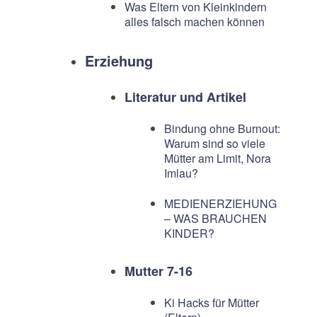
Was Eltern von Kleinkindern
alles falsch machen können
Erziehung
Literatur und Artikel
Bindung ohne Burnout:
Warum sind so viele
Mütter am Limit, Nora
Imlau?
MEDIENERZIEHUNG
– WAS BRAUCHEN
KINDER?
Mutter 7-16
Ki Hacks für Mütter