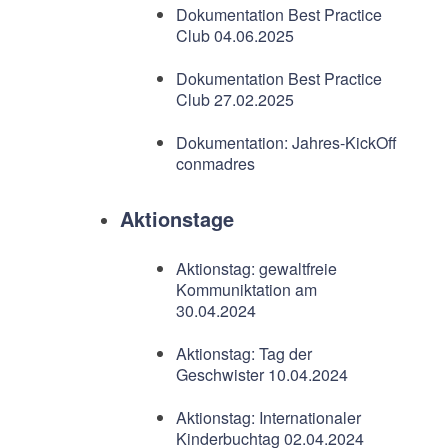
Dokumentation Best Practice
Club 04.06.2025
Dokumentation Best Practice
Club 27.02.2025
Dokumentation: Jahres-KickOff
conmadres
Aktionstage
Aktionstag: gewaltfreie
Kommuniktation am
30.04.2024
Aktionstag: Tag der
Geschwister 10.04.2024
Aktionstag: Internationaler
Kinderbuchtag 02.04.2024