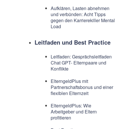
Aufklären, Lasten abnehmen
und verbünden: Acht Tipps
gegen den Karrierekiller Mental
Load
Leitfaden und Best Practice
Leitfaden: Gesprächsleitfaden
Chat GPT- Elternpaare und
Konflikte
ElterngeldPlus mit
Partnerschaftsbonus und einer
flexiblen Elternzeit
ElterngeldPlus: Wie
Arbeitgeber und Eltern
profitieren