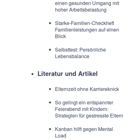
einen gesunden Umgang mit
hoher Arbeitsbelastung
Starke-Familien-Checkheft
Familienleistungen auf einen
Blick
Selbsttest: Persönliche
Lebensbalance
Literatur und Artikel
Elternzeit ohne Karriereknick
So gelingt ein entspannter
Feierabend mit Kindern:
Strategien für gestresste Eltern
Kanban hilft gegen Mental
Load