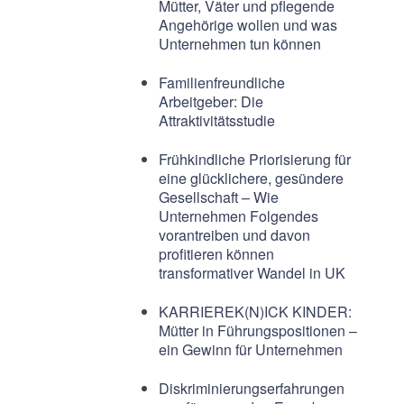
Mütter, Väter und pflegende
Angehörige wollen und was
Unternehmen tun können
Familienfreundliche
Arbeitgeber: Die
Attraktivitätsstudie
Frühkindliche Priorisierung für
eine glücklichere, gesündere
Gesellschaft – Wie
Unternehmen Folgendes
vorantreiben und davon
profitieren können
transformativer Wandel in UK
KARRIEREK(N)ICK KINDER:
Mütter in Führungspositionen –
ein Gewinn für Unternehmen
Diskriminierungserfahrungen