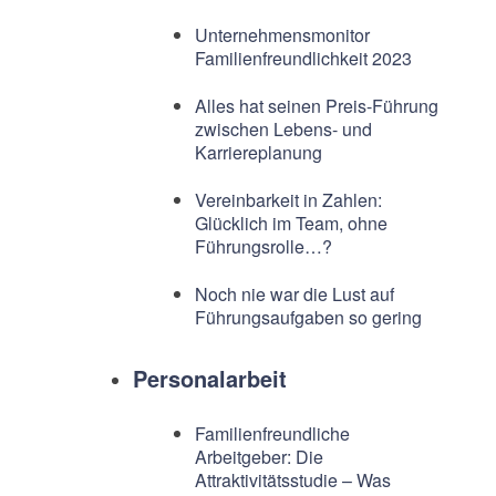
Unternehmensmonitor
Familienfreundlichkeit 2023
Alles hat seinen Preis-Führung
zwischen Lebens- und
Karriereplanung
Vereinbarkeit in Zahlen:
Glücklich im Team, ohne
Führungsrolle…?
Noch nie war die Lust auf
Führungsaufgaben so gering
Personalarbeit
Familienfreundliche
Arbeitgeber: Die
Attraktivitätsstudie – Was