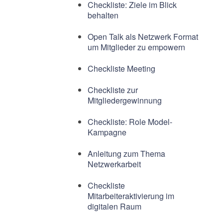
Checkliste: Ziele im Blick
behalten
Open Talk als Netzwerk Format
um Mitglieder zu empowern
Checkliste Meeting
Checkliste zur
Mitgliedergewinnung
Checkliste: Role Model-
Kampagne
Anleitung zum Thema
Netzwerkarbeit
Checkliste
Mitarbeiteraktivierung im
digitalen Raum