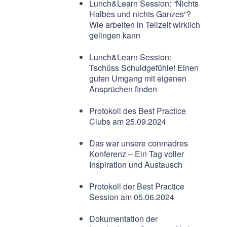
Lunch&Learn Session: “Nichts
Halbes und nichts Ganzes”?
Wie arbeiten in Teilzeit wirklich
gelingen kann
Lunch&Learn Session:
Tschüss Schuldgefühle! Einen
guten Umgang mit eigenen
Ansprüchen finden
Protokoll des Best Practice
Clubs am 25.09.2024
Das war unsere conmadres
Konferenz – Ein Tag voller
Inspiration und Austausch
Protokoll der Best Practice
Session am 05.06.2024
Dokumentation der