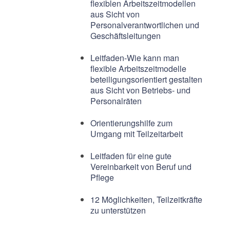
flexiblen Arbeitszeitmodellen
aus Sicht von
Personalverantwortlichen und
Geschäftsleitungen
Leitfaden-Wie kann man
flexible Arbeitszeitmodelle
beteiligungsorientiert gestalten
aus Sicht von Betriebs- und
Personalräten
Orientierungshilfe zum
Umgang mit Teilzeitarbeit
Leitfaden für eine gute
Vereinbarkeit von Beruf und
Pflege
12 Möglichkeiten, Teilzeitkräfte
zu unterstützen