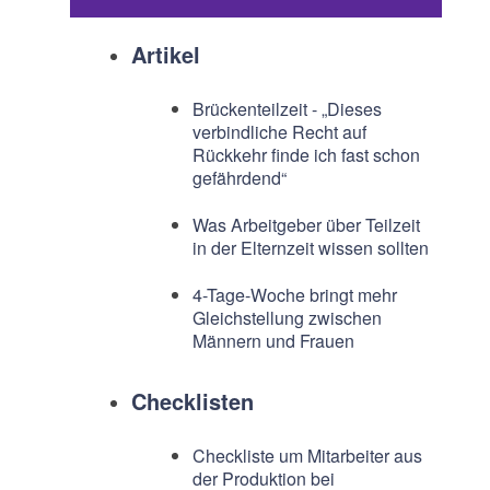
Artikel
Brückenteilzeit - „Dieses
verbindliche Recht auf
Rückkehr finde ich fast schon
gefährdend“
Was Arbeitgeber über Teilzeit
in der Elternzeit wissen sollten
4-Tage-Woche bringt mehr
Gleichstellung zwischen
Männern und Frauen
Checklisten
Checkliste um Mitarbeiter aus
der Produktion bei