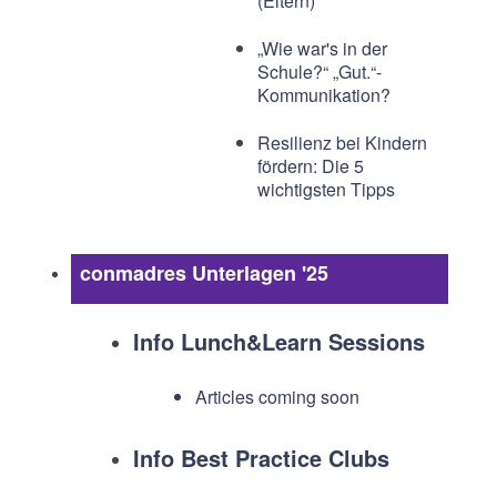
(Eltern)
„Wie war's in der
Schule?“ „Gut.“-
Kommunikation?
Resilienz bei Kindern
fördern: Die 5
wichtigsten Tipps
conmadres Unterlagen '25
Info Lunch&Learn Sessions
Articles coming soon
Info Best Practice Clubs