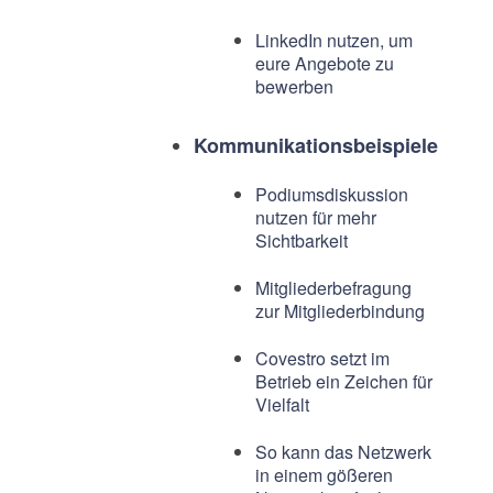
LinkedIn nutzen, um
eure Angebote zu
bewerben
Kommunikationsbeispiele
Podiumsdiskussion
nutzen für mehr
Sichtbarkeit
Mitgliederbefragung
zur Mitgliederbindung
Covestro setzt im
Betrieb ein Zeichen für
Vielfalt
So kann das Netzwerk
in einem gößeren