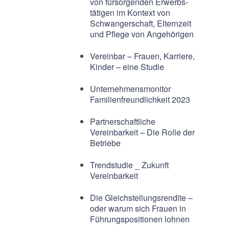
von fürsorgenden Erwerbs-
tätigen im Kontext von
Schwangerschaft, Elternzeit
und Pflege von Angehörigen
Vereinbar – Frauen, Karriere,
Kinder – eine Studie
Unternehmensmonitor
Familienfreundlichkeit 2023
Partnerschaftliche
Vereinbarkeit – Die Rolle der
Betriebe
Trendstudie _ Zukunft
Vereinbarkeit
Die Gleichstellungsrendite –
oder warum sich Frauen in
Führungspositionen lohnen