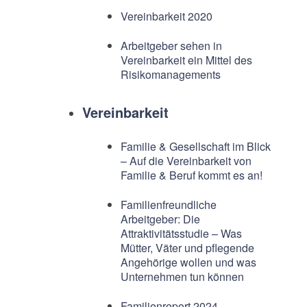
Vereinbarkeit 2020
Arbeitgeber sehen in
Vereinbarkeit ein Mittel des
Risikomanagements
Vereinbarkeit
Familie & Gesellschaft im Blick
– Auf die Vereinbarkeit von
Familie & Beruf kommt es an!
Familienfreundliche
Arbeitgeber: Die
Attraktivitätsstudie – Was
Mütter, Väter und pflegende
Angehörige wollen und was
Unternehmen tun können
Familienreport 2024