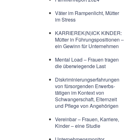
Väter im Rampenlicht, Mütter
im Stress
KARRIEREK(N)ICK KINDER:
Mütter in Führungspositionen –
ein Gewinn für Unternehmen
Mental Load – Frauen tragen
die überwiegende Last
Diskriminierungserfahrungen
von fürsorgenden Erwerbs-
tätigen im Kontext von
Schwangerschaft, Elternzeit
und Pflege von Angehörigen
Vereinbar – Frauen, Karriere,
Kinder – eine Studie
Unternehmensmonitor