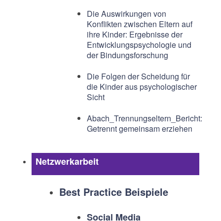
Die Auswirkungen von
Konflikten zwischen Eltern auf
ihre Kinder: Ergebnisse der
Entwicklungspsychologie und
der Bindungsforschung
Die Folgen der Scheidung für
die Kinder aus psychologischer
Sicht
Abach_Trennungseltern_Bericht:
Getrennt gemeinsam erziehen
Netzwerkarbeit
Best Practice Beispiele
Social Media