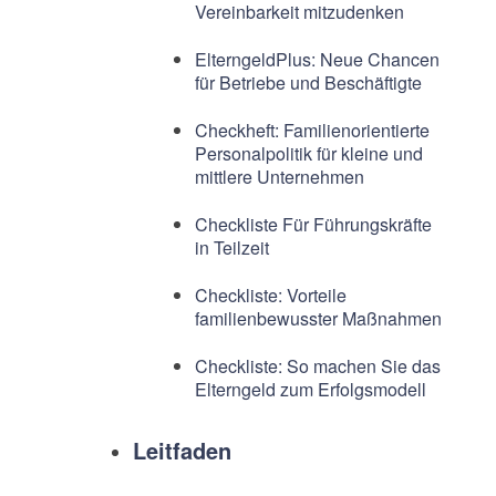
Vereinbarkeit mitzudenken
ElterngeldPlus: Neue Chancen
für Betriebe und Beschäftigte
Checkheft: Familienorientierte
Personalpolitik für kleine und
mittlere Unternehmen
Checkliste Für Führungskräfte
in Teilzeit
Checkliste: Vorteile
familienbewusster Maßnahmen
Checkliste: So machen Sie das
Elterngeld zum Erfolgsmodell
Leitfaden