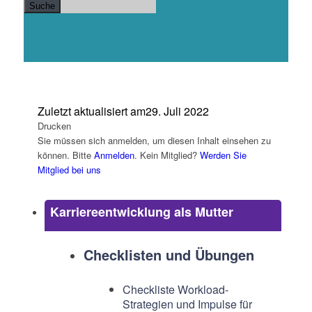
Suche
Zuletzt aktualisiert am
29. Juli 2022
Drucken
Sie müssen sich anmelden, um diesen Inhalt einsehen zu
können. Bitte
Anmelden
. Kein Mitglied?
Werden Sie
Mitglied bei uns
Karriereentwicklung als Mutter
Checklisten und Übungen
Checkliste Workload-
Strategien und Impulse für