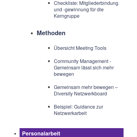
Checkliste: Mitgliederbindung
und -gewinnung für die
Kerngruppe
Methoden
Übersicht Meeting Tools
Community Management -
Gemeinsam lässt sich mehr
bewegen
Gemeinsam mehr bewegen –
Diversity Netzwerkboard
Beispiel: Guidance zur
Netzwerkarbeit
Personalarbeit