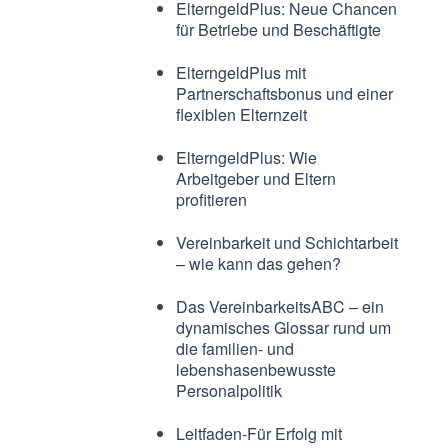
ElterngeldPlus: Neue Chancen
für Betriebe und Beschäftigte
ElterngeldPlus mit
Partnerschaftsbonus und einer
flexiblen Elternzeit
ElterngeldPlus: Wie
Arbeitgeber und Eltern
profitieren
Vereinbarkeit und Schichtarbeit
– wie kann das gehen?
Das VereinbarkeitsABC – ein
dynamisches Glossar rund um
die familien- und
lebenshasenbewusste
Personalpolitik
Leitfaden-Für Erfolg mit