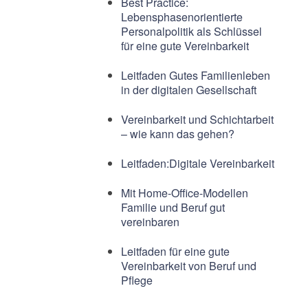
Best Practice:
Lebensphasenorientierte
Personalpolitik als Schlüssel
für eine gute Vereinbarkeit
Leitfaden Gutes Familienleben
in der digitalen Gesellschaft
Vereinbarkeit und Schichtarbeit
– wie kann das gehen?
Leitfaden:Digitale Vereinbarkeit
Mit Home-Office-Modellen
Familie und Beruf gut
vereinbaren
Leitfaden für eine gute
Vereinbarkeit von Beruf und
Pflege