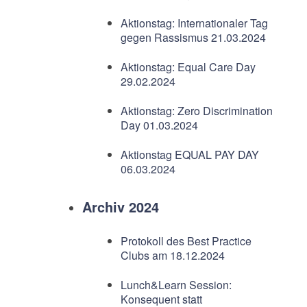
Aktionstag: Internationaler Tag
gegen Rassismus 21.03.2024
Aktionstag: Equal Care Day
29.02.2024
Aktionstag: Zero Discrimination
Day 01.03.2024
Aktionstag EQUAL PAY DAY
06.03.2024
Archiv 2024
Protokoll des Best Practice
Clubs am 18.12.2024
Lunch&Learn Session:
Konsequent statt