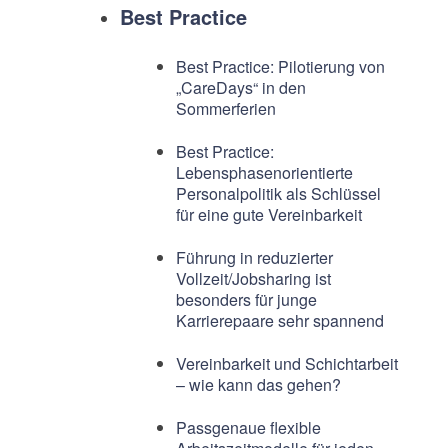
Best Practice
Best Practice: Pilotierung von
„CareDays“ in den
Sommerferien
Best Practice:
Lebensphasenorientierte
Personalpolitik als Schlüssel
für eine gute Vereinbarkeit
Führung in reduzierter
Vollzeit/Jobsharing ist
besonders für junge
Karrierepaare sehr spannend
Vereinbarkeit und Schichtarbeit
– wie kann das gehen?
Passgenaue flexible