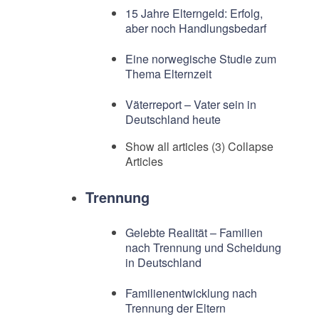
15 Jahre Elterngeld: Erfolg,
aber noch Handlungsbedarf
Eine norwegische Studie zum
Thema Elternzeit
Väterreport – Vater sein in
Deutschland heute
Show all articles (3)
Collapse
Articles
Trennung
Gelebte Realität – Familien
nach Trennung und Scheidung
in Deutschland
Familienentwicklung nach
Trennung der Eltern