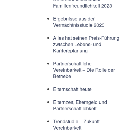
Familienfreundlichkeit 2023
Ergebnisse aus der
Vermächtnisstudie 2023
Alles hat seinen Preis-Führung
zwischen Lebens- und
Karriereplanung
Partnerschaftliche
Vereinbarkeit – Die Rolle der
Betriebe
Elternschaft heute
Elternzeit, Elterngeld und
Partnerschaftlichkeit
Trendstudie _ Zukunft
Vereinbarkeit