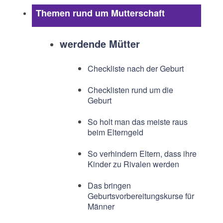
Themen rund um Mutterschaft
werdende Mütter
Checkliste nach der Geburt
Checklisten rund um die
Geburt
So holt man das meiste raus
beim Elterngeld
So verhindern Eltern, dass ihre
Kinder zu Rivalen werden
Das bringen
Geburtsvorbereitungskurse für
Männer