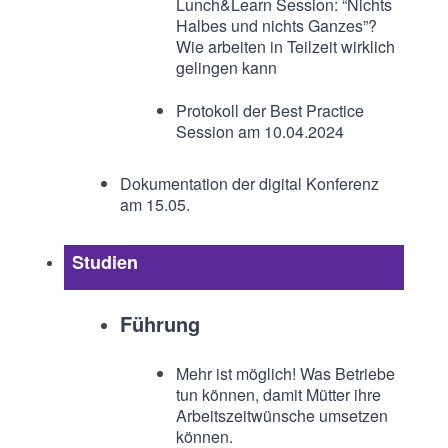
Lunch&Learn Session: “Nichts
Halbes und nichts Ganzes”?
Wie arbeiten in Teilzeit wirklich
gelingen kann
Protokoll der Best Practice
Session am 10.04.2024
Dokumentation der digital Konferenz
am 15.05.
Studien
Führung
Mehr ist möglich! Was Betriebe
tun können, damit Mütter ihre
Arbeitszeitwünsche umsetzen
können.