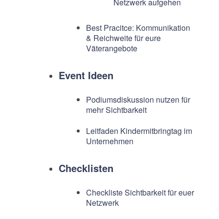
Netzwerk aufgehen
Best Pracitce: Kommunikation
& Reichweite für eure
Väterangebote
Event Ideen
Podiumsdiskussion nutzen für
mehr Sichtbarkeit
Leitfaden Kindermitbringtag im
Unternehmen
Checklisten
Checkliste Sichtbarkeit für euer
Netzwerk