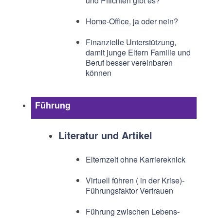
und Pflichten gibt es?
Home-Office, ja oder nein?
Finanzielle Unterstützung,
damit junge Eltern Familie und
Beruf besser vereinbaren
können
Führung
Literatur und Artikel
Elternzeit ohne Karriereknick
Virtuell führen ( in der Krise)-
Führungsfaktor Vertrauen
Führung zwischen Lebens-