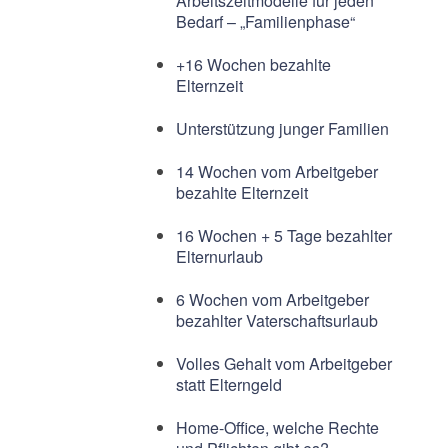
Arbeitszeitmodelle für jeden
Bedarf – „Familienphase“
+16 Wochen bezahlte
Elternzeit
Unterstützung junger Familien
14 Wochen vom Arbeitgeber
bezahlte Elternzeit
16 Wochen + 5 Tage bezahlter
Elternurlaub
6 Wochen vom Arbeitgeber
bezahlter Vaterschaftsurlaub
Volles Gehalt vom Arbeitgeber
statt Elterngeld
Home-Office, welche Rechte