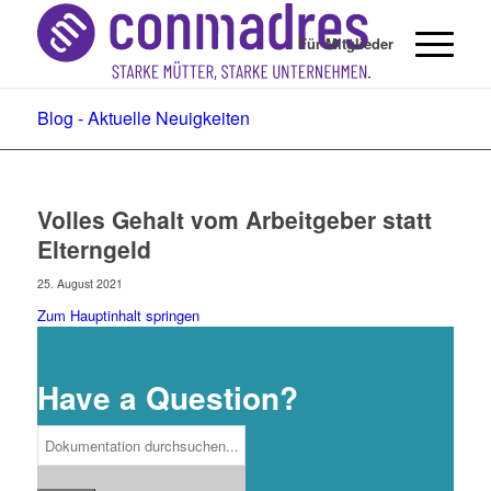
Für Mitglieder
Blog - Aktuelle Neuigkeiten
Volles Gehalt vom Arbeitgeber statt
Elterngeld
25. August 2021
Zum Hauptinhalt springen
Have a Question?