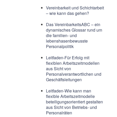
Vereinbarkeit und Schichtarbeit
– wie kann das gehen?
Das VereinbarkeitsABC – ein
dynamisches Glossar rund um
die familien- und
lebenshasenbewusste
Personalpolitik
Leitfaden-Für Erfolg mit
flexiblen Arbeitszeitmodellen
aus Sicht von
Personalverantwortlichen und
Geschäftsleitungen
Leitfaden-Wie kann man
flexible Arbeitszeitmodelle
beteiligungsorientiert gestalten
aus Sicht von Betriebs- und
Personalräten