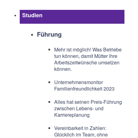
Studien
Führung
Mehr ist möglich! Was Betriebe
tun können, damit Mütter ihre
Arbeitszeitwünsche umsetzen
können.
Unternehmensmonitor
Familienfreundlichkeit 2023
Alles hat seinen Preis-Führung
zwischen Lebens- und
Karriereplanung
Vereinbarkeit in Zahlen:
Glücklich im Team, ohne