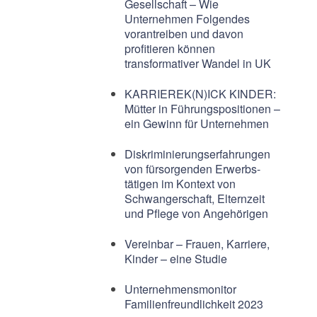
Gesellschaft – Wie
Unternehmen Folgendes
vorantreiben und davon
profitieren können
transformativer Wandel in UK
KARRIEREK(N)ICK KINDER:
Mütter in Führungspositionen –
ein Gewinn für Unternehmen
Diskriminierungserfahrungen
von fürsorgenden Erwerbs-
tätigen im Kontext von
Schwangerschaft, Elternzeit
und Pflege von Angehörigen
Vereinbar – Frauen, Karriere,
Kinder – eine Studie
Unternehmensmonitor
Familienfreundlichkeit 2023