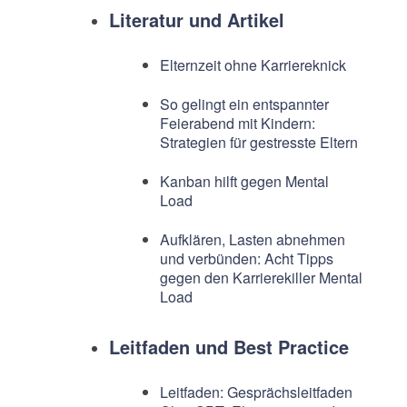
Literatur und Artikel
Elternzeit ohne Karriereknick
So gelingt ein entspannter
Feierabend mit Kindern:
Strategien für gestresste Eltern
Kanban hilft gegen Mental
Load
Aufklären, Lasten abnehmen
und verbünden: Acht Tipps
gegen den Karrierekiller Mental
Load
Leitfaden und Best Practice
Leitfaden: Gesprächsleitfaden