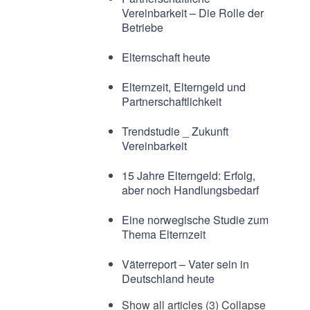
Vereinbarkeit – Die Rolle der
Betriebe
Elternschaft heute
Elternzeit, Elterngeld und
Partnerschaftlichkeit
Trendstudie _ Zukunft
Vereinbarkeit
15 Jahre Elterngeld: Erfolg,
aber noch Handlungsbedarf
Eine norwegische Studie zum
Thema Elternzeit
Väterreport – Vater sein in
Deutschland heute
Show all articles (3)
Collapse