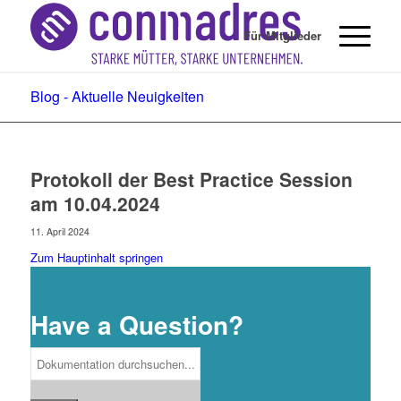
Für Mitglieder
Blog - Aktuelle Neuigkeiten
Protokoll der Best Practice Session
am 10.04.2024
11. April 2024
Zum Hauptinhalt springen
Have a Question?