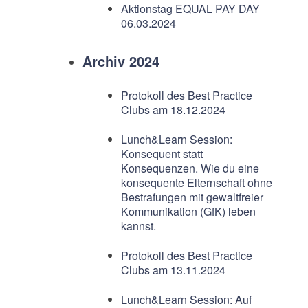
Aktionstag EQUAL PAY DAY
06.03.2024
Archiv 2024
Protokoll des Best Practice
Clubs am 18.12.2024
Lunch&Learn Session:
Konsequent statt
Konsequenzen. Wie du eine
konsequente Elternschaft ohne
Bestrafungen mit gewaltfreier
Kommunikation (GfK) leben
kannst.
Protokoll des Best Practice
Clubs am 13.11.2024
Lunch&Learn Session: Auf