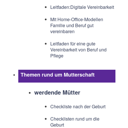
Leitfaden:Digitale Vereinbarkeit
Mit Home-Office-Modellen
Familie und Beruf gut
vereinbaren
Leitfaden für eine gute
Vereinbarkeit von Beruf und
Pflege
Themen rund um Mutterschaft
werdende Mütter
Checkliste nach der Geburt
Checklisten rund um die
Geburt