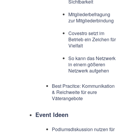
Sichtbarkeit
Mitgliederbefragung
zur Mitgliederbindung
Covestro setzt im
Betrieb ein Zeichen für
Vielfalt
So kann das Netzwerk
in einem gößeren
Netzwerk aufgehen
Best Pracitce: Kommunikation
& Reichweite für eure
Väterangebote
Event Ideen
Podiumsdiskussion nutzen für