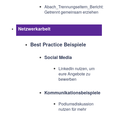
Abach_Trennungseltern_Bericht:
Getrennt gemeinsam erziehen
Netzwerkarbeit
Best Practice Beispiele
Social Media
LinkedIn nutzen, um
eure Angebote zu
bewerben
Kommunikationsbeispiele
Podiumsdiskussion
nutzen für mehr