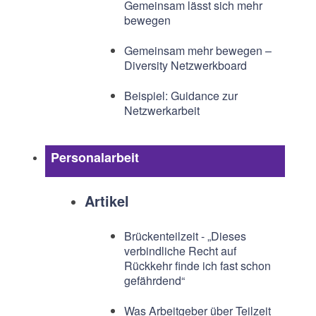
Gemeinsam lässt sich mehr
bewegen
Gemeinsam mehr bewegen –
Diversity Netzwerkboard
Beispiel: Guidance zur
Netzwerkarbeit
Personalarbeit
Artikel
Brückenteilzeit - „Dieses
verbindliche Recht auf
Rückkehr finde ich fast schon
gefährdend“
Was Arbeitgeber über Teilzeit