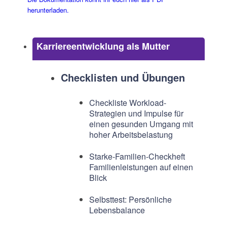
herunterladen.
Karriereentwicklung als Mutter
Checklisten und Übungen
Checkliste Workload-
Strategien und Impulse für
einen gesunden Umgang mit
hoher Arbeitsbelastung
Starke-Familien-Checkheft
Familienleistungen auf einen
Blick
Selbsttest: Persönliche
Lebensbalance