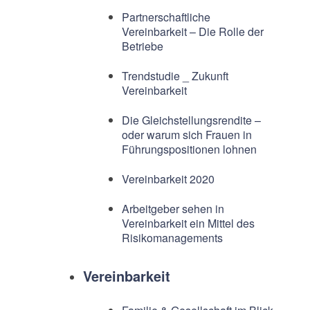
Partnerschaftliche
Vereinbarkeit – Die Rolle der
Betriebe
Trendstudie _ Zukunft
Vereinbarkeit
Die Gleichstellungsrendite –
oder warum sich Frauen in
Führungspositionen lohnen
Vereinbarkeit 2020
Arbeitgeber sehen in
Vereinbarkeit ein Mittel des
Risikomanagements
Vereinbarkeit