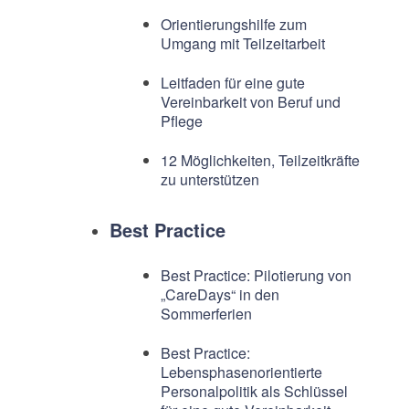
Orientierungshilfe zum
Umgang mit Teilzeitarbeit
Leitfaden für eine gute
Vereinbarkeit von Beruf und
Pflege
12 Möglichkeiten, Teilzeitkräfte
zu unterstützen
Best Practice
Best Practice: Pilotierung von
„CareDays“ in den
Sommerferien
Best Practice:
Lebensphasenorientierte
Personalpolitik als Schlüssel