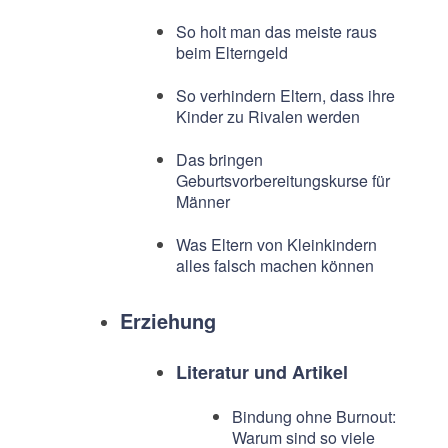
So holt man das meiste raus
beim Elterngeld
So verhindern Eltern, dass ihre
Kinder zu Rivalen werden
Das bringen
Geburtsvorbereitungskurse für
Männer
Was Eltern von Kleinkindern
alles falsch machen können
Erziehung
Literatur und Artikel
Bindung ohne Burnout:
Warum sind so viele