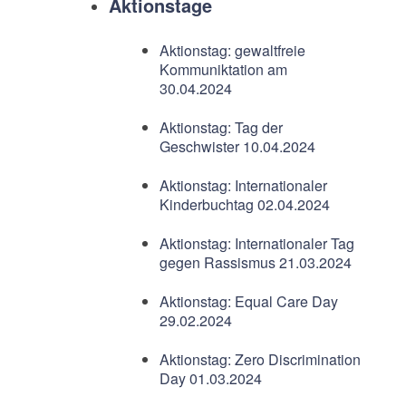
Aktionstage
Aktionstag: gewaltfreie
Kommuniktation am
30.04.2024
Aktionstag: Tag der
Geschwister 10.04.2024
Aktionstag: Internationaler
Kinderbuchtag 02.04.2024
Aktionstag: Internationaler Tag
gegen Rassismus 21.03.2024
Aktionstag: Equal Care Day
29.02.2024
Aktionstag: Zero Discrimination
Day 01.03.2024