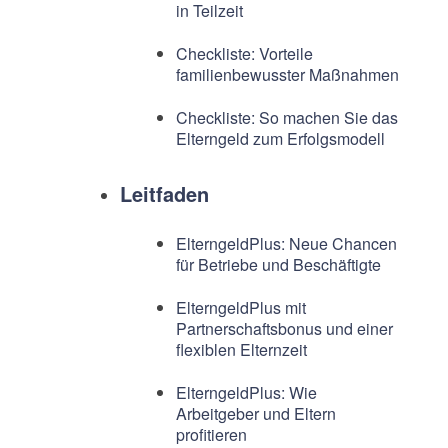
in Teilzeit
Checkliste: Vorteile
familienbewusster Maßnahmen
Checkliste: So machen Sie das
Elterngeld zum Erfolgsmodell
Leitfaden
ElterngeldPlus: Neue Chancen
für Betriebe und Beschäftigte
ElterngeldPlus mit
Partnerschaftsbonus und einer
flexiblen Elternzeit
ElterngeldPlus: Wie
Arbeitgeber und Eltern
profitieren