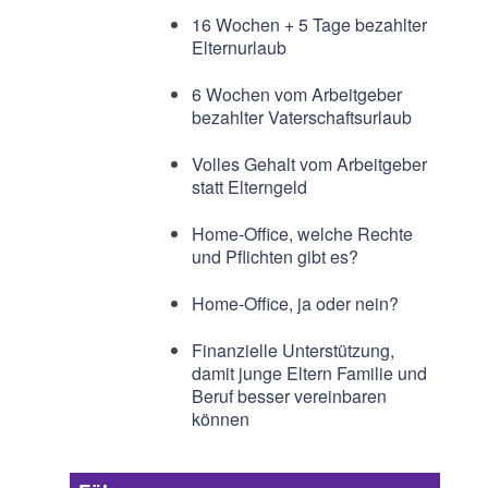
16 Wochen + 5 Tage bezahlter
Elternurlaub
6 Wochen vom Arbeitgeber
bezahlter Vaterschaftsurlaub
Volles Gehalt vom Arbeitgeber
statt Elterngeld
Home-Office, welche Rechte
und Pflichten gibt es?
Home-Office, ja oder nein?
Finanzielle Unterstützung,
damit junge Eltern Familie und
Beruf besser vereinbaren
können