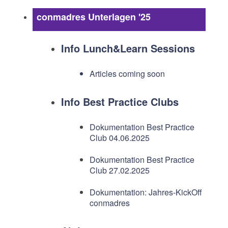
conmadres Unterlagen '25
Info Lunch&Learn Sessions
Articles coming soon
Info Best Practice Clubs
Dokumentation Best Practice
Club 04.06.2025
Dokumentation Best Practice
Club 27.02.2025
Dokumentation: Jahres-KickOff
conmadres