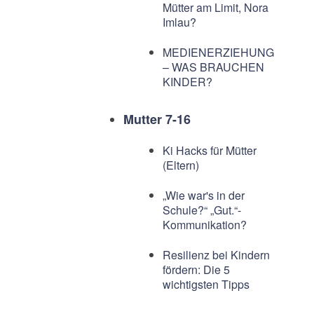
Mütter am Limit, Nora
Imlau?
MEDIENERZIEHUNG
– WAS BRAUCHEN
KINDER?
Mutter 7-16
Ki Hacks für Mütter
(Eltern)
„Wie war's in der
Schule?“ „Gut.“-
Kommunikation?
Resilienz bei Kindern
fördern: Die 5
wichtigsten Tipps