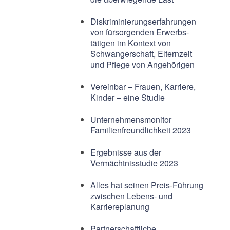
Diskriminierungserfahrungen
von fürsorgenden Erwerbs-
tätigen im Kontext von
Schwangerschaft, Elternzeit
und Pflege von Angehörigen
Vereinbar – Frauen, Karriere,
Kinder – eine Studie
Unternehmensmonitor
Familienfreundlichkeit 2023
Ergebnisse aus der
Vermächtnisstudie 2023
Alles hat seinen Preis-Führung
zwischen Lebens- und
Karriereplanung
Partnerschaftliche