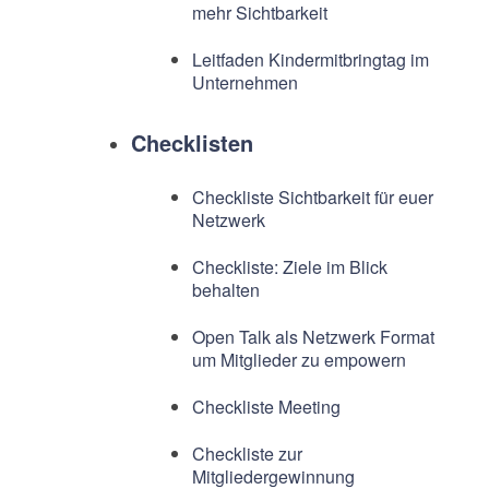
mehr Sichtbarkeit
Leitfaden Kindermitbringtag im
Unternehmen
Checklisten
Checkliste Sichtbarkeit für euer
Netzwerk
Checkliste: Ziele im Blick
behalten
Open Talk als Netzwerk Format
um Mitglieder zu empowern
Checkliste Meeting
Checkliste zur
Mitgliedergewinnung