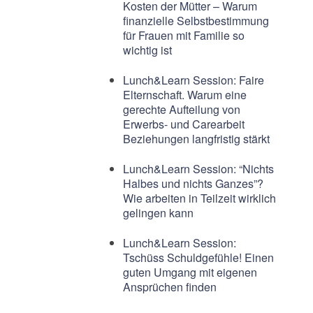
Kosten der Mütter – Warum
finanzielle Selbstbestimmung
für Frauen mit Familie so
wichtig ist
Lunch&Learn Session: Faire
Elternschaft. Warum eine
gerechte Aufteilung von
Erwerbs- und Carearbeit
Beziehungen langfristig stärkt
Lunch&Learn Session: “Nichts
Halbes und nichts Ganzes”?
Wie arbeiten in Teilzeit wirklich
gelingen kann
Lunch&Learn Session:
Tschüss Schuldgefühle! Einen
guten Umgang mit eigenen
Ansprüchen finden