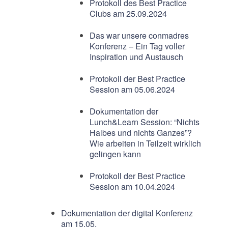
Protokoll des Best Practice
Clubs am 25.09.2024
Das war unsere conmadres
Konferenz – Ein Tag voller
Inspiration und Austausch
Protokoll der Best Practice
Session am 05.06.2024
Dokumentation der
Lunch&Learn Session: “Nichts
Halbes und nichts Ganzes”?
Wie arbeiten in Teilzeit wirklich
gelingen kann
Protokoll der Best Practice
Session am 10.04.2024
Dokumentation der digital Konferenz
am 15.05.