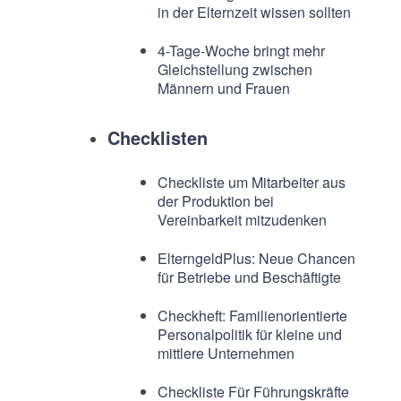
in der Elternzeit wissen sollten
4-Tage-Woche bringt mehr
Gleichstellung zwischen
Männern und Frauen
Checklisten
Checkliste um Mitarbeiter aus
der Produktion bei
Vereinbarkeit mitzudenken
ElterngeldPlus: Neue Chancen
für Betriebe und Beschäftigte
Checkheft: Familienorientierte
Personalpolitik für kleine und
mittlere Unternehmen
Checkliste Für Führungskräfte