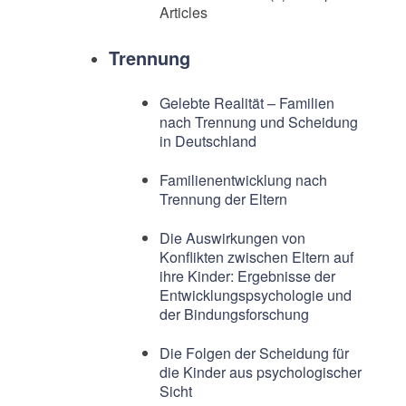
Articles
Trennung
Gelebte Realität – Familien
nach Trennung und Scheidung
in Deutschland
Familienentwicklung nach
Trennung der Eltern
Die Auswirkungen von
Konflikten zwischen Eltern auf
ihre Kinder: Ergebnisse der
Entwicklungspsychologie und
der Bindungsforschung
Die Folgen der Scheidung für
die Kinder aus psychologischer
Sicht