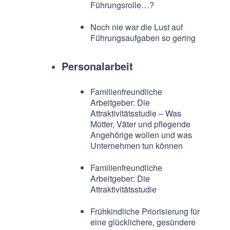
Führungsrolle…?
Noch nie war die Lust auf
Führungsaufgaben so gering
Personalarbeit
Familienfreundliche
Arbeitgeber: Die
Attraktivitätsstudie – Was
Mütter, Väter und pflegende
Angehörige wollen und was
Unternehmen tun können
Familienfreundliche
Arbeitgeber: Die
Attraktivitätsstudie
Frühkindliche Priorisierung für
eine glücklichere, gesündere