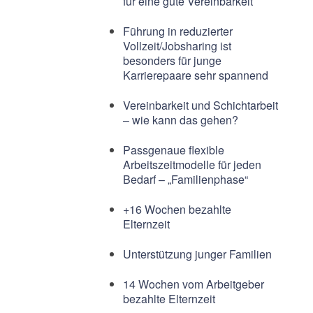
für eine gute Vereinbarkeit
Führung in reduzierter
Vollzeit/Jobsharing ist
besonders für junge
Karrierepaare sehr spannend
Vereinbarkeit und Schichtarbeit
– wie kann das gehen?
Passgenaue flexible
Arbeitszeitmodelle für jeden
Bedarf – „Familienphase“
+16 Wochen bezahlte
Elternzeit
Unterstützung junger Familien
14 Wochen vom Arbeitgeber
bezahlte Elternzeit