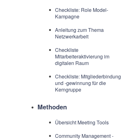
Checkliste: Role Model-
Kampagne
Anleitung zum Thema
Netzwerkarbeit
Checkliste
Mitarbeiteraktivierung im
digitalen Raum
Checkliste: Mitgliederbindung
und -gewinnung für die
Kerngruppe
Methoden
Übersicht Meeting Tools
Community Management -