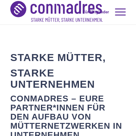
Für Mitglieder
STARKE MÜTTER,
STARKE
UNTERNEHMEN
CONMADRES – EURE
PARTNER*INNEN FÜR
DEN AUFBAU VON
MÜTTERNETZWERKEN IN
UNTERNEHMEN