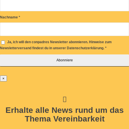
Nachname
*
Ja, ich will den conpadres Newsletter abonnieren. Hinweise zum
Newsletterversand findest du in unserer Datenschutzerklärung.
*
×
Erhalte alle News rund um das
Thema Vereinbarkeit