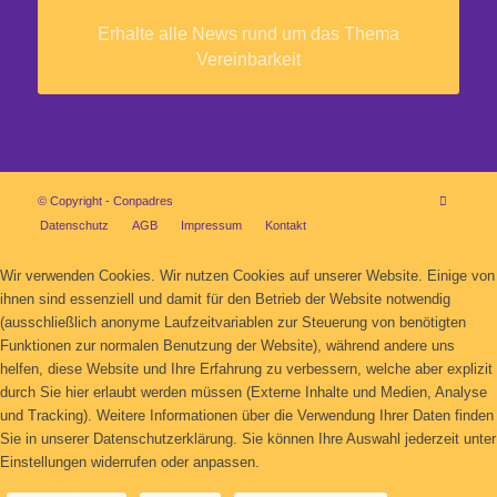
Erhalte alle News rund um das Thema
Vereinbarkeit
© Copyright - Conpadres
Datenschutz
AGB
Impressum
Kontakt
Wir verwenden Cookies. Wir nutzen Cookies auf unserer Website. Einige von
ihnen sind essenziell und damit für den Betrieb der Website notwendig
(ausschließlich anonyme Laufzeitvariablen zur Steuerung von benötigten
Funktionen zur normalen Benutzung der Website), während andere uns
helfen, diese Website und Ihre Erfahrung zu verbessern, welche aber explizit
durch Sie hier erlaubt werden müssen (Externe Inhalte und Medien, Analyse
und Tracking). Weitere Informationen über die Verwendung Ihrer Daten finden
Sie in unserer Datenschutzerklärung. Sie können Ihre Auswahl jederzeit unter
Einstellungen widerrufen oder anpassen.