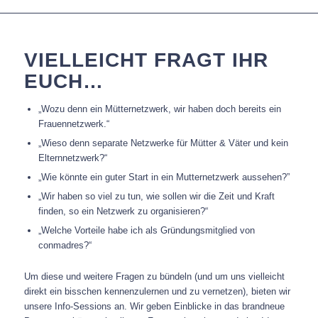
VIELLEICHT FRAGT IHR
EUCH…
„Wozu denn ein Mütternetzwerk, wir haben doch bereits ein
Frauennetzwerk.“
„Wieso denn separate Netzwerke für Mütter & Väter und kein
Elternnetzwerk?“
„Wie könnte ein guter Start in ein Mutternetzwerk aussehen?”
„Wir haben so viel zu tun, wie sollen wir die Zeit und Kraft
finden, so ein Netzwerk zu organisieren?“
„Welche Vorteile habe ich als Gründungsmitglied von
conmadres?“
Um diese und weitere Fragen zu bündeln (und um uns vielleicht
direkt ein bisschen kennenzulernen und zu vernetzen), bieten wir
unsere Info-Sessions an. Wir geben Einblicke in das brandneue