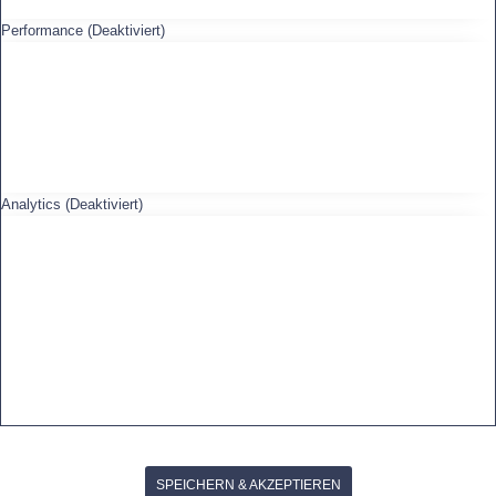
Performance (Deaktiviert)
Analytics (Deaktiviert)
SPEICHERN & AKZEPTIEREN