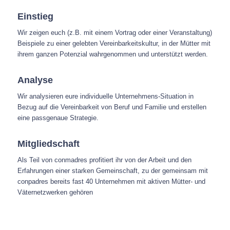
Einstieg
Wir zeigen euch (z.B. mit einem Vortrag oder einer Veranstaltung)
Beispiele zu einer gelebten Vereinbarkeitskultur, in der Mütter mit
ihrem ganzen Potenzial wahrgenommen und unterstützt werden.
Analyse
Wir analysieren eure individuelle Unternehmens-Situation in
Bezug auf die Vereinbarkeit von Beruf und Familie und erstellen
eine passgenaue Strategie.
Mitgliedschaft
Als Teil von conmadres profitiert ihr von der Arbeit und den
Erfahrungen einer starken Gemeinschaft, zu der gemeinsam mit
conpadres bereits fast 40 Unternehmen mit aktiven Mütter- und
Väternetzwerken gehören