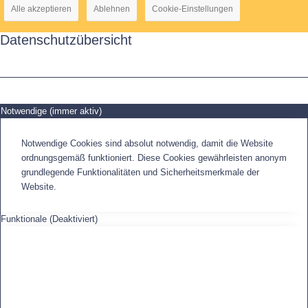
Alle akzeptieren
Ablehnen
Cookie-Einstellungen
Datenschutzübersicht
Notwendige (immer aktiv)
Notwendige Cookies sind absolut notwendig, damit die Website
ordnungsgemäß funktioniert. Diese Cookies gewährleisten anonym
grundlegende Funktionalitäten und Sicherheitsmerkmale der
Website.
Funktionale (Deaktiviert)