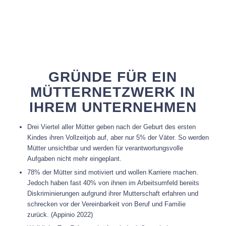
GRÜNDE FÜR EIN
MÜTTERNETZWERK IN
IHREM UNTERNEHMEN
Drei Viertel aller Mütter geben nach der Geburt des ersten
Kindes ihren Vollzeitjob auf, aber nur 5% der Väter. So werden
Mütter unsichtbar und werden für verantwortungsvolle
Aufgaben nicht mehr eingeplant.
78% der Mütter sind motiviert und wollen Karriere machen.
Jedoch haben fast 40% von ihnen im Arbeitsumfeld bereits
Diskriminierungen aufgrund ihrer Mutterschaft erfahren und
schrecken vor der Vereinbarkeit von Beruf und Familie
zurück. (Appinio 2022)