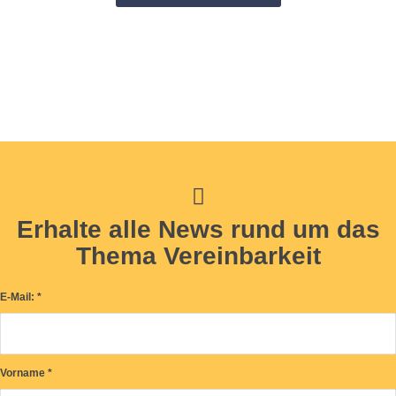
Erhalte alle News rund um das
Thema Vereinbarkeit
E-Mail:
*
Vorname
*