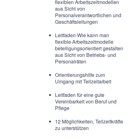
flexiblen Arbeitszeitmodellen
aus Sicht von
Personalverantwortlichen und
Geschäftsleitungen
Leitfaden-Wie kann man
flexible Arbeitszeitmodelle
beteiligungsorientiert gestalten
aus Sicht von Betriebs- und
Personalräten
Orientierungshilfe zum
Umgang mit Teilzeitarbeit
Leitfaden für eine gute
Vereinbarkeit von Beruf und
Pflege
12 Möglichkeiten, Teilzeitkräfte
zu unterstützen