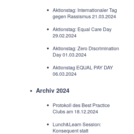
Aktionstag: Internationaler Tag
gegen Rassismus 21.03.2024
Aktionstag: Equal Care Day
29.02.2024
Aktionstag: Zero Discrimination
Day 01.03.2024
Aktionstag EQUAL PAY DAY
06.03.2024
Archiv 2024
Protokoll des Best Practice
Clubs am 18.12.2024
Lunch&Learn Session:
Konsequent statt