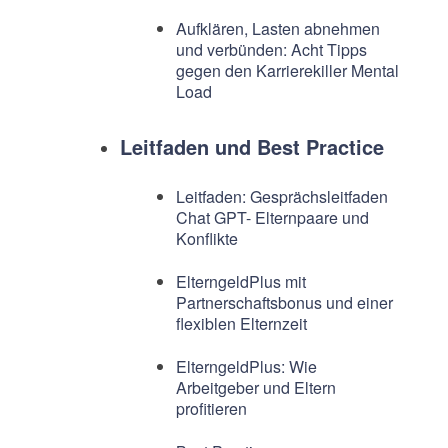
Aufklären, Lasten abnehmen
und verbünden: Acht Tipps
gegen den Karrierekiller Mental
Load
Leitfaden und Best Practice
Leitfaden: Gesprächsleitfaden
Chat GPT- Elternpaare und
Konflikte
ElterngeldPlus mit
Partnerschaftsbonus und einer
flexiblen Elternzeit
ElterngeldPlus: Wie
Arbeitgeber und Eltern
profitieren