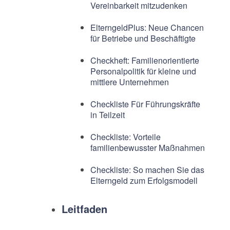
Vereinbarkeit mitzudenken
ElterngeldPlus: Neue Chancen
für Betriebe und Beschäftigte
Checkheft: Familienorientierte
Personalpolitik für kleine und
mittlere Unternehmen
Checkliste Für Führungskräfte
in Teilzeit
Checkliste: Vorteile
familienbewusster Maßnahmen
Checkliste: So machen Sie das
Elterngeld zum Erfolgsmodell
Leitfaden