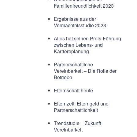
Familienfreundlichkeit 2023
Ergebnisse aus der
Vermächtnisstudie 2023
Alles hat seinen Preis-Führung
zwischen Lebens- und
Karriereplanung
Partnerschaftliche
Vereinbarkeit – Die Rolle der
Betriebe
Elternschaft heute
Elternzeit, Elterngeld und
Partnerschaftlichkeit
Trendstudie _ Zukunft
Vereinbarkeit