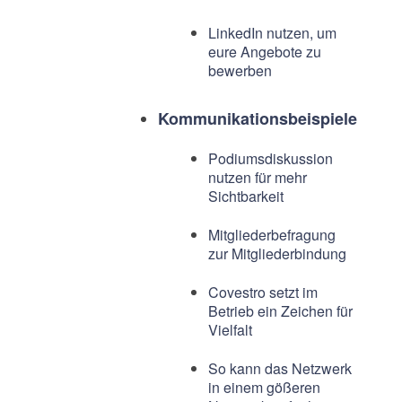
LinkedIn nutzen, um
eure Angebote zu
bewerben
Kommunikationsbeispiele
Podiumsdiskussion
nutzen für mehr
Sichtbarkeit
Mitgliederbefragung
zur Mitgliederbindung
Covestro setzt im
Betrieb ein Zeichen für
Vielfalt
So kann das Netzwerk
in einem gößeren