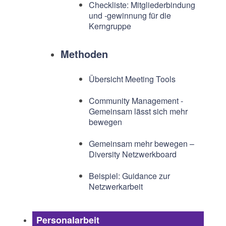
Checkliste: Mitgliederbindung
und -gewinnung für die
Kerngruppe
Methoden
Übersicht Meeting Tools
Community Management -
Gemeinsam lässt sich mehr
bewegen
Gemeinsam mehr bewegen –
Diversity Netzwerkboard
Beispiel: Guidance zur
Netzwerkarbeit
Personalarbeit