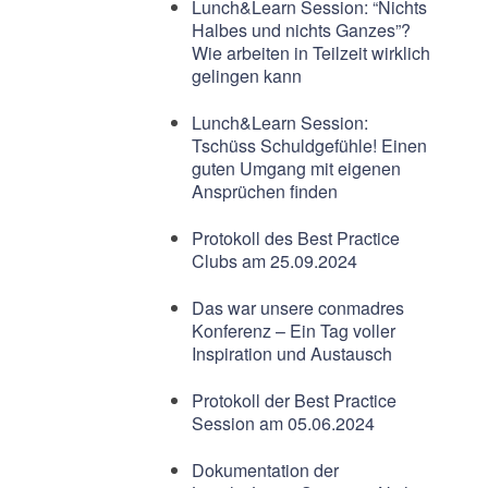
Lunch&Learn Session: “Nichts
Halbes und nichts Ganzes”?
Wie arbeiten in Teilzeit wirklich
gelingen kann
Lunch&Learn Session:
Tschüss Schuldgefühle! Einen
guten Umgang mit eigenen
Ansprüchen finden
Protokoll des Best Practice
Clubs am 25.09.2024
Das war unsere conmadres
Konferenz – Ein Tag voller
Inspiration und Austausch
Protokoll der Best Practice
Session am 05.06.2024
Dokumentation der