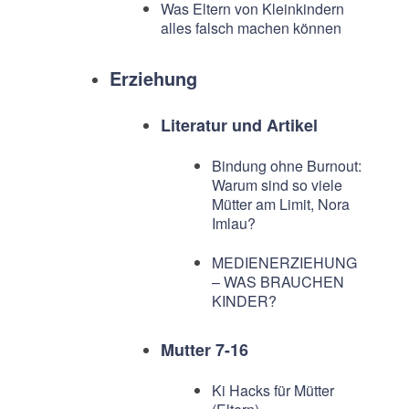
Was Eltern von Kleinkindern
alles falsch machen können
Erziehung
Literatur und Artikel
Bindung ohne Burnout:
Warum sind so viele
Mütter am Limit, Nora
Imlau?
MEDIENERZIEHUNG
– WAS BRAUCHEN
KINDER?
Mutter 7-16
Ki Hacks für Mütter