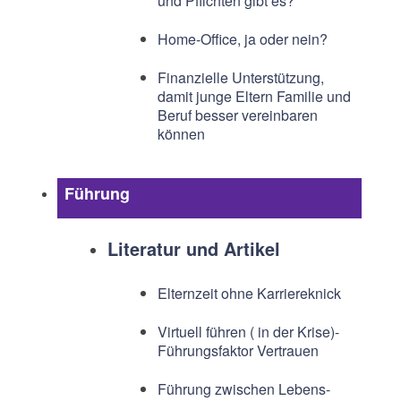
und Pflichten gibt es?
Home-Office, ja oder nein?
Finanzielle Unterstützung,
damit junge Eltern Familie und
Beruf besser vereinbaren
können
Führung
Literatur und Artikel
Elternzeit ohne Karriereknick
Virtuell führen ( in der Krise)-
Führungsfaktor Vertrauen
Führung zwischen Lebens-