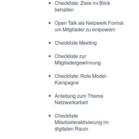
Checkliste: Ziele im Blick
behalten
Open Talk als Netzwerk Format
um Mitglieder zu empowern
Checkliste Meeting
Checkliste zur
Mitgliedergewinnung
Checkliste: Role Model-
Kampagne
Anleitung zum Thema
Netzwerkarbeit
Checkliste
Mitarbeiteraktivierung im
digitalen Raum