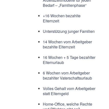
Arbeitszeitmodelle für jeden
Bedarf – „Familienphase“
+16 Wochen bezahlte
Elternzeit
Unterstützung junger Familien
14 Wochen vom Arbeitgeber
bezahlte Elternzeit
16 Wochen + 5 Tage bezahlter
Elternurlaub
6 Wochen vom Arbeitgeber
bezahlter Vaterschaftsurlaub
Volles Gehalt vom Arbeitgeber
statt Elterngeld
Home-Office, welche Rechte