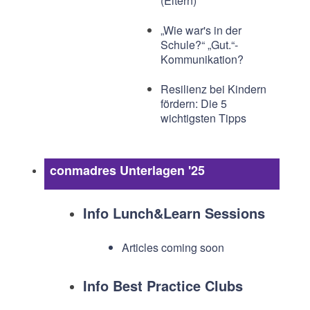
(Eltern)
„Wie war's in der
Schule?“ „Gut.“-
Kommunikation?
Resilienz bei Kindern
fördern: Die 5
wichtigsten Tipps
conmadres Unterlagen '25
Info Lunch&Learn Sessions
Articles coming soon
Info Best Practice Clubs