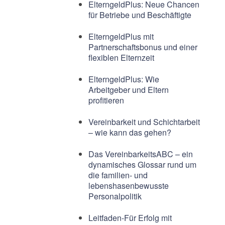
ElterngeldPlus: Neue Chancen
für Betriebe und Beschäftigte
ElterngeldPlus mit
Partnerschaftsbonus und einer
flexiblen Elternzeit
ElterngeldPlus: Wie
Arbeitgeber und Eltern
profitieren
Vereinbarkeit und Schichtarbeit
– wie kann das gehen?
Das VereinbarkeitsABC – ein
dynamisches Glossar rund um
die familien- und
lebenshasenbewusste
Personalpolitik
Leitfaden-Für Erfolg mit