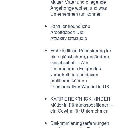
Mütter, Väter und pflegende
Angehörige wollen und was
Unternehmen tun können
Familienfreundliche
Arbeitgeber: Die
Attraktivitätsstudie
Frühkindliche Priorisierung für
eine glücklichere, gesündere
Gesellschaft – Wie
Unternehmen Folgendes
vorantreiben und davon
profitieren können
transformativer Wandel in UK
KARRIEREK(N)ICK KINDER:
Mütter in Führungspositionen –
ein Gewinn für Unternehmen
Diskriminierungserfahrungen