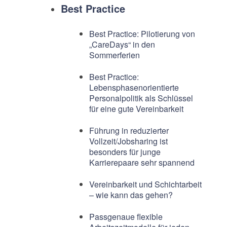
Best Practice
Best Practice: Pilotierung von
„CareDays“ in den
Sommerferien
Best Practice:
Lebensphasenorientierte
Personalpolitik als Schlüssel
für eine gute Vereinbarkeit
Führung in reduzierter
Vollzeit/Jobsharing ist
besonders für junge
Karrierepaare sehr spannend
Vereinbarkeit und Schichtarbeit
– wie kann das gehen?
Passgenaue flexible