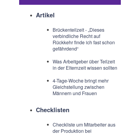
Artikel
Brückenteilzeit - „Dieses
verbindliche Recht auf
Rückkehr finde ich fast schon
gefährdend“
Was Arbeitgeber über Teilzeit
in der Elternzeit wissen sollten
4-Tage-Woche bringt mehr
Gleichstellung zwischen
Männern und Frauen
Checklisten
Checkliste um Mitarbeiter aus
der Produktion bei