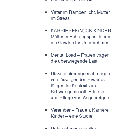
Väter im Rampenlicht, Mütter
im Stress
KARRIEREK(N)ICK KINDER:
Mütter in Führungspositionen –
ein Gewinn für Unternehmen
Mental Load – Frauen tragen
die überwiegende Last
Diskriminierungserfahrungen
von fürsorgenden Erwerbs-
tätigen im Kontext von
Schwangerschaft, Elternzeit
und Pflege von Angehörigen
Vereinbar – Frauen, Karriere,
Kinder – eine Studie
Unternehmensmonitor