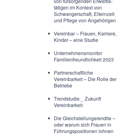
von fürsorgenden Erwerbs-
tätigen im Kontext von
Schwangerschaft, Elternzeit
und Pflege von Angehörigen
Vereinbar – Frauen, Karriere,
Kinder – eine Studie
Unternehmensmonitor
Familienfreundlichkeit 2023
Partnerschaftliche
Vereinbarkeit – Die Rolle der
Betriebe
Trendstudie _ Zukunft
Vereinbarkeit
Die Gleichstellungsrendite –
oder warum sich Frauen in
Führungspositionen lohnen