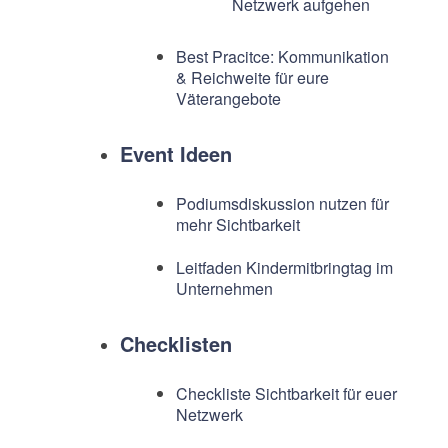
Netzwerk aufgehen
Best Pracitce: Kommunikation
& Reichweite für eure
Väterangebote
Event Ideen
Podiumsdiskussion nutzen für
mehr Sichtbarkeit
Leitfaden Kindermitbringtag im
Unternehmen
Checklisten
Checkliste Sichtbarkeit für euer
Netzwerk