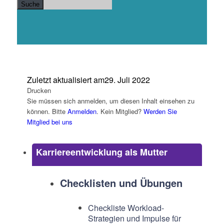
Suche
Zuletzt aktualisiert am
29. Juli 2022
Drucken
Sie müssen sich anmelden, um diesen Inhalt einsehen zu
können. Bitte
Anmelden
. Kein Mitglied?
Werden Sie
Mitglied bei uns
Karriereentwicklung als Mutter
Checklisten und Übungen
Checkliste Workload-
Strategien und Impulse für