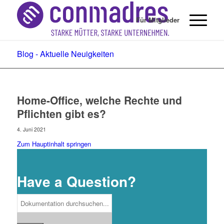
Für Mitglieder
Blog - Aktuelle Neuigkeiten
Home-Office, welche Rechte und
Pflichten gibt es?
4. Juni 2021
Zum Hauptinhalt springen
Have a Question?