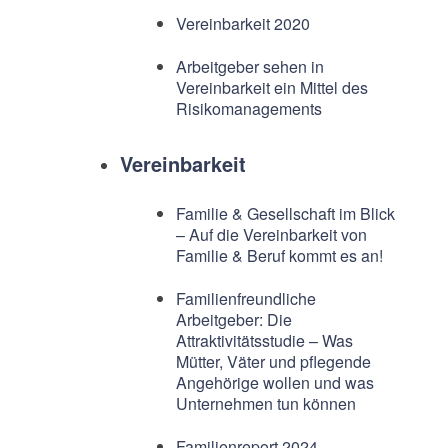
Vereinbarkeit 2020
Arbeitgeber sehen in
Vereinbarkeit ein Mittel des
Risikomanagements
Vereinbarkeit
Familie & Gesellschaft im Blick
– Auf die Vereinbarkeit von
Familie & Beruf kommt es an!
Familienfreundliche
Arbeitgeber: Die
Attraktivitätsstudie – Was
Mütter, Väter und pflegende
Angehörige wollen und was
Unternehmen tun können
Familienreport 2024