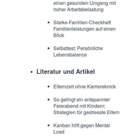
einen gesunden Umgang mit
hoher Arbeitsbelastung
Starke-Familien-Checkheft
Familienleistungen auf einen
Blick
Selbsttest: Persönliche
Lebensbalance
Literatur und Artikel
Elternzeit ohne Karriereknick
So gelingt ein entspannter
Feierabend mit Kindern:
Strategien für gestresste Eltern
Kanban hilft gegen Mental
Load