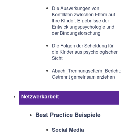
Die Auswirkungen von
Konflikten zwischen Eltern auf
ihre Kinder: Ergebnisse der
Entwicklungspsychologie und
der Bindungsforschung
Die Folgen der Scheidung für
die Kinder aus psychologischer
Sicht
Abach_Trennungseltern_Bericht:
Getrennt gemeinsam erziehen
Netzwerkarbeit
Best Practice Beispiele
Social Media