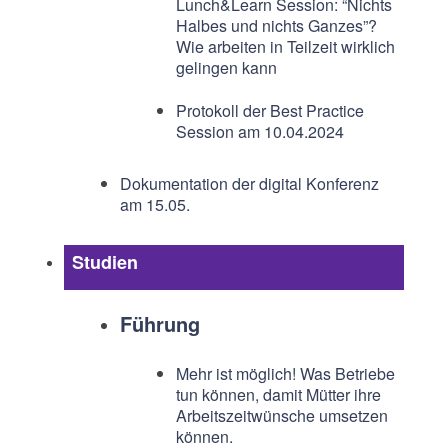
Lunch&Learn Session: “Nichts
Halbes und nichts Ganzes”?
Wie arbeiten in Teilzeit wirklich
gelingen kann
Protokoll der Best Practice
Session am 10.04.2024
Dokumentation der digital Konferenz
am 15.05.
Studien
Führung
Mehr ist möglich! Was Betriebe
tun können, damit Mütter ihre
Arbeitszeitwünsche umsetzen
können.