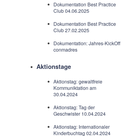
Dokumentation Best Practice
Club 04.06.2025
Dokumentation Best Practice
Club 27.02.2025
Dokumentation: Jahres-KickOff
conmadres
Aktionstage
Aktionstag: gewaltfreie
Kommuniktation am
30.04.2024
Aktionstag: Tag der
Geschwister 10.04.2024
Aktionstag: Internationaler
Kinderbuchtag 02.04.2024