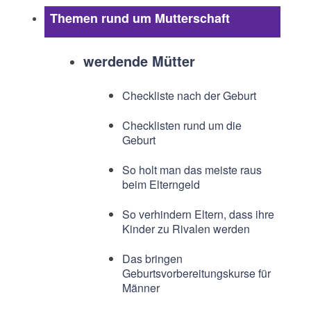
Themen rund um Mutterschaft
werdende Mütter
Checkliste nach der Geburt
Checklisten rund um die
Geburt
So holt man das meiste raus
beim Elterngeld
So verhindern Eltern, dass ihre
Kinder zu Rivalen werden
Das bringen
Geburtsvorbereitungskurse für
Männer