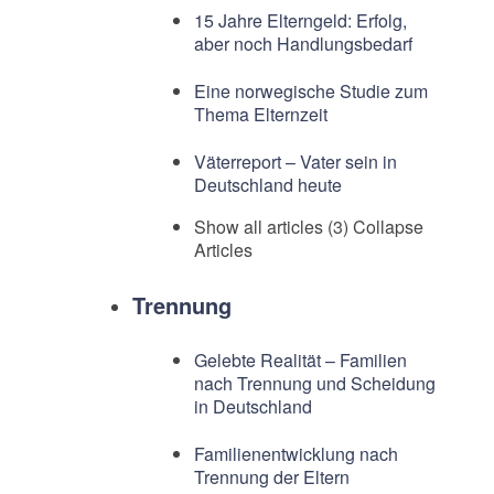
15 Jahre Elterngeld: Erfolg,
aber noch Handlungsbedarf
Eine norwegische Studie zum
Thema Elternzeit
Väterreport – Vater sein in
Deutschland heute
Show all articles (3)
Collapse
Articles
Trennung
Gelebte Realität – Familien
nach Trennung und Scheidung
in Deutschland
Familienentwicklung nach
Trennung der Eltern