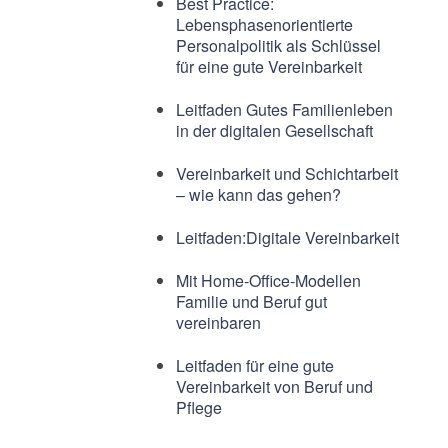
Best Practice:
Lebensphasenorientierte
Personalpolitik als Schlüssel
für eine gute Vereinbarkeit
Leitfaden Gutes Familienleben
in der digitalen Gesellschaft
Vereinbarkeit und Schichtarbeit
– wie kann das gehen?
Leitfaden:Digitale Vereinbarkeit
Mit Home-Office-Modellen
Familie und Beruf gut
vereinbaren
Leitfaden für eine gute
Vereinbarkeit von Beruf und
Pflege