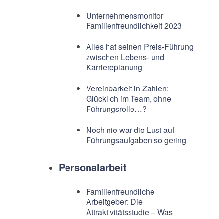
Unternehmensmonitor
Familienfreundlichkeit 2023
Alles hat seinen Preis-Führung
zwischen Lebens- und
Karriereplanung
Vereinbarkeit in Zahlen:
Glücklich im Team, ohne
Führungsrolle…?
Noch nie war die Lust auf
Führungsaufgaben so gering
Personalarbeit
Familienfreundliche
Arbeitgeber: Die
Attraktivitätsstudie – Was