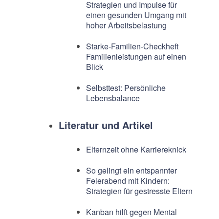
Strategien und Impulse für
einen gesunden Umgang mit
hoher Arbeitsbelastung
Starke-Familien-Checkheft
Familienleistungen auf einen
Blick
Selbsttest: Persönliche
Lebensbalance
Literatur und Artikel
Elternzeit ohne Karriereknick
So gelingt ein entspannter
Feierabend mit Kindern:
Strategien für gestresste Eltern
Kanban hilft gegen Mental