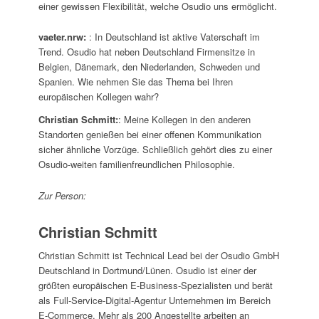
einer gewissen Flexibilität, welche Osudio uns ermöglicht.
vaeter.nrw:
: In Deutschland ist aktive Vaterschaft im
Trend. Osudio hat neben Deutschland Firmensitze in
Belgien, Dänemark, den Niederlanden, Schweden und
Spanien. Wie nehmen Sie das Thema bei Ihren
europäischen Kollegen wahr?
Christian Schmitt:
: Meine Kollegen in den anderen
Standorten genießen bei einer offenen Kommunikation
sicher ähnliche Vorzüge. Schließlich gehört dies zu einer
Osudio-weiten familienfreundlichen Philosophie.
Zur Person:
Christian Schmitt
Christian Schmitt ist Technical Lead bei der Osudio GmbH
Deutschland in Dortmund/Lünen. Osudio ist einer der
größten europäischen E-Business-Spezialisten und berät
als Full-Service-Digital-Agentur Unternehmen im Bereich
E-Commerce. Mehr als 200 Angestellte arbeiten an