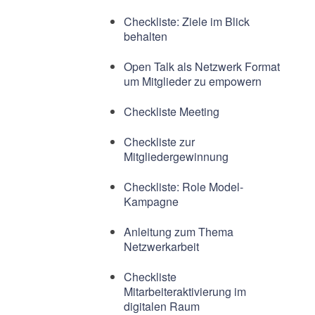
Checkliste: Ziele im Blick
behalten
Open Talk als Netzwerk Format
um Mitglieder zu empowern
Checkliste Meeting
Checkliste zur
Mitgliedergewinnung
Checkliste: Role Model-
Kampagne
Anleitung zum Thema
Netzwerkarbeit
Checkliste
Mitarbeiteraktivierung im
digitalen Raum