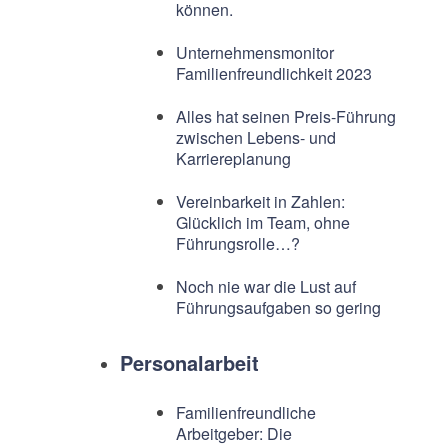
können.
Unternehmensmonitor
Familienfreundlichkeit 2023
Alles hat seinen Preis-Führung
zwischen Lebens- und
Karriereplanung
Vereinbarkeit in Zahlen:
Glücklich im Team, ohne
Führungsrolle…?
Noch nie war die Lust auf
Führungsaufgaben so gering
Personalarbeit
Familienfreundliche
Arbeitgeber: Die