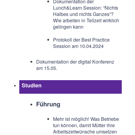
Dokumentation der
Lunch&Learn Session: “Nichts
Halbes und nichts Ganzes”?
Wie arbeiten in Teilzeit wirklich
gelingen kann
Protokoll der Best Practice
Session am 10.04.2024
Dokumentation der digital Konferenz
am 15.05.
Studien
Führung
Mehr ist möglich! Was Betriebe
tun können, damit Mütter ihre
Arbeitszeitwünsche umsetzen