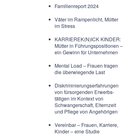
Familienreport 2024
Väter im Rampenlicht, Mütter
im Stress
KARRIEREK(N)ICK KINDER:
Mütter in Führungspositionen –
ein Gewinn für Unternehmen
Mental Load – Frauen tragen
die überwiegende Last
Diskriminierungserfahrungen
von fürsorgenden Erwerbs-
tätigen im Kontext von
Schwangerschaft, Elternzeit
und Pflege von Angehörigen
Vereinbar – Frauen, Karriere,
Kinder – eine Studie