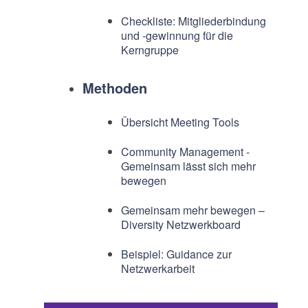
Checkliste: Mitgliederbindung
und -gewinnung für die
Kerngruppe
Methoden
Übersicht Meeting Tools
Community Management -
Gemeinsam lässt sich mehr
bewegen
Gemeinsam mehr bewegen –
Diversity Netzwerkboard
Beispiel: Guidance zur
Netzwerkarbeit