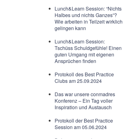
Lunch&Learn Session: “Nichts
Halbes und nichts Ganzes”?
Wie arbeiten in Teilzeit wirklich
gelingen kann
Lunch&Learn Session:
Tschüss Schuldgefühle! Einen
guten Umgang mit eigenen
Ansprüchen finden
Protokoll des Best Practice
Clubs am 25.09.2024
Das war unsere conmadres
Konferenz – Ein Tag voller
Inspiration und Austausch
Protokoll der Best Practice
Session am 05.06.2024