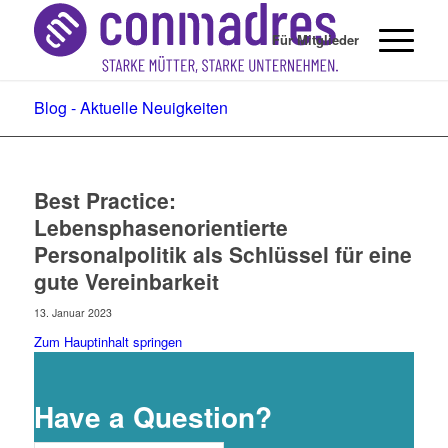
Für Mitglieder
Blog - Aktuelle Neuigkeiten
Best Practice:
Lebensphasenorientierte
Personalpolitik als Schlüssel für eine
gute Vereinbarkeit
13. Januar 2023
Zum Hauptinhalt springen
Have a Question?