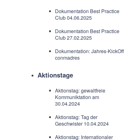
Dokumentation Best Practice
Club 04.06.2025
Dokumentation Best Practice
Club 27.02.2025
Dokumentation: Jahres-KickOff
conmadres
Aktionstage
Aktionstag: gewaltfreie
Kommuniktation am
30.04.2024
Aktionstag: Tag der
Geschwister 10.04.2024
Aktionstag: Internationaler