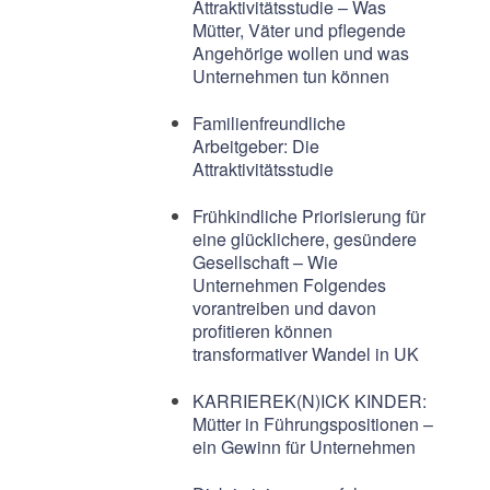
Attraktivitätsstudie – Was
Mütter, Väter und pflegende
Angehörige wollen und was
Unternehmen tun können
Familienfreundliche
Arbeitgeber: Die
Attraktivitätsstudie
Frühkindliche Priorisierung für
eine glücklichere, gesündere
Gesellschaft – Wie
Unternehmen Folgendes
vorantreiben und davon
profitieren können
transformativer Wandel in UK
KARRIEREK(N)ICK KINDER:
Mütter in Führungspositionen –
ein Gewinn für Unternehmen