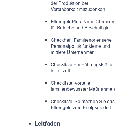
der Produktion bei
Vereinbarkeit mitzudenken
ElterngeldPlus: Neue Chancen
für Betriebe und Beschäftigte
Checkheft: Familienorientierte
Personalpolitik für kleine und
mittlere Unternehmen
Checkliste Für Führungskräfte
in Teilzeit
Checkliste: Vorteile
familienbewusster Maßnahmen
Checkliste: So machen Sie das
Elterngeld zum Erfolgsmodell
Leitfaden