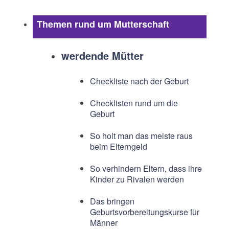
Themen rund um Mutterschaft
werdende Mütter
Checkliste nach der Geburt
Checklisten rund um die
Geburt
So holt man das meiste raus
beim Elterngeld
So verhindern Eltern, dass ihre
Kinder zu Rivalen werden
Das bringen
Geburtsvorbereitungskurse für
Männer