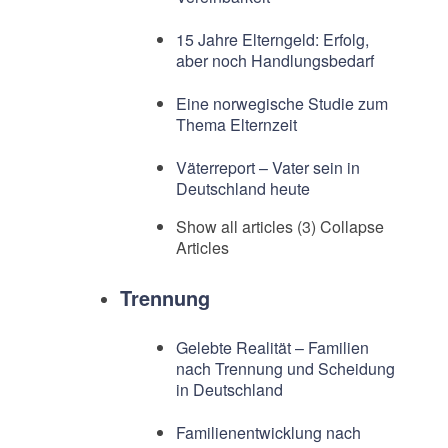
15 Jahre Elterngeld: Erfolg,
aber noch Handlungsbedarf
Eine norwegische Studie zum
Thema Elternzeit
Väterreport – Vater sein in
Deutschland heute
Show all articles (3)
Collapse
Articles
Trennung
Gelebte Realität – Familien
nach Trennung und Scheidung
in Deutschland
Familienentwicklung nach