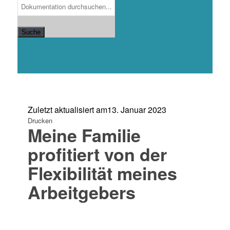
Suche
Zuletzt aktualisiert am
13. Januar 2023
Drucken
Meine Familie
profitiert von der
Flexibilität meines
Arbeitgebers