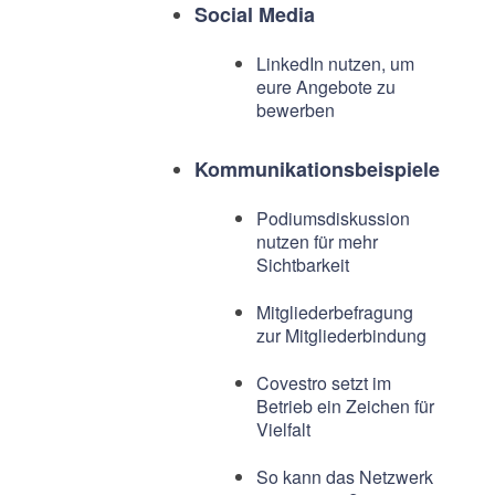
Social Media
LinkedIn nutzen, um
eure Angebote zu
bewerben
Kommunikationsbeispiele
Podiumsdiskussion
nutzen für mehr
Sichtbarkeit
Mitgliederbefragung
zur Mitgliederbindung
Covestro setzt im
Betrieb ein Zeichen für
Vielfalt
So kann das Netzwerk