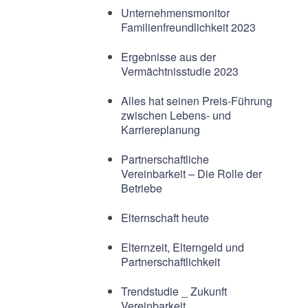
Unternehmensmonitor
Familienfreundlichkeit 2023
Ergebnisse aus der
Vermächtnisstudie 2023
Alles hat seinen Preis-Führung
zwischen Lebens- und
Karriereplanung
Partnerschaftliche
Vereinbarkeit – Die Rolle der
Betriebe
Elternschaft heute
Elternzeit, Elterngeld und
Partnerschaftlichkeit
Trendstudie _ Zukunft
Vereinbarkeit