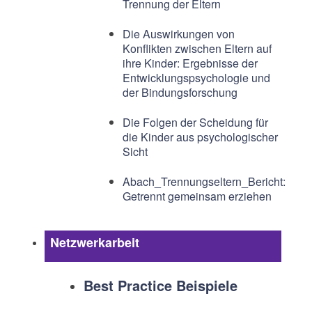
Trennung der Eltern
Die Auswirkungen von
Konflikten zwischen Eltern auf
ihre Kinder: Ergebnisse der
Entwicklungspsychologie und
der Bindungsforschung
Die Folgen der Scheidung für
die Kinder aus psychologischer
Sicht
Abach_Trennungseltern_Bericht:
Getrennt gemeinsam erziehen
Netzwerkarbeit
Best Practice Beispiele