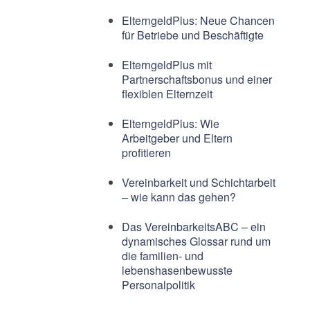
ElterngeldPlus: Neue Chancen
für Betriebe und Beschäftigte
ElterngeldPlus mit
Partnerschaftsbonus und einer
flexiblen Elternzeit
ElterngeldPlus: Wie
Arbeitgeber und Eltern
profitieren
Vereinbarkeit und Schichtarbeit
– wie kann das gehen?
Das VereinbarkeitsABC – ein
dynamisches Glossar rund um
die familien- und
lebenshasenbewusste
Personalpolitik