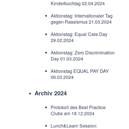
Kinderbuchtag 02.04.2024
Aktionstag: Internationaler Tag
gegen Rassismus 21.03.2024
Aktionstag: Equal Care Day
29.02.2024
Aktionstag: Zero Discrimination
Day 01.03.2024
Aktionstag EQUAL PAY DAY
06.03.2024
Archiv 2024
Protokoll des Best Practice
Clubs am 18.12.2024
Lunch&Learn Session: