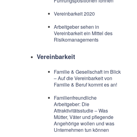
Führungspositionen lohnen
Vereinbarkeit 2020
Arbeitgeber sehen in
Vereinbarkeit ein Mittel des
Risikomanagements
Vereinbarkeit
Familie & Gesellschaft im Blick
– Auf die Vereinbarkeit von
Familie & Beruf kommt es an!
Familienfreundliche
Arbeitgeber: Die
Attraktivitätsstudie – Was
Mütter, Väter und pflegende
Angehörige wollen und was
Unternehmen tun können