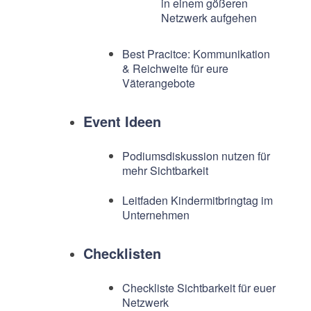
in einem gößeren
Netzwerk aufgehen
Best Pracitce: Kommunikation
& Reichweite für eure
Väterangebote
Event Ideen
Podiumsdiskussion nutzen für
mehr Sichtbarkeit
Leitfaden Kindermitbringtag im
Unternehmen
Checklisten
Checkliste Sichtbarkeit für euer
Netzwerk