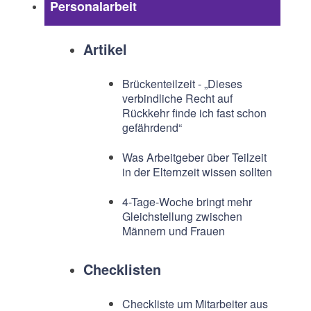
Personalarbeit
Artikel
Brückenteilzeit - „Dieses
verbindliche Recht auf
Rückkehr finde ich fast schon
gefährdend“
Was Arbeitgeber über Teilzeit
in der Elternzeit wissen sollten
4-Tage-Woche bringt mehr
Gleichstellung zwischen
Männern und Frauen
Checklisten
Checkliste um Mitarbeiter aus