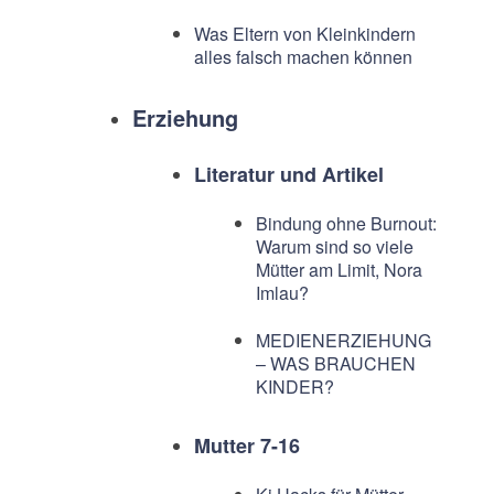
Was Eltern von Kleinkindern
alles falsch machen können
Erziehung
Literatur und Artikel
Bindung ohne Burnout:
Warum sind so viele
Mütter am Limit, Nora
Imlau?
MEDIENERZIEHUNG
– WAS BRAUCHEN
KINDER?
Mutter 7-16