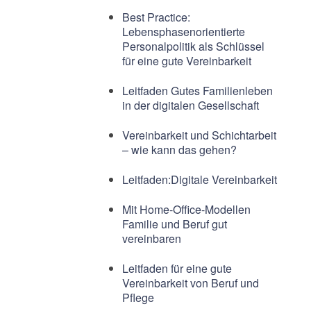
Best Practice:
Lebensphasenorientierte
Personalpolitik als Schlüssel
für eine gute Vereinbarkeit
Leitfaden Gutes Familienleben
in der digitalen Gesellschaft
Vereinbarkeit und Schichtarbeit
– wie kann das gehen?
Leitfaden:Digitale Vereinbarkeit
Mit Home-Office-Modellen
Familie und Beruf gut
vereinbaren
Leitfaden für eine gute
Vereinbarkeit von Beruf und
Pflege