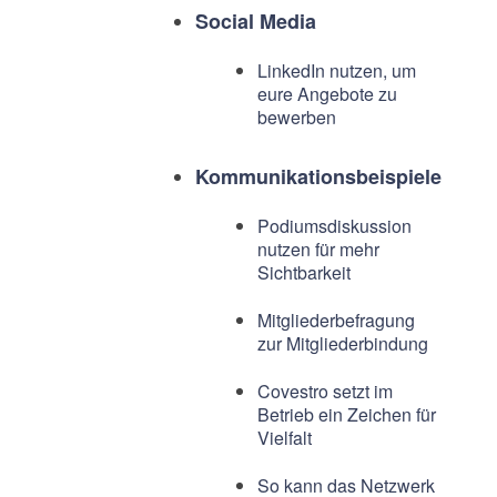
Social Media
LinkedIn nutzen, um
eure Angebote zu
bewerben
Kommunikationsbeispiele
Podiumsdiskussion
nutzen für mehr
Sichtbarkeit
Mitgliederbefragung
zur Mitgliederbindung
Covestro setzt im
Betrieb ein Zeichen für
Vielfalt
So kann das Netzwerk