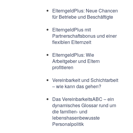
ElterngeldPlus: Neue Chancen
für Betriebe und Beschäftigte
ElterngeldPlus mit
Partnerschaftsbonus und einer
flexiblen Elternzeit
ElterngeldPlus: Wie
Arbeitgeber und Eltern
profitieren
Vereinbarkeit und Schichtarbeit
– wie kann das gehen?
Das VereinbarkeitsABC – ein
dynamisches Glossar rund um
die familien- und
lebenshasenbewusste
Personalpolitik