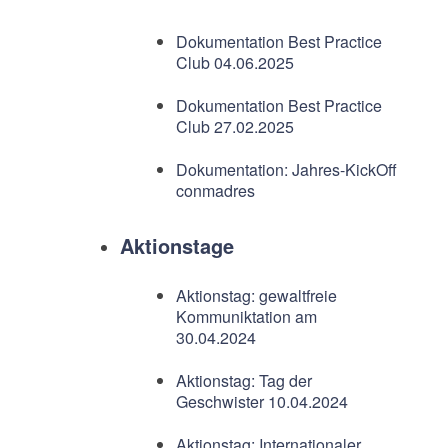
Dokumentation Best Practice
Club 04.06.2025
Dokumentation Best Practice
Club 27.02.2025
Dokumentation: Jahres-KickOff
conmadres
Aktionstage
Aktionstag: gewaltfreie
Kommuniktation am
30.04.2024
Aktionstag: Tag der
Geschwister 10.04.2024
Aktionstag: Internationaler