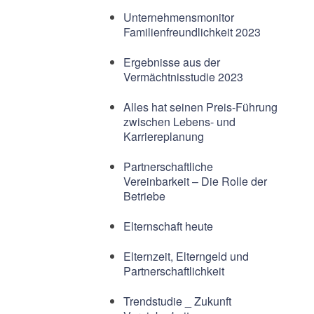
Unternehmensmonitor
Familienfreundlichkeit 2023
Ergebnisse aus der
Vermächtnisstudie 2023
Alles hat seinen Preis-Führung
zwischen Lebens- und
Karriereplanung
Partnerschaftliche
Vereinbarkeit – Die Rolle der
Betriebe
Elternschaft heute
Elternzeit, Elterngeld und
Partnerschaftlichkeit
Trendstudie _ Zukunft