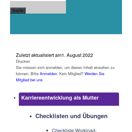
Suche
Zuletzt aktualisiert am
1. August 2022
Drucken
Sie müssen sich anmelden, um diesen Inhalt einsehen zu
können. Bitte
Anmelden
. Kein Mitglied?
Werden Sie
Mitglied bei uns
Karriereentwicklung als Mutter
Checklisten und Übungen
Checkliste Workload-