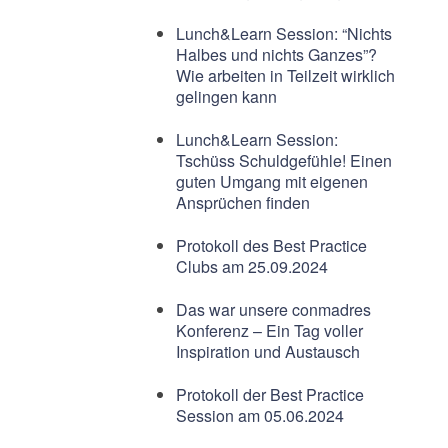
Lunch&Learn Session: “Nichts
Halbes und nichts Ganzes”?
Wie arbeiten in Teilzeit wirklich
gelingen kann
Lunch&Learn Session:
Tschüss Schuldgefühle! Einen
guten Umgang mit eigenen
Ansprüchen finden
Protokoll des Best Practice
Clubs am 25.09.2024
Das war unsere conmadres
Konferenz – Ein Tag voller
Inspiration und Austausch
Protokoll der Best Practice
Session am 05.06.2024