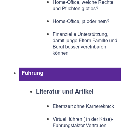
Home-Office, welche Rechte
und Pflichten gibt es?
Home-Office, ja oder nein?
Finanzielle Unterstützung,
damit junge Eltern Familie und
Beruf besser vereinbaren
können
Führung
Literatur und Artikel
Elternzeit ohne Karriereknick
Virtuell führen ( in der Krise)-
Führungsfaktor Vertrauen