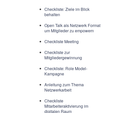
Checkliste: Ziele im Blick
behalten
Open Talk als Netzwerk Format
um Mitglieder zu empowern
Checkliste Meeting
Checkliste zur
Mitgliedergewinnung
Checkliste: Role Model-
Kampagne
Anleitung zum Thema
Netzwerkarbeit
Checkliste
Mitarbeiteraktivierung im
digitalen Raum