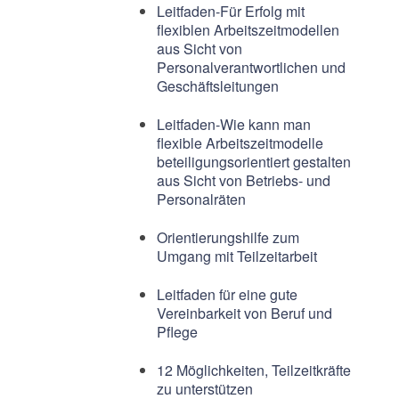
Leitfaden-Für Erfolg mit
flexiblen Arbeitszeitmodellen
aus Sicht von
Personalverantwortlichen und
Geschäftsleitungen
Leitfaden-Wie kann man
flexible Arbeitszeitmodelle
beteiligungsorientiert gestalten
aus Sicht von Betriebs- und
Personalräten
Orientierungshilfe zum
Umgang mit Teilzeitarbeit
Leitfaden für eine gute
Vereinbarkeit von Beruf und
Pflege
12 Möglichkeiten, Teilzeitkräfte
zu unterstützen