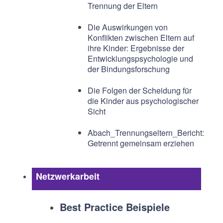
Trennung der Eltern
Die Auswirkungen von
Konflikten zwischen Eltern auf
ihre Kinder: Ergebnisse der
Entwicklungspsychologie und
der Bindungsforschung
Die Folgen der Scheidung für
die Kinder aus psychologischer
Sicht
Abach_Trennungseltern_Bericht:
Getrennt gemeinsam erziehen
Netzwerkarbeit
Best Practice Beispiele