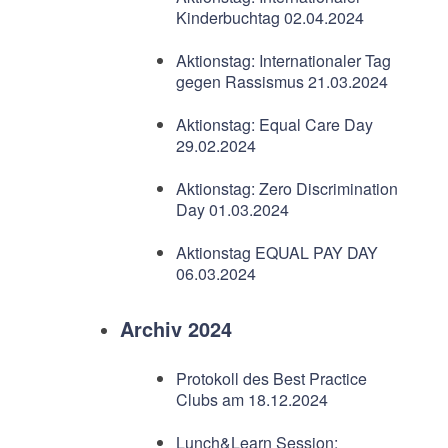
Kinderbuchtag 02.04.2024
Aktionstag: Internationaler Tag
gegen Rassismus 21.03.2024
Aktionstag: Equal Care Day
29.02.2024
Aktionstag: Zero Discrimination
Day 01.03.2024
Aktionstag EQUAL PAY DAY
06.03.2024
Archiv 2024
Protokoll des Best Practice
Clubs am 18.12.2024
Lunch&Learn Session: