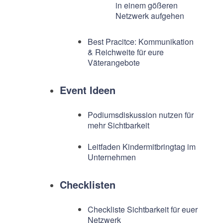
in einem gößeren
Netzwerk aufgehen
Best Pracitce: Kommunikation
& Reichweite für eure
Väterangebote
Event Ideen
Podiumsdiskussion nutzen für
mehr Sichtbarkeit
Leitfaden Kindermitbringtag im
Unternehmen
Checklisten
Checkliste Sichtbarkeit für euer
Netzwerk