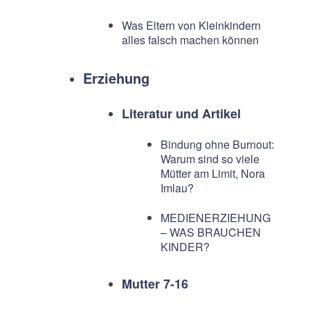
Was Eltern von Kleinkindern
alles falsch machen können
Erziehung
Literatur und Artikel
Bindung ohne Burnout:
Warum sind so viele
Mütter am Limit, Nora
Imlau?
MEDIENERZIEHUNG
– WAS BRAUCHEN
KINDER?
Mutter 7-16