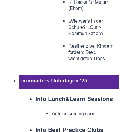
Ki Hacks für Mütter
(Eltern)
„Wie war's in der
Schule?“ „Gut.“-
Kommunikation?
Resilienz bei Kindern
fördern: Die 5
wichtigsten Tipps
conmadres Unterlagen '25
Info Lunch&Learn Sessions
Articles coming soon
Info Best Practice Clubs