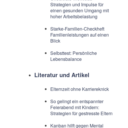
Strategien und Impulse für
einen gesunden Umgang mit
hoher Arbeitsbelastung
Starke-Familien-Checkheft
Familienleistungen auf einen
Blick
Selbsttest: Persönliche
Lebensbalance
Literatur und Artikel
Elternzeit ohne Karriereknick
So gelingt ein entspannter
Feierabend mit Kindern:
Strategien für gestresste Eltern
Kanban hilft gegen Mental