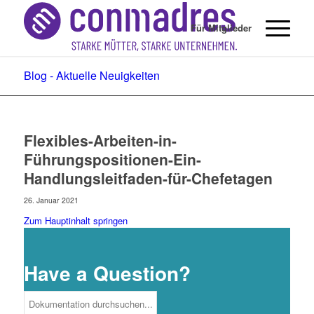
Für Mitglieder
Blog - Aktuelle Neuigkeiten
Flexibles-Arbeiten-in-
Führungspositionen-Ein-
Handlungsleitfaden-für-Chefetagen
26. Januar 2021
Zum Hauptinhalt springen
Have a Question?