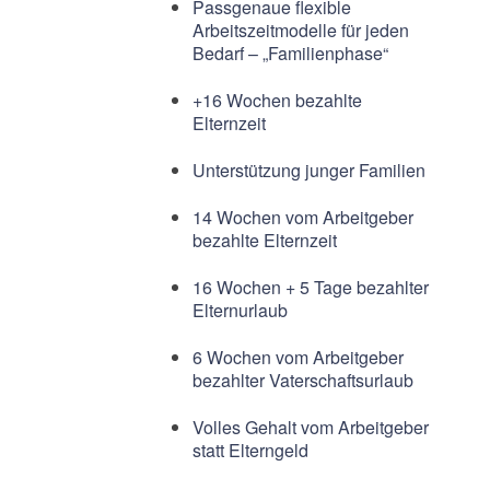
Passgenaue flexible
Arbeitszeitmodelle für jeden
Bedarf – „Familienphase“
+16 Wochen bezahlte
Elternzeit
Unterstützung junger Familien
14 Wochen vom Arbeitgeber
bezahlte Elternzeit
16 Wochen + 5 Tage bezahlter
Elternurlaub
6 Wochen vom Arbeitgeber
bezahlter Vaterschaftsurlaub
Volles Gehalt vom Arbeitgeber
statt Elterngeld