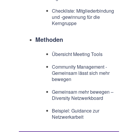
Checkliste: Mitgliederbindung
und -gewinnung für die
Kerngruppe
Methoden
Übersicht Meeting Tools
Community Management -
Gemeinsam lässt sich mehr
bewegen
Gemeinsam mehr bewegen –
Diversity Netzwerkboard
Beispiel: Guidance zur
Netzwerkarbeit