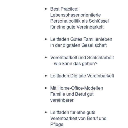
Best Practice:
Lebensphasenorientierte
Personalpolitik als Schlüssel
für eine gute Vereinbarkeit
Leitfaden Gutes Familienleben
in der digitalen Gesellschaft
Vereinbarkeit und Schichtarbeit
– wie kann das gehen?
Leitfaden:Digitale Vereinbarkeit
Mit Home-Office-Modellen
Familie und Beruf gut
vereinbaren
Leitfaden für eine gute
Vereinbarkeit von Beruf und
Pflege