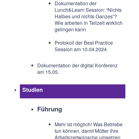
Dokumentation der
Lunch&Learn Session: “Nichts
Halbes und nichts Ganzes”?
Wie arbeiten in Teilzeit wirklich
gelingen kann
Protokoll der Best Practice
Session am 10.04.2024
Dokumentation der digital Konferenz
am 15.05.
Studien
Führung
Mehr ist möglich! Was Betriebe
tun können, damit Mütter ihre
Arbeitszeitwünsche umsetzen