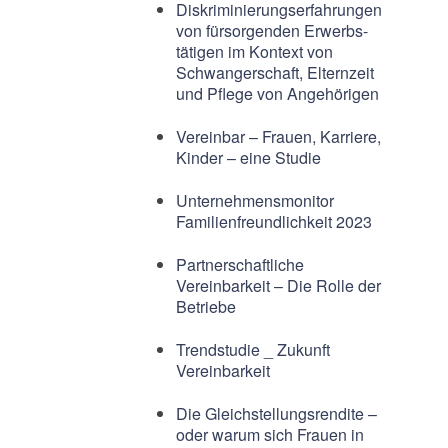
Diskriminierungserfahrungen
von fürsorgenden Erwerbs-
tätigen im Kontext von
Schwangerschaft, Elternzeit
und Pflege von Angehörigen
Vereinbar – Frauen, Karriere,
Kinder – eine Studie
Unternehmensmonitor
Familienfreundlichkeit 2023
Partnerschaftliche
Vereinbarkeit – Die Rolle der
Betriebe
Trendstudie _ Zukunft
Vereinbarkeit
Die Gleichstellungsrendite –
oder warum sich Frauen in