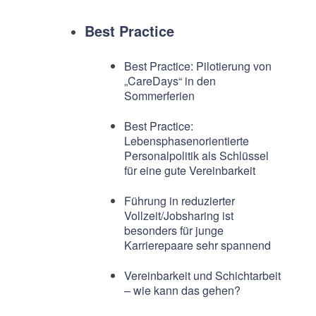
Best Practice
Best Practice: Pilotierung von
„CareDays“ in den
Sommerferien
Best Practice:
Lebensphasenorientierte
Personalpolitik als Schlüssel
für eine gute Vereinbarkeit
Führung in reduzierter
Vollzeit/Jobsharing ist
besonders für junge
Karrierepaare sehr spannend
Vereinbarkeit und Schichtarbeit
– wie kann das gehen?