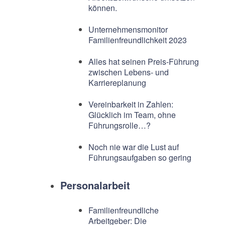
können.
Unternehmensmonitor
Familienfreundlichkeit 2023
Alles hat seinen Preis-Führung
zwischen Lebens- und
Karriereplanung
Vereinbarkeit in Zahlen:
Glücklich im Team, ohne
Führungsrolle…?
Noch nie war die Lust auf
Führungsaufgaben so gering
Personalarbeit
Familienfreundliche
Arbeitgeber: Die