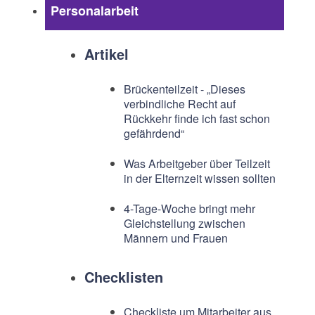
Personalarbeit
Artikel
Brückenteilzeit - „Dieses
verbindliche Recht auf
Rückkehr finde ich fast schon
gefährdend“
Was Arbeitgeber über Teilzeit
in der Elternzeit wissen sollten
4-Tage-Woche bringt mehr
Gleichstellung zwischen
Männern und Frauen
Checklisten
Checkliste um Mitarbeiter aus