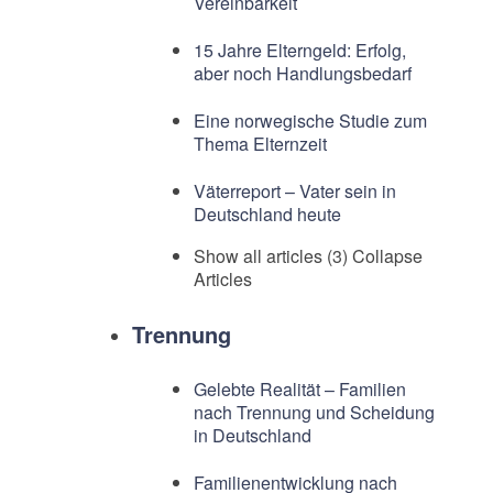
Vereinbarkeit
15 Jahre Elterngeld: Erfolg,
aber noch Handlungsbedarf
Eine norwegische Studie zum
Thema Elternzeit
Väterreport – Vater sein in
Deutschland heute
Show all articles (3)
Collapse
Articles
Trennung
Gelebte Realität – Familien
nach Trennung und Scheidung
in Deutschland
Familienentwicklung nach