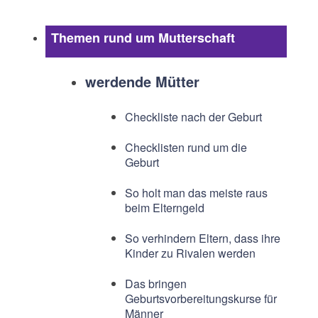
Themen rund um Mutterschaft
werdende Mütter
Checkliste nach der Geburt
Checklisten rund um die
Geburt
So holt man das meiste raus
beim Elterngeld
So verhindern Eltern, dass ihre
Kinder zu Rivalen werden
Das bringen
Geburtsvorbereitungskurse für
Männer