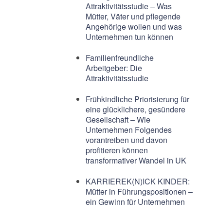
Attraktivitätsstudie – Was
Mütter, Väter und pflegende
Angehörige wollen und was
Unternehmen tun können
Familienfreundliche
Arbeitgeber: Die
Attraktivitätsstudie
Frühkindliche Priorisierung für
eine glücklichere, gesündere
Gesellschaft – Wie
Unternehmen Folgendes
vorantreiben und davon
profitieren können
transformativer Wandel in UK
KARRIEREK(N)ICK KINDER:
Mütter in Führungspositionen –
ein Gewinn für Unternehmen