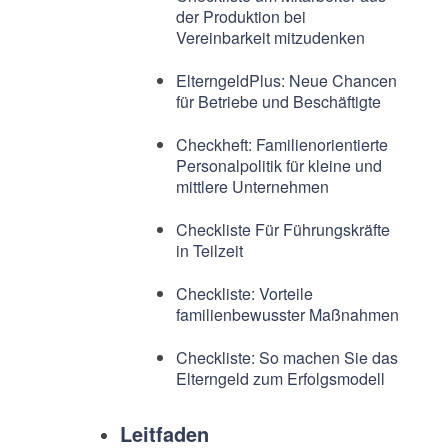
der Produktion bei
Vereinbarkeit mitzudenken
ElterngeldPlus: Neue Chancen
für Betriebe und Beschäftigte
Checkheft: Familienorientierte
Personalpolitik für kleine und
mittlere Unternehmen
Checkliste Für Führungskräfte
in Teilzeit
Checkliste: Vorteile
familienbewusster Maßnahmen
Checkliste: So machen Sie das
Elterngeld zum Erfolgsmodell
Leitfaden