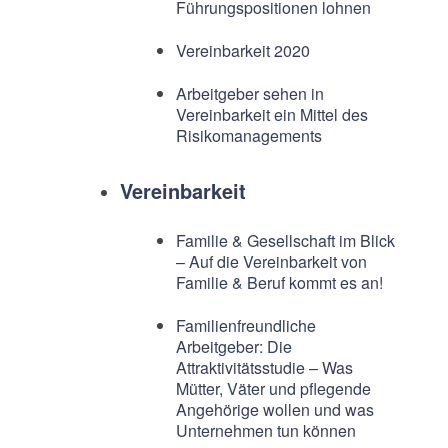
Führungspositionen lohnen
Vereinbarkeit 2020
Arbeitgeber sehen in
Vereinbarkeit ein Mittel des
Risikomanagements
Vereinbarkeit
Familie & Gesellschaft im Blick
– Auf die Vereinbarkeit von
Familie & Beruf kommt es an!
Familienfreundliche
Arbeitgeber: Die
Attraktivitätsstudie – Was
Mütter, Väter und pflegende
Angehörige wollen und was
Unternehmen tun können