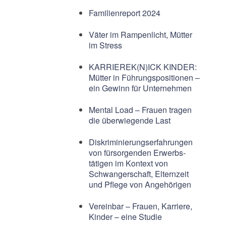
Familienreport 2024
Väter im Rampenlicht, Mütter
im Stress
KARRIEREK(N)ICK KINDER:
Mütter in Führungspositionen –
ein Gewinn für Unternehmen
Mental Load – Frauen tragen
die überwiegende Last
Diskriminierungserfahrungen
von fürsorgenden Erwerbs-
tätigen im Kontext von
Schwangerschaft, Elternzeit
und Pflege von Angehörigen
Vereinbar – Frauen, Karriere,
Kinder – eine Studie