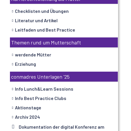
Checklisten und Übungen
Literatur und Artikel
Leitfaden und Best Practice
Themen rund um Mutterschaft
werdende Mütter
Erziehung
conmadres Unterlagen '25
Info Lunch&Learn Sessions
Info Best Practice Clubs
Aktionstage
Archiv 2024
Dokumentation der digital Konferenz am