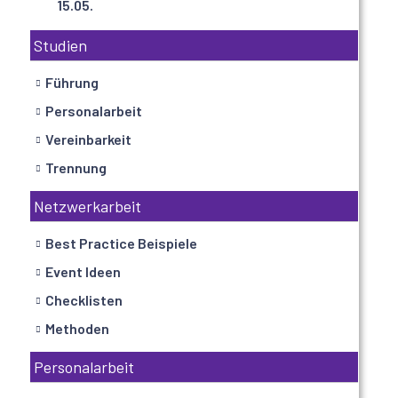
15.05.
Studien
Führung
Personalarbeit
Vereinbarkeit
Trennung
Netzwerkarbeit
Best Practice Beispiele
Event Ideen
Checklisten
Methoden
Personalarbeit