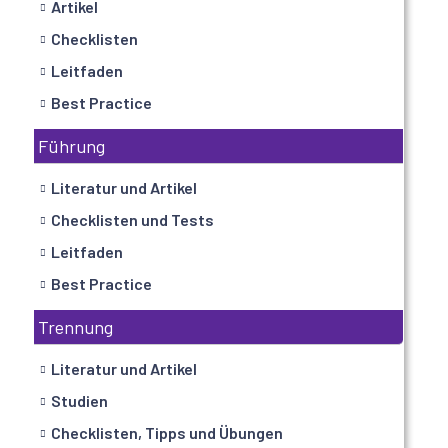
Artikel
Checklisten
Leitfaden
Best Practice
Führung
Literatur und Artikel
Checklisten und Tests
Leitfaden
Best Practice
Trennung
Literatur und Artikel
Studien
Checklisten, Tipps und Übungen