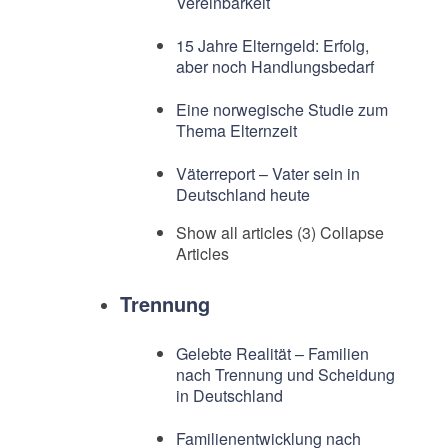
Vereinbarkeit
15 Jahre Elterngeld: Erfolg,
aber noch Handlungsbedarf
Eine norwegische Studie zum
Thema Elternzeit
Väterreport – Vater sein in
Deutschland heute
Show all articles (3)
Collapse
Articles
Trennung
Gelebte Realität – Familien
nach Trennung und Scheidung
in Deutschland
Familienentwicklung nach