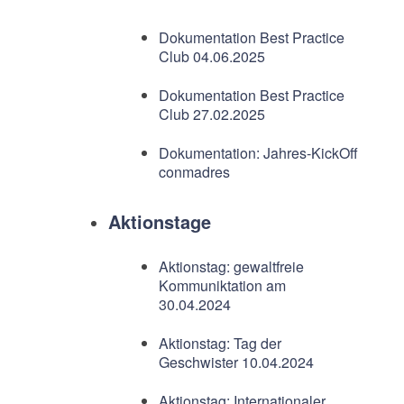
Dokumentation Best Practice
Club 04.06.2025
Dokumentation Best Practice
Club 27.02.2025
Dokumentation: Jahres-KickOff
conmadres
Aktionstage
Aktionstag: gewaltfreie
Kommuniktation am
30.04.2024
Aktionstag: Tag der
Geschwister 10.04.2024
Aktionstag: Internationaler