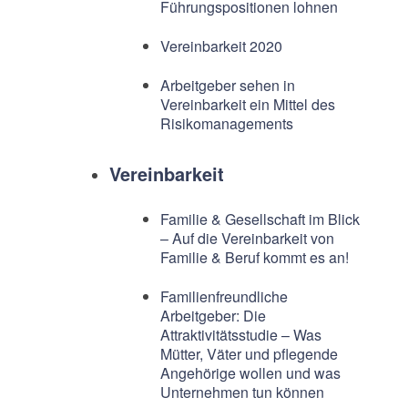
Führungspositionen lohnen
Vereinbarkeit 2020
Arbeitgeber sehen in
Vereinbarkeit ein Mittel des
Risikomanagements
Vereinbarkeit
Familie & Gesellschaft im Blick
– Auf die Vereinbarkeit von
Familie & Beruf kommt es an!
Familienfreundliche
Arbeitgeber: Die
Attraktivitätsstudie – Was
Mütter, Väter und pflegende
Angehörige wollen und was
Unternehmen tun können