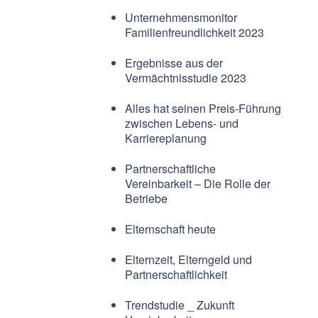
Unternehmensmonitor
Familienfreundlichkeit 2023
Ergebnisse aus der
Vermächtnisstudie 2023
Alles hat seinen Preis-Führung
zwischen Lebens- und
Karriereplanung
Partnerschaftliche
Vereinbarkeit – Die Rolle der
Betriebe
Elternschaft heute
Elternzeit, Elterngeld und
Partnerschaftlichkeit
Trendstudie _ Zukunft