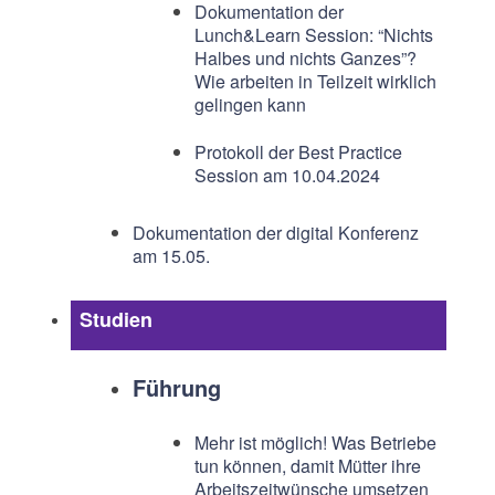
Dokumentation der
Lunch&Learn Session: “Nichts
Halbes und nichts Ganzes”?
Wie arbeiten in Teilzeit wirklich
gelingen kann
Protokoll der Best Practice
Session am 10.04.2024
Dokumentation der digital Konferenz
am 15.05.
Studien
Führung
Mehr ist möglich! Was Betriebe
tun können, damit Mütter ihre
Arbeitszeitwünsche umsetzen