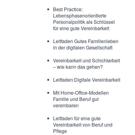
Best Practice:
Lebensphasenorientierte
Personalpolitik als Schlüssel
für eine gute Vereinbarkeit
Leitfaden Gutes Familienleben
in der digitalen Gesellschaft
Vereinbarkeit und Schichtarbeit
– wie kann das gehen?
Leitfaden:Digitale Vereinbarkeit
Mit Home-Office-Modellen
Familie und Beruf gut
vereinbaren
Leitfaden für eine gute
Vereinbarkeit von Beruf und
Pflege