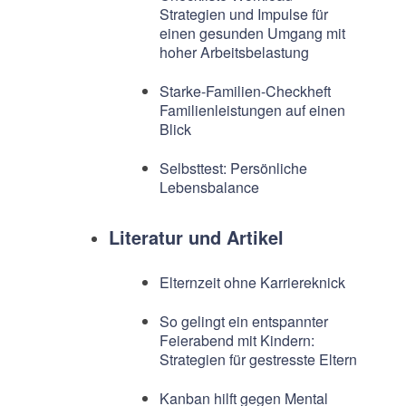
Strategien und Impulse für
einen gesunden Umgang mit
hoher Arbeitsbelastung
Starke-Familien-Checkheft
Familienleistungen auf einen
Blick
Selbsttest: Persönliche
Lebensbalance
Literatur und Artikel
Elternzeit ohne Karriereknick
So gelingt ein entspannter
Feierabend mit Kindern:
Strategien für gestresste Eltern
Kanban hilft gegen Mental