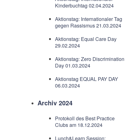
Kinderbuchtag 02.04.2024
Aktionstag: Internationaler Tag
gegen Rassismus 21.03.2024
Aktionstag: Equal Care Day
29.02.2024
Aktionstag: Zero Discrimination
Day 01.03.2024
Aktionstag EQUAL PAY DAY
06.03.2024
Archiv 2024
Protokoll des Best Practice
Clubs am 18.12.2024
Lunch&Learn Session: