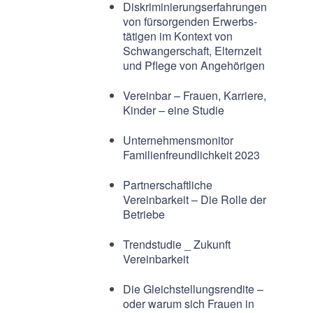
Diskriminierungserfahrungen
von fürsorgenden Erwerbs-
tätigen im Kontext von
Schwangerschaft, Elternzeit
und Pflege von Angehörigen
Vereinbar – Frauen, Karriere,
Kinder – eine Studie
Unternehmensmonitor
Familienfreundlichkeit 2023
Partnerschaftliche
Vereinbarkeit – Die Rolle der
Betriebe
Trendstudie _ Zukunft
Vereinbarkeit
Die Gleichstellungsrendite –
oder warum sich Frauen in