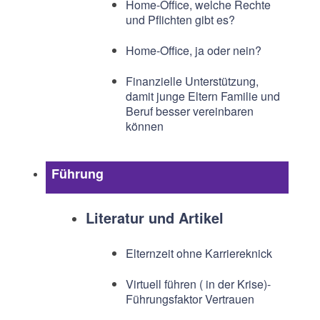
Home-Office, welche Rechte
und Pflichten gibt es?
Home-Office, ja oder nein?
Finanzielle Unterstützung,
damit junge Eltern Familie und
Beruf besser vereinbaren
können
Führung
Literatur und Artikel
Elternzeit ohne Karriereknick
Virtuell führen ( in der Krise)-
Führungsfaktor Vertrauen