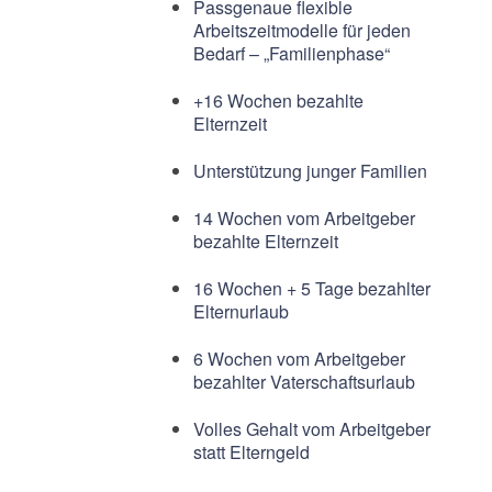
Passgenaue flexible
Arbeitszeitmodelle für jeden
Bedarf – „Familienphase“
+16 Wochen bezahlte
Elternzeit
Unterstützung junger Familien
14 Wochen vom Arbeitgeber
bezahlte Elternzeit
16 Wochen + 5 Tage bezahlter
Elternurlaub
6 Wochen vom Arbeitgeber
bezahlter Vaterschaftsurlaub
Volles Gehalt vom Arbeitgeber
statt Elterngeld