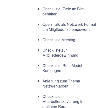
Checkliste: Ziele im Blick
behalten
Open Talk als Netzwerk Format
um Mitglieder zu empowern
Checkliste Meeting
Checkliste zur
Mitgliedergewinnung
Checkliste: Role Model-
Kampagne
Anleitung zum Thema
Netzwerkarbeit
Checkliste
Mitarbeiteraktivierung im
digitalen Raum