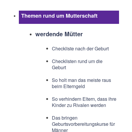
Themen rund um Mutterschaft
werdende Mütter
Checkliste nach der Geburt
Checklisten rund um die
Geburt
So holt man das meiste raus
beim Elterngeld
So verhindern Eltern, dass ihre
Kinder zu Rivalen werden
Das bringen
Geburtsvorbereitungskurse für
Männer