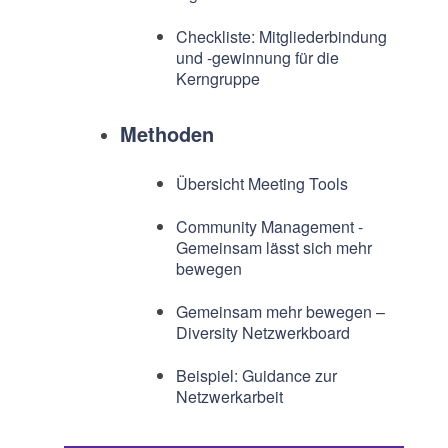
Checkliste: Mitgliederbindung
und -gewinnung für die
Kerngruppe
Methoden
Übersicht Meeting Tools
Community Management -
Gemeinsam lässt sich mehr
bewegen
Gemeinsam mehr bewegen –
Diversity Netzwerkboard
Beispiel: Guidance zur
Netzwerkarbeit