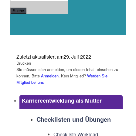
Suche
Zuletzt aktualisiert am
29. Juli 2022
Drucken
Sie müssen sich anmelden, um diesen Inhalt einsehen zu
können. Bitte
Anmelden
. Kein Mitglied?
Werden Sie
Mitglied bei uns
Karriereentwicklung als Mutter
Checklisten und Übungen
Checkliste Workload-