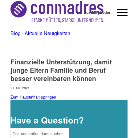
Für Mitglieder
Blog - Aktuelle Neuigkeiten
Finanzielle Unterstützung, damit
junge Eltern Familie und Beruf
besser vereinbaren können
21. Mai 2021
Zum Hauptinhalt springen
Have a Question?