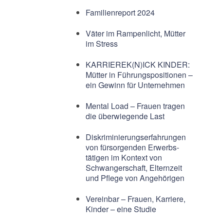
Familienreport 2024
Väter im Rampenlicht, Mütter
im Stress
KARRIEREK(N)ICK KINDER:
Mütter in Führungspositionen –
ein Gewinn für Unternehmen
Mental Load – Frauen tragen
die überwiegende Last
Diskriminierungserfahrungen
von fürsorgenden Erwerbs-
tätigen im Kontext von
Schwangerschaft, Elternzeit
und Pflege von Angehörigen
Vereinbar – Frauen, Karriere,
Kinder – eine Studie