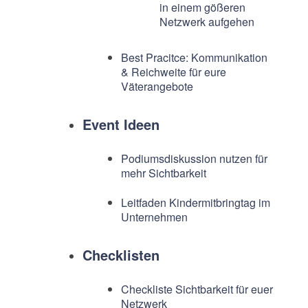
in einem gößeren
Netzwerk aufgehen
Best Pracitce: Kommunikation
& Reichweite für eure
Väterangebote
Event Ideen
Podiumsdiskussion nutzen für
mehr Sichtbarkeit
Leitfaden Kindermitbringtag im
Unternehmen
Checklisten
Checkliste Sichtbarkeit für euer
Netzwerk