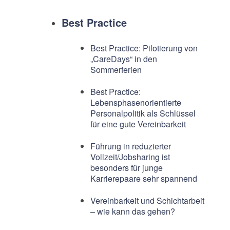
Best Practice
Best Practice: Pilotierung von
„CareDays“ in den
Sommerferien
Best Practice:
Lebensphasenorientierte
Personalpolitik als Schlüssel
für eine gute Vereinbarkeit
Führung in reduzierter
Vollzeit/Jobsharing ist
besonders für junge
Karrierepaare sehr spannend
Vereinbarkeit und Schichtarbeit
– wie kann das gehen?