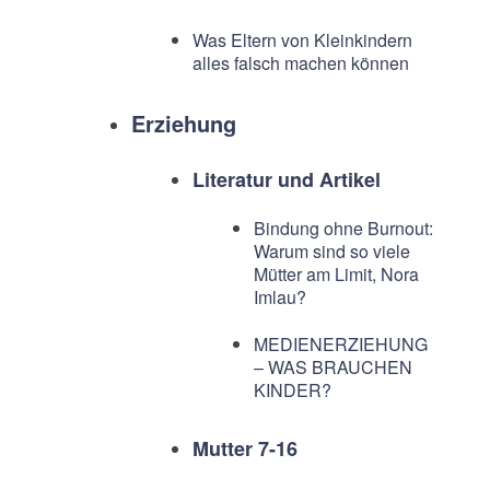
Was Eltern von Kleinkindern
alles falsch machen können
Erziehung
Literatur und Artikel
Bindung ohne Burnout:
Warum sind so viele
Mütter am Limit, Nora
Imlau?
MEDIENERZIEHUNG
– WAS BRAUCHEN
KINDER?
Mutter 7-16