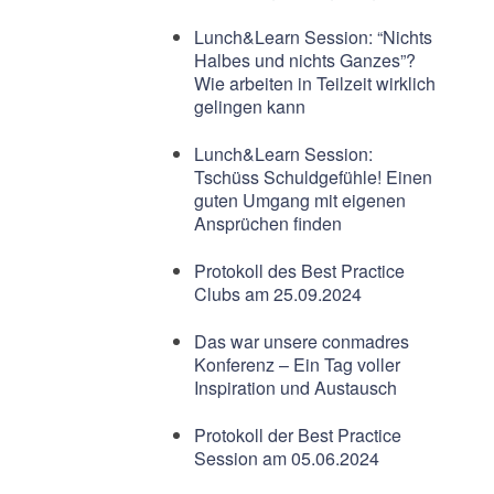
Lunch&Learn Session: “Nichts
Halbes und nichts Ganzes”?
Wie arbeiten in Teilzeit wirklich
gelingen kann
Lunch&Learn Session:
Tschüss Schuldgefühle! Einen
guten Umgang mit eigenen
Ansprüchen finden
Protokoll des Best Practice
Clubs am 25.09.2024
Das war unsere conmadres
Konferenz – Ein Tag voller
Inspiration und Austausch
Protokoll der Best Practice
Session am 05.06.2024