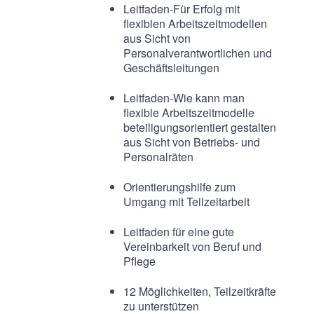
Leitfaden-Für Erfolg mit
flexiblen Arbeitszeitmodellen
aus Sicht von
Personalverantwortlichen und
Geschäftsleitungen
Leitfaden-Wie kann man
flexible Arbeitszeitmodelle
beteiligungsorientiert gestalten
aus Sicht von Betriebs- und
Personalräten
Orientierungshilfe zum
Umgang mit Teilzeitarbeit
Leitfaden für eine gute
Vereinbarkeit von Beruf und
Pflege
12 Möglichkeiten, Teilzeitkräfte
zu unterstützen