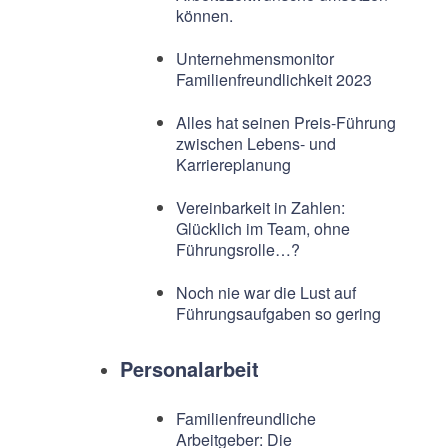
können.
Unternehmensmonitor
Familienfreundlichkeit 2023
Alles hat seinen Preis-Führung
zwischen Lebens- und
Karriereplanung
Vereinbarkeit in Zahlen:
Glücklich im Team, ohne
Führungsrolle…?
Noch nie war die Lust auf
Führungsaufgaben so gering
Personalarbeit
Familienfreundliche
Arbeitgeber: Die