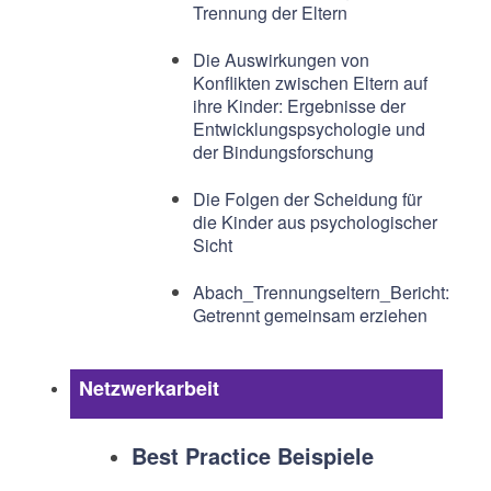
Trennung der Eltern
Die Auswirkungen von
Konflikten zwischen Eltern auf
ihre Kinder: Ergebnisse der
Entwicklungspsychologie und
der Bindungsforschung
Die Folgen der Scheidung für
die Kinder aus psychologischer
Sicht
Abach_Trennungseltern_Bericht:
Getrennt gemeinsam erziehen
Netzwerkarbeit
Best Practice Beispiele