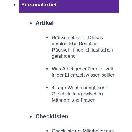
Personalarbeit
Artikel
Brückenteilzeit - „Dieses
verbindliche Recht auf
Rückkehr finde ich fast schon
gefährdend“
Was Arbeitgeber über Teilzeit
in der Elternzeit wissen sollten
4-Tage-Woche bringt mehr
Gleichstellung zwischen
Männern und Frauen
Checklisten
Checkliste um Mitarbeiter aus