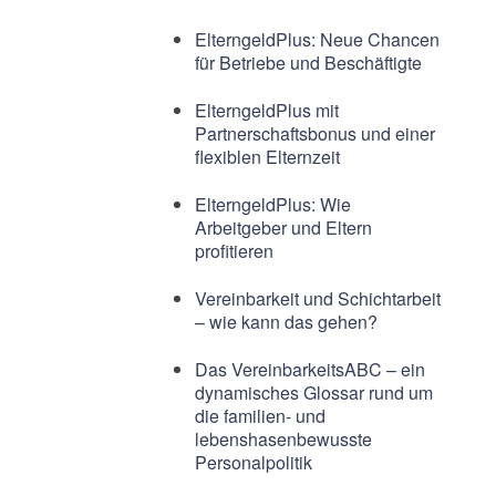
ElterngeldPlus: Neue Chancen
für Betriebe und Beschäftigte
ElterngeldPlus mit
Partnerschaftsbonus und einer
flexiblen Elternzeit
ElterngeldPlus: Wie
Arbeitgeber und Eltern
profitieren
Vereinbarkeit und Schichtarbeit
– wie kann das gehen?
Das VereinbarkeitsABC – ein
dynamisches Glossar rund um
die familien- und
lebenshasenbewusste
Personalpolitik