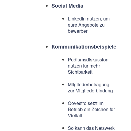
Social Media
LinkedIn nutzen, um
eure Angebote zu
bewerben
Kommunikationsbeispiele
Podiumsdiskussion
nutzen für mehr
Sichtbarkeit
Mitgliederbefragung
zur Mitgliederbindung
Covestro setzt im
Betrieb ein Zeichen für
Vielfalt
So kann das Netzwerk