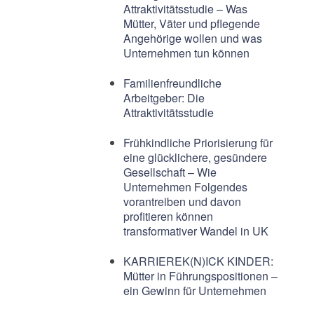
Attraktivitätsstudie – Was
Mütter, Väter und pflegende
Angehörige wollen und was
Unternehmen tun können
Familienfreundliche
Arbeitgeber: Die
Attraktivitätsstudie
Frühkindliche Priorisierung für
eine glücklichere, gesündere
Gesellschaft – Wie
Unternehmen Folgendes
vorantreiben und davon
profitieren können
transformativer Wandel in UK
KARRIEREK(N)ICK KINDER:
Mütter in Führungspositionen –
ein Gewinn für Unternehmen