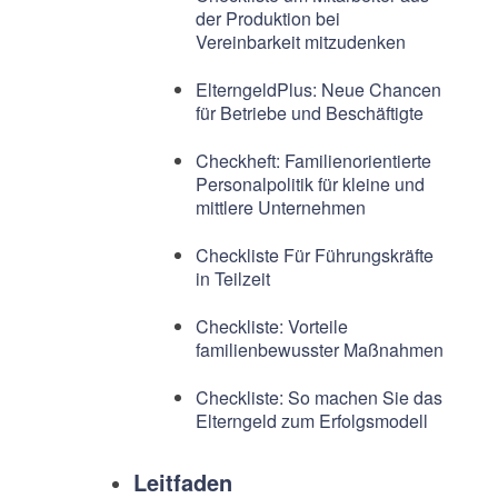
der Produktion bei
Vereinbarkeit mitzudenken
ElterngeldPlus: Neue Chancen
für Betriebe und Beschäftigte
Checkheft: Familienorientierte
Personalpolitik für kleine und
mittlere Unternehmen
Checkliste Für Führungskräfte
in Teilzeit
Checkliste: Vorteile
familienbewusster Maßnahmen
Checkliste: So machen Sie das
Elterngeld zum Erfolgsmodell
Leitfaden