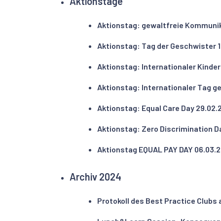
Aktionstage
Aktionstag: gewaltfreie Kommuni
Aktionstag: Tag der Geschwister 
Aktionstag: Internationaler Kind
Aktionstag: Internationaler Tag 
Aktionstag: Equal Care Day 29.02.
Aktionstag: Zero Discrimination D
Aktionstag EQUAL PAY DAY 06.03.
Archiv 2024
Protokoll des Best Practice Clubs