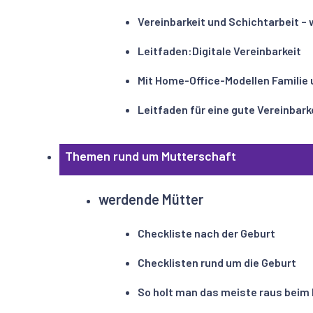
Vereinbarkeit und Schichtarbeit –
Leitfaden:Digitale Vereinbarkeit
Mit Home-Office-Modellen Familie 
Leitfaden für eine gute Vereinbark
Themen rund um Mutterschaft
werdende Mütter
Checkliste nach der Geburt
Checklisten rund um die Geburt
So holt man das meiste raus beim 