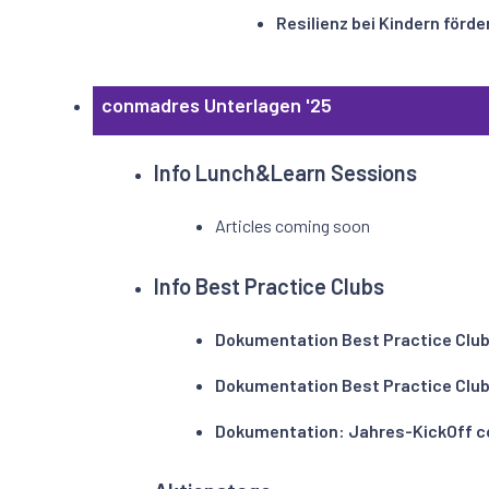
Resilienz bei Kindern förde
conmadres Unterlagen '25
Info Lunch&Learn Sessions
Articles coming soon
Info Best Practice Clubs
Dokumentation Best Practice Club
Dokumentation Best Practice Club
Dokumentation: Jahres-KickOff 