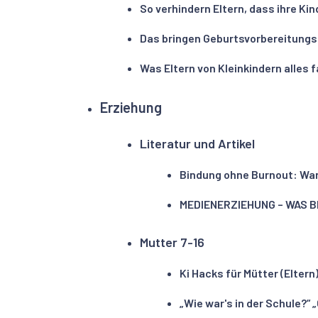
So verhindern Eltern, dass ihre Ki
Das bringen Geburtsvorbereitungs
Was Eltern von Kleinkindern alles
Erziehung
Literatur und Artikel
Bindung ohne Burnout: Waru
MEDIENERZIEHUNG – WAS 
Mutter 7-16
Ki Hacks für Mütter (Eltern
„Wie war's in der Schule?“