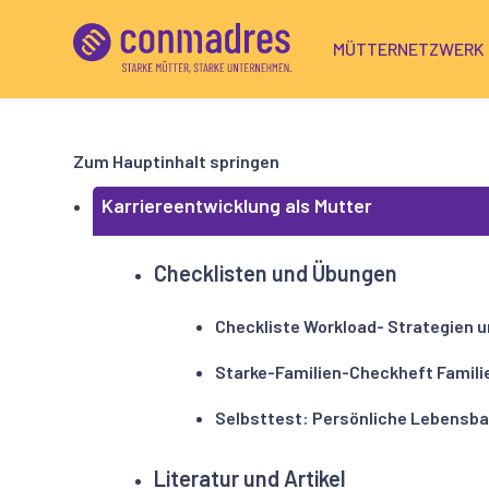
MÜTTERNETZWERK
Zum Hauptinhalt springen
Karriereentwicklung als Mutter
Checklisten und Übungen
Checkliste Workload- Strategien 
Starke-Familien-Checkheft Familie
Selbsttest: Persönliche Lebensb
Literatur und Artikel