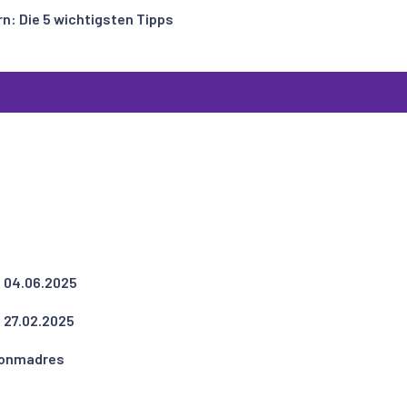
rn: Die 5 wichtigsten Tipps
 04.06.2025
 27.02.2025
conmadres