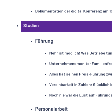
Dokumentation der digital Konferenz am 1
Studien
Führung
Mehr ist möglich! Was Betriebe tu
Unternehmensmonitor Familienfre
Alles hat seinen Preis-Führung z
Vereinbarkeit in Zahlen: Glücklic
Noch nie war die Lust auf Führung
Personalarbeit