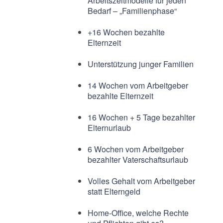
Arbeitszeitmodelle für jeden
Bedarf – „Familienphase“
+16 Wochen bezahlte
Elternzeit
Unterstützung junger Familien
14 Wochen vom Arbeitgeber
bezahlte Elternzeit
16 Wochen + 5 Tage bezahlter
Elternurlaub
6 Wochen vom Arbeitgeber
bezahlter Vaterschaftsurlaub
Volles Gehalt vom Arbeitgeber
statt Elterngeld
Home-Office, welche Rechte