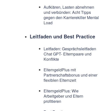
Aufklären, Lasten abnehmen
und verbünden: Acht Tipps
gegen den Karrierekiller Mental
Load
Leitfaden und Best Practice
Leitfaden: Gesprächsleitfaden
Chat GPT- Elternpaare und
Konflikte
ElterngeldPlus mit
Partnerschaftsbonus und einer
flexiblen Elternzeit
ElterngeldPlus: Wie
Arbeitgeber und Eltern
profitieren