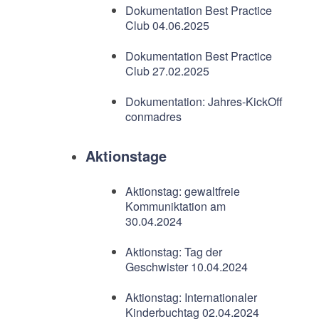
Dokumentation Best Practice
Club 04.06.2025
Dokumentation Best Practice
Club 27.02.2025
Dokumentation: Jahres-KickOff
conmadres
Aktionstage
Aktionstag: gewaltfreie
Kommuniktation am
30.04.2024
Aktionstag: Tag der
Geschwister 10.04.2024
Aktionstag: Internationaler
Kinderbuchtag 02.04.2024