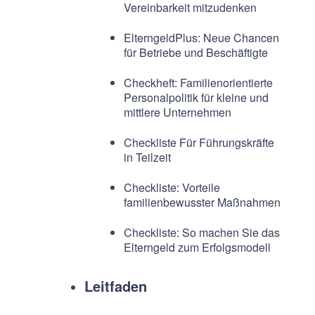
Vereinbarkeit mitzudenken
ElterngeldPlus: Neue Chancen
für Betriebe und Beschäftigte
Checkheft: Familienorientierte
Personalpolitik für kleine und
mittlere Unternehmen
Checkliste Für Führungskräfte
in Teilzeit
Checkliste: Vorteile
familienbewusster Maßnahmen
Checkliste: So machen Sie das
Elterngeld zum Erfolgsmodell
Leitfaden