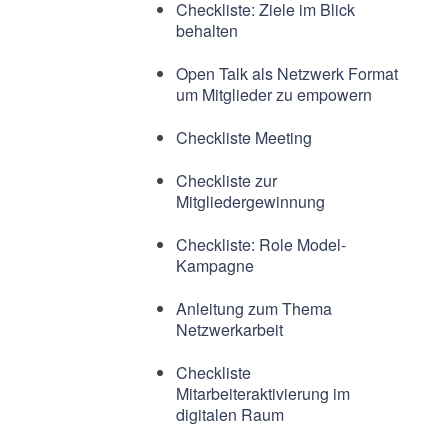
Checkliste: Ziele im Blick
behalten
Open Talk als Netzwerk Format
um Mitglieder zu empowern
Checkliste Meeting
Checkliste zur
Mitgliedergewinnung
Checkliste: Role Model-
Kampagne
Anleitung zum Thema
Netzwerkarbeit
Checkliste
Mitarbeiteraktivierung im
digitalen Raum