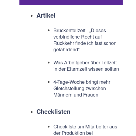
Artikel
Brückenteilzeit - „Dieses
verbindliche Recht auf
Rückkehr finde ich fast schon
gefährdend“
Was Arbeitgeber über Teilzeit
in der Elternzeit wissen sollten
4-Tage-Woche bringt mehr
Gleichstellung zwischen
Männern und Frauen
Checklisten
Checkliste um Mitarbeiter aus
der Produktion bei