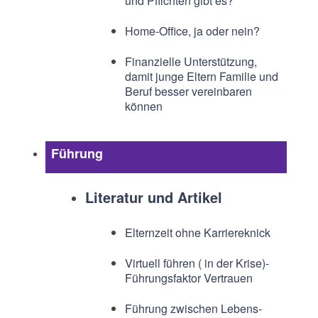
und Pflichten gibt es?
Home-Office, ja oder nein?
Finanzielle Unterstützung,
damit junge Eltern Familie und
Beruf besser vereinbaren
können
Führung
Literatur und Artikel
Elternzeit ohne Karriereknick
Virtuell führen ( in der Krise)-
Führungsfaktor Vertrauen
Führung zwischen Lebens-