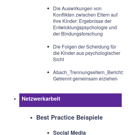
Die Auswirkungen von
Konflikten zwischen Eltern auf
ihre Kinder: Ergebnisse der
Entwicklungspsychologie und
der Bindungsforschung
Die Folgen der Scheidung für
die Kinder aus psychologischer
Sicht
Abach_Trennungseltern_Bericht:
Getrennt gemeinsam erziehen
Netzwerkarbeit
Best Practice Beispiele
Social Media