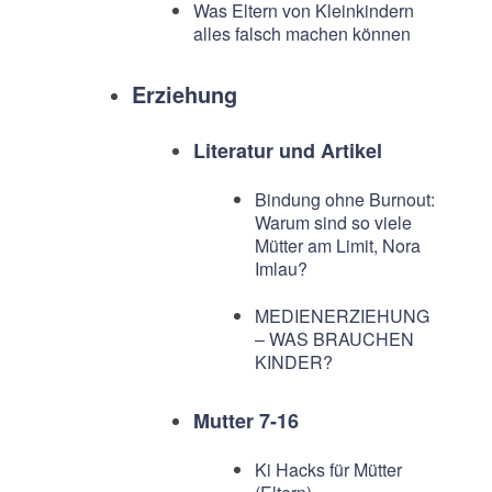
Was Eltern von Kleinkindern
alles falsch machen können
Erziehung
Literatur und Artikel
Bindung ohne Burnout:
Warum sind so viele
Mütter am Limit, Nora
Imlau?
MEDIENERZIEHUNG
– WAS BRAUCHEN
KINDER?
Mutter 7-16
Ki Hacks für Mütter