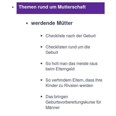
Themen rund um Mutterschaft
werdende Mütter
Checkliste nach der Geburt
Checklisten rund um die
Geburt
So holt man das meiste raus
beim Elterngeld
So verhindern Eltern, dass ihre
Kinder zu Rivalen werden
Das bringen
Geburtsvorbereitungskurse für
Männer