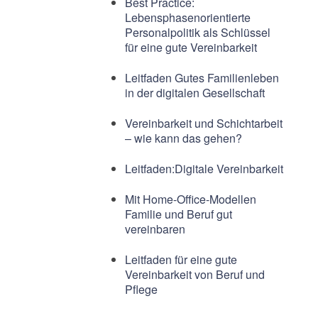
Best Practice:
Lebensphasenorientierte
Personalpolitik als Schlüssel
für eine gute Vereinbarkeit
Leitfaden Gutes Familienleben
in der digitalen Gesellschaft
Vereinbarkeit und Schichtarbeit
– wie kann das gehen?
Leitfaden:Digitale Vereinbarkeit
Mit Home-Office-Modellen
Familie und Beruf gut
vereinbaren
Leitfaden für eine gute
Vereinbarkeit von Beruf und
Pflege