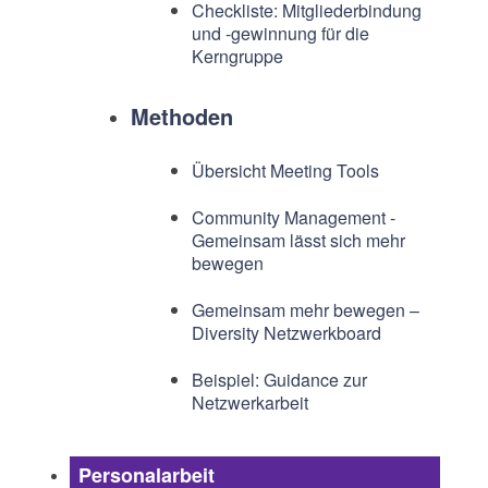
Checkliste: Mitgliederbindung
und -gewinnung für die
Kerngruppe
Methoden
Übersicht Meeting Tools
Community Management -
Gemeinsam lässt sich mehr
bewegen
Gemeinsam mehr bewegen –
Diversity Netzwerkboard
Beispiel: Guidance zur
Netzwerkarbeit
Personalarbeit