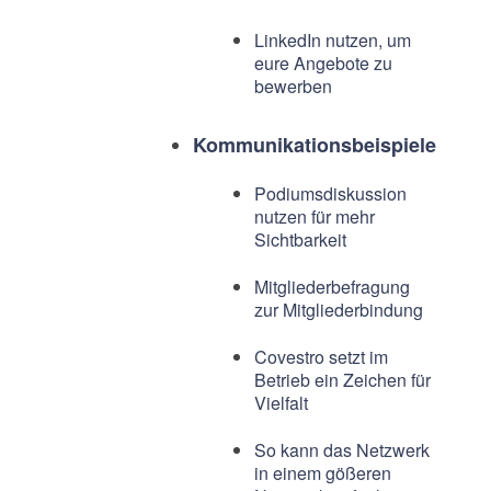
LinkedIn nutzen, um
eure Angebote zu
bewerben
Kommunikationsbeispiele
Podiumsdiskussion
nutzen für mehr
Sichtbarkeit
Mitgliederbefragung
zur Mitgliederbindung
Covestro setzt im
Betrieb ein Zeichen für
Vielfalt
So kann das Netzwerk
in einem gößeren