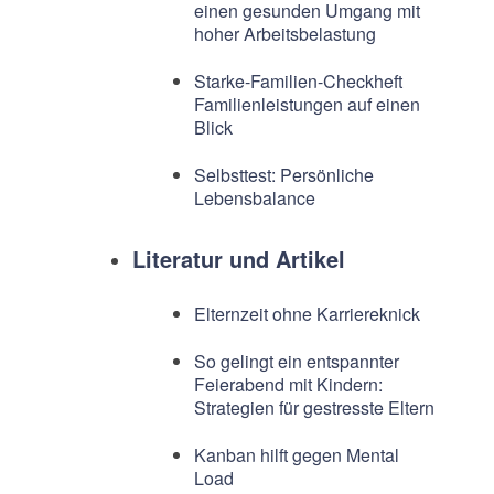
einen gesunden Umgang mit
hoher Arbeitsbelastung
Starke-Familien-Checkheft
Familienleistungen auf einen
Blick
Selbsttest: Persönliche
Lebensbalance
Literatur und Artikel
Elternzeit ohne Karriereknick
So gelingt ein entspannter
Feierabend mit Kindern:
Strategien für gestresste Eltern
Kanban hilft gegen Mental
Load