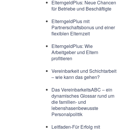
ElterngeldPlus: Neue Chancen
für Betriebe und Beschäftigte
ElterngeldPlus mit
Partnerschaftsbonus und einer
flexiblen Elternzeit
ElterngeldPlus: Wie
Arbeitgeber und Eltern
profitieren
Vereinbarkeit und Schichtarbeit
– wie kann das gehen?
Das VereinbarkeitsABC – ein
dynamisches Glossar rund um
die familien- und
lebenshasenbewusste
Personalpolitik
Leitfaden-Für Erfolg mit