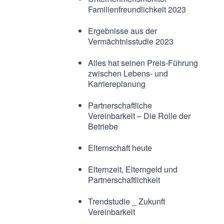
Familienfreundlichkeit 2023
Ergebnisse aus der
Vermächtnisstudie 2023
Alles hat seinen Preis-Führung
zwischen Lebens- und
Karriereplanung
Partnerschaftliche
Vereinbarkeit – Die Rolle der
Betriebe
Elternschaft heute
Elternzeit, Elterngeld und
Partnerschaftlichkeit
Trendstudie _ Zukunft
Vereinbarkeit