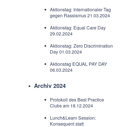
Aktionstag: Internationaler Tag
gegen Rassismus 21.03.2024
Aktionstag: Equal Care Day
29.02.2024
Aktionstag: Zero Discrimination
Day 01.03.2024
Aktionstag EQUAL PAY DAY
06.03.2024
Archiv 2024
Protokoll des Best Practice
Clubs am 18.12.2024
Lunch&Learn Session:
Konsequent statt