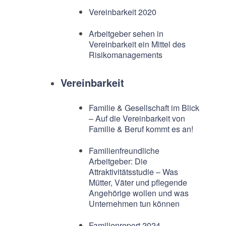
Vereinbarkeit 2020
Arbeitgeber sehen in
Vereinbarkeit ein Mittel des
Risikomanagements
Vereinbarkeit
Familie & Gesellschaft im Blick
– Auf die Vereinbarkeit von
Familie & Beruf kommt es an!
Familienfreundliche
Arbeitgeber: Die
Attraktivitätsstudie – Was
Mütter, Väter und pflegende
Angehörige wollen und was
Unternehmen tun können
Familienreport 2024