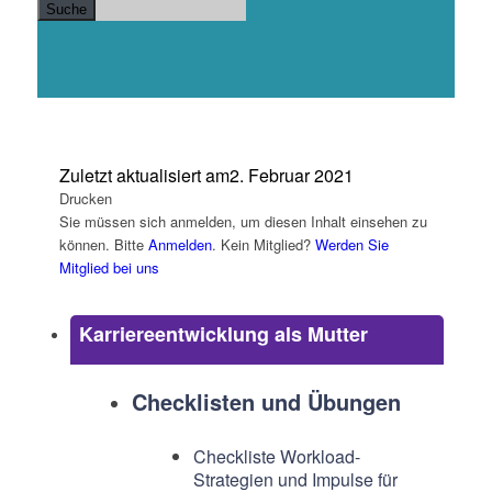
Suche
Zuletzt aktualisiert am
2. Februar 2021
Drucken
Sie müssen sich anmelden, um diesen Inhalt einsehen zu
können. Bitte
Anmelden
. Kein Mitglied?
Werden Sie
Mitglied bei uns
Karriereentwicklung als Mutter
Checklisten und Übungen
Checkliste Workload-
Strategien und Impulse für