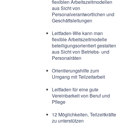
flexiblen Arbeitszeitmodellen
aus Sicht von
Personalverantwortlichen und
Geschäftsleitungen
Leitfaden-Wie kann man
flexible Arbeitszeitmodelle
beteiligungsorientiert gestalten
aus Sicht von Betriebs- und
Personalräten
Orientierungshilfe zum
Umgang mit Teilzeitarbeit
Leitfaden für eine gute
Vereinbarkeit von Beruf und
Pflege
12 Möglichkeiten, Teilzeitkräfte
zu unterstützen