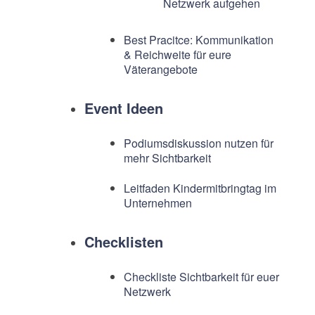
Netzwerk aufgehen
Best Pracitce: Kommunikation
& Reichweite für eure
Väterangebote
Event Ideen
Podiumsdiskussion nutzen für
mehr Sichtbarkeit
Leitfaden Kindermitbringtag im
Unternehmen
Checklisten
Checkliste Sichtbarkeit für euer
Netzwerk