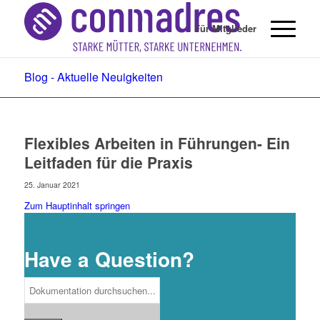
Für Mitglieder
Blog - Aktuelle Neuigkeiten
Flexibles Arbeiten in Führungen- Ein
Leitfaden für die Praxis
25. Januar 2021
Zum Hauptinhalt springen
Have a Question?