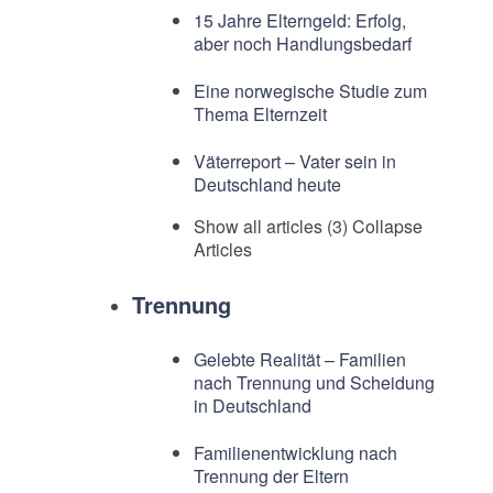
15 Jahre Elterngeld: Erfolg,
aber noch Handlungsbedarf
Eine norwegische Studie zum
Thema Elternzeit
Väterreport – Vater sein in
Deutschland heute
Show all articles (3)
Collapse
Articles
Trennung
Gelebte Realität – Familien
nach Trennung und Scheidung
in Deutschland
Familienentwicklung nach
Trennung der Eltern