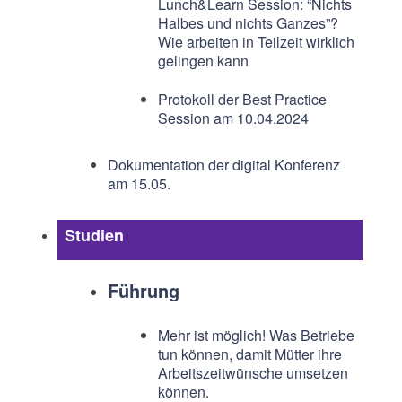
Lunch&Learn Session: “Nichts
Halbes und nichts Ganzes”?
Wie arbeiten in Teilzeit wirklich
gelingen kann
Protokoll der Best Practice
Session am 10.04.2024
Dokumentation der digital Konferenz
am 15.05.
Studien
Führung
Mehr ist möglich! Was Betriebe
tun können, damit Mütter ihre
Arbeitszeitwünsche umsetzen
können.