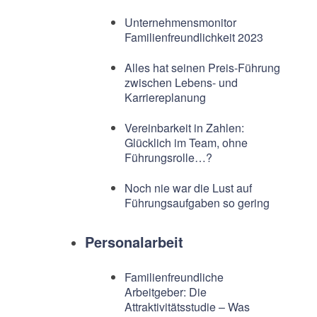
Unternehmensmonitor
Familienfreundlichkeit 2023
Alles hat seinen Preis-Führung
zwischen Lebens- und
Karriereplanung
Vereinbarkeit in Zahlen:
Glücklich im Team, ohne
Führungsrolle…?
Noch nie war die Lust auf
Führungsaufgaben so gering
Personalarbeit
Familienfreundliche
Arbeitgeber: Die
Attraktivitätsstudie – Was