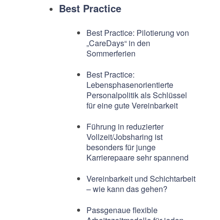
Best Practice
Best Practice: Pilotierung von
„CareDays“ in den
Sommerferien
Best Practice:
Lebensphasenorientierte
Personalpolitik als Schlüssel
für eine gute Vereinbarkeit
Führung in reduzierter
Vollzeit/Jobsharing ist
besonders für junge
Karrierepaare sehr spannend
Vereinbarkeit und Schichtarbeit
– wie kann das gehen?
Passgenaue flexible