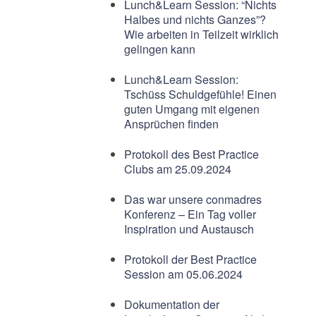
Lunch&Learn Session: “Nichts
Halbes und nichts Ganzes”?
Wie arbeiten in Teilzeit wirklich
gelingen kann
Lunch&Learn Session:
Tschüss Schuldgefühle! Einen
guten Umgang mit eigenen
Ansprüchen finden
Protokoll des Best Practice
Clubs am 25.09.2024
Das war unsere conmadres
Konferenz – Ein Tag voller
Inspiration und Austausch
Protokoll der Best Practice
Session am 05.06.2024
Dokumentation der