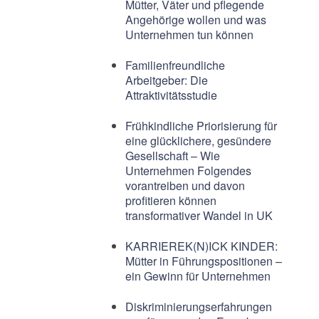
Mütter, Väter und pflegende
Angehörige wollen und was
Unternehmen tun können
Familienfreundliche
Arbeitgeber: Die
Attraktivitätsstudie
Frühkindliche Priorisierung für
eine glücklichere, gesündere
Gesellschaft – Wie
Unternehmen Folgendes
vorantreiben und davon
profitieren können
transformativer Wandel in UK
KARRIEREK(N)ICK KINDER:
Mütter in Führungspositionen –
ein Gewinn für Unternehmen
Diskriminierungserfahrungen