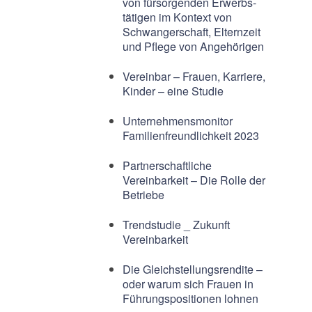
von fürsorgenden Erwerbs-
tätigen im Kontext von
Schwangerschaft, Elternzeit
und Pflege von Angehörigen
Vereinbar – Frauen, Karriere,
Kinder – eine Studie
Unternehmensmonitor
Familienfreundlichkeit 2023
Partnerschaftliche
Vereinbarkeit – Die Rolle der
Betriebe
Trendstudie _ Zukunft
Vereinbarkeit
Die Gleichstellungsrendite –
oder warum sich Frauen in
Führungspositionen lohnen