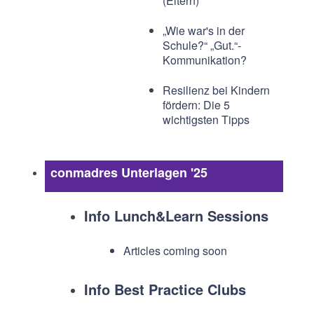
(Eltern)
„Wie war's in der
Schule?“ „Gut.“-
Kommunikation?
Resilienz bei Kindern
fördern: Die 5
wichtigsten Tipps
conmadres Unterlagen '25
Info Lunch&Learn Sessions
Articles coming soon
Info Best Practice Clubs