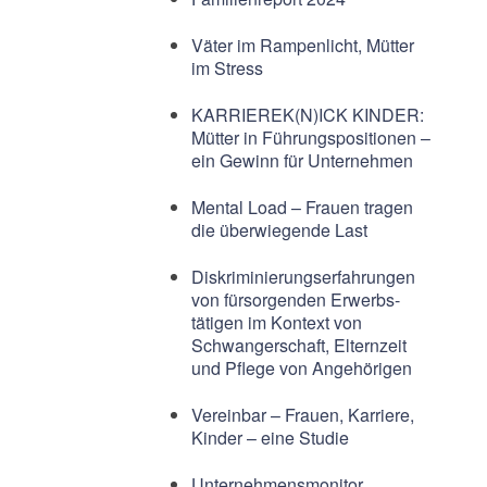
Väter im Rampenlicht, Mütter
im Stress
KARRIEREK(N)ICK KINDER:
Mütter in Führungspositionen –
ein Gewinn für Unternehmen
Mental Load – Frauen tragen
die überwiegende Last
Diskriminierungserfahrungen
von fürsorgenden Erwerbs-
tätigen im Kontext von
Schwangerschaft, Elternzeit
und Pflege von Angehörigen
Vereinbar – Frauen, Karriere,
Kinder – eine Studie
Unternehmensmonitor