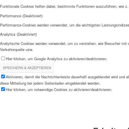
Funktionale Cookies helfen dabei, bestimmte Funktionen auszuführen, wie z.
Performance (Deaktiviert)
Performance-Cookies werden verwendet, um die wichtigsten Leistungsindizes 
Analytics (Deaktiviert)
Analytische Cookies werden verwendet, um zu verstehen, wie Besucher mit de
Verkehrsquelle usw.
Hier klicken, um Google Analytics zu aktivieren/deaktivieren.
SPEICHERN & AKZEPTIEREN
Aktivieren, damit die Nachrichtenleiste dauerhaft ausgeblendet wird und 
diese Mitteilung bei jedem Seitenladen eingeblendet werden.
Hier klicken, um notwendige Cookies zu aktivieren/deaktivieren.