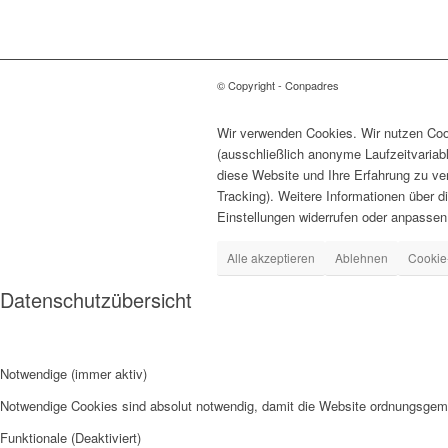
© Copyright - Conpadres
Wir verwenden Cookies. Wir nutzen Cook
(ausschließlich anonyme Laufzeitvariab
diese Website und Ihre Erfahrung zu ve
Tracking). Weitere Informationen über d
Einstellungen widerrufen oder anpassen
Alle akzeptieren
Ablehnen
Cookie
Datenschutzübersicht
Notwendige (immer aktiv)
Notwendige Cookies sind absolut notwendig, damit die Website ordnungsgemä
Funktionale (Deaktiviert)