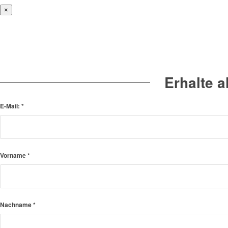
×
Erhalte 
E-Mail:
*
Vorname
*
Nachname
*