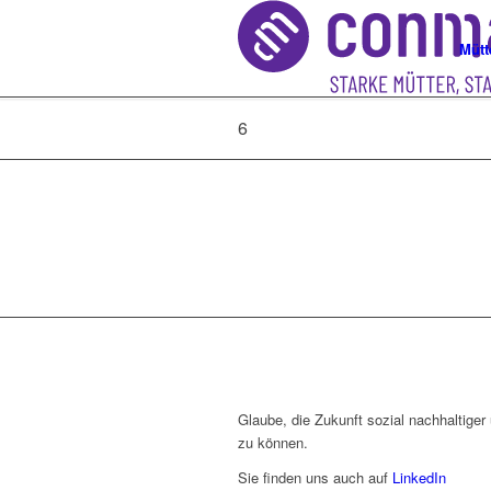
Mütt
6
Glaube, die Zukunft sozial nachhaltiger 
zu können.
Sie finden uns auch auf
LinkedIn