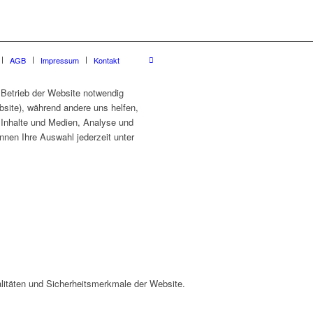
AGB
Impressum
Kontakt
 Betrieb der Website notwendig
site), während andere uns helfen,
e Inhalte und Medien, Analyse und
nnen Ihre Auswahl jederzeit unter
litäten und Sicherheitsmerkmale der Website.