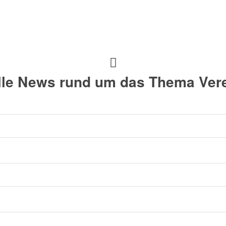
alle News rund um das Thema Vere