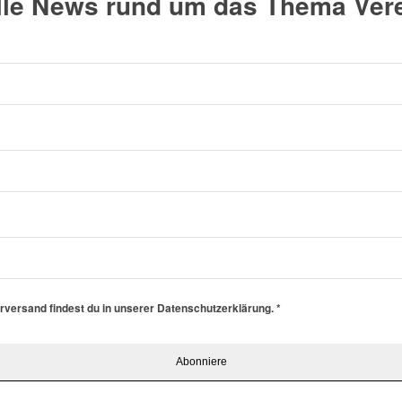
alle News rund um das Thema Vere
erversand findest du in unserer Datenschutzerklärung.
*