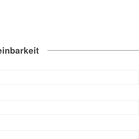
inbarkeit