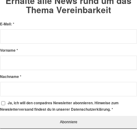
Erhalte alle News rund um das
Thema Vereinbarkeit
E-Mail:
*
Vorname
*
Nachname
*
Ja, ich will den conpadres Newsletter abonnieren. Hinweise zum
Newsletterversand findest du in unserer Datenschutzerklärung.
*