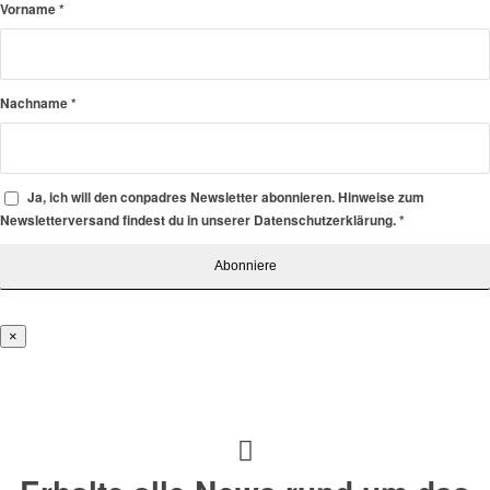
Vorname
*
Nachname
*
Ja, ich will den conpadres Newsletter abonnieren. Hinweise zum
Newsletterversand findest du in unserer Datenschutzerklärung.
*
×