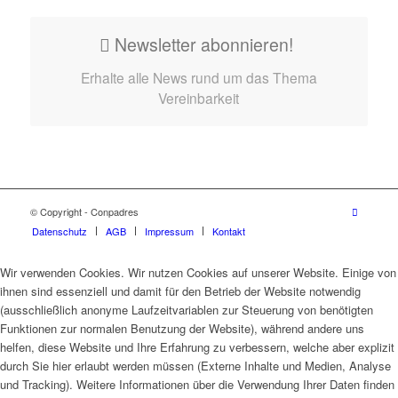
Newsletter abonnieren!
Erhalte alle News rund um das Thema
Vereinbarkeit
© Copyright - Conpadres
Datenschutz
AGB
Impressum
Kontakt
Wir verwenden Cookies. Wir nutzen Cookies auf unserer Website. Einige von
ihnen sind essenziell und damit für den Betrieb der Website notwendig
(ausschließlich anonyme Laufzeitvariablen zur Steuerung von benötigten
Funktionen zur normalen Benutzung der Website), während andere uns
helfen, diese Website und Ihre Erfahrung zu verbessern, welche aber explizit
durch Sie hier erlaubt werden müssen (Externe Inhalte und Medien, Analyse
und Tracking). Weitere Informationen über die Verwendung Ihrer Daten finden