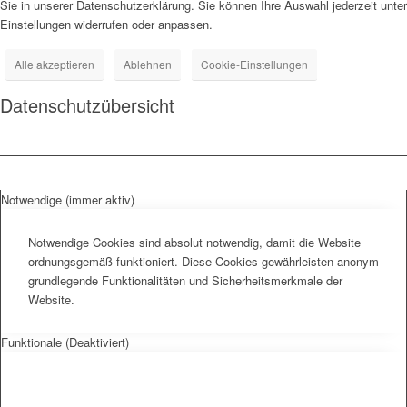
Sie in unserer Datenschutzerklärung. Sie können Ihre Auswahl jederzeit unter
Einstellungen widerrufen oder anpassen.
Alle akzeptieren
Ablehnen
Cookie-Einstellungen
Datenschutzübersicht
Notwendige (immer aktiv)
Notwendige Cookies sind absolut notwendig, damit die Website
ordnungsgemäß funktioniert. Diese Cookies gewährleisten anonym
grundlegende Funktionalitäten und Sicherheitsmerkmale der
Website.
Funktionale (Deaktiviert)