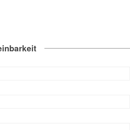
inbarkeit