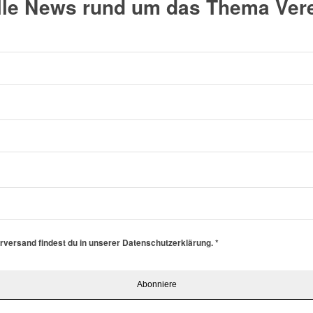
alle News rund um das Thema Vere
erversand findest du in unserer Datenschutzerklärung.
*