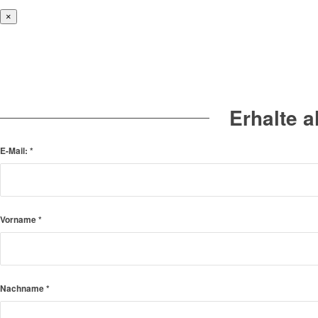
×
Erhalte 
E-Mail:
*
Vorname
*
Nachname
*