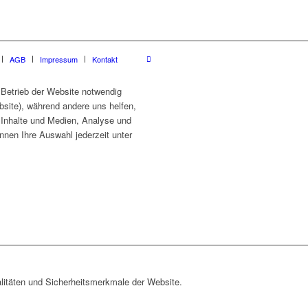
AGB
Impressum
Kontakt
 Betrieb der Website notwendig
site), während andere uns helfen,
e Inhalte und Medien, Analyse und
nnen Ihre Auswahl jederzeit unter
litäten und Sicherheitsmerkmale der Website.