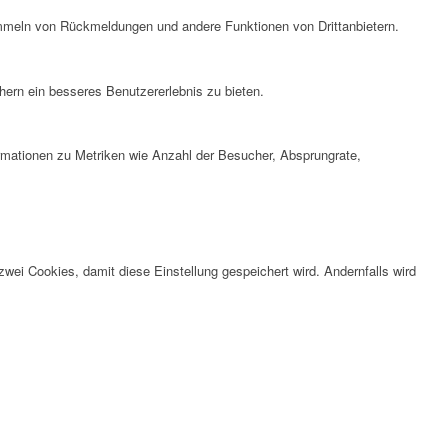
ammeln von Rückmeldungen und andere Funktionen von Drittanbietern.
ern ein besseres Benutzererlebnis zu bieten.
ormationen zu Metriken wie Anzahl der Besucher, Absprungrate,
wei Cookies, damit diese Einstellung gespeichert wird. Andernfalls wird