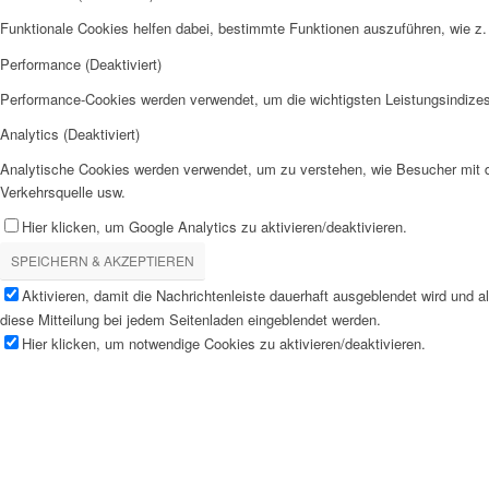
Funktionale Cookies helfen dabei, bestimmte Funktionen auszuführen, wie z.
Performance (Deaktiviert)
Performance-Cookies werden verwendet, um die wichtigsten Leistungsindizes 
Analytics (Deaktiviert)
Analytische Cookies werden verwendet, um zu verstehen, wie Besucher mit de
Verkehrsquelle usw.
Hier klicken, um Google Analytics zu aktivieren/deaktivieren.
SPEICHERN & AKZEPTIEREN
Aktivieren, damit die Nachrichtenleiste dauerhaft ausgeblendet wird und 
diese Mitteilung bei jedem Seitenladen eingeblendet werden.
Hier klicken, um notwendige Cookies zu aktivieren/deaktivieren.