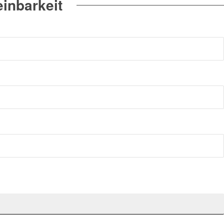
inbarkeit