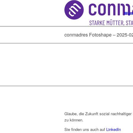
Mütt
conmadres Fotoshape – 2025-0
Glaube, die Zukunft sozial nachhaltiger 
zu können.
Sie finden uns auch auf
LinkedIn