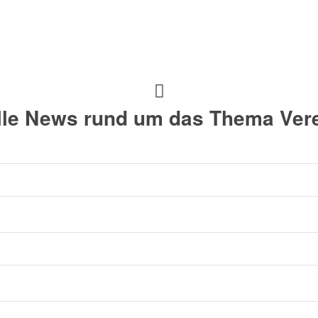
alle News rund um das Thema Vere