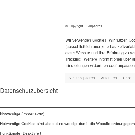
© Copyright - Conpadres
Wir verwenden Cookies. Wir nutzen Cook
(ausschließlich anonyme Laufzeitvariab
diese Website und Ihre Erfahrung zu ve
Tracking). Weitere Informationen über d
Einstellungen widerrufen oder anpassen
Alle akzeptieren
Ablehnen
Cookie
Datenschutzübersicht
Notwendige (immer aktiv)
Notwendige Cookies sind absolut notwendig, damit die Website ordnungsgemä
Funktionale (Deaktiviert)