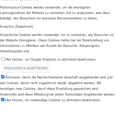
Performance-Cookies werden verwendet, um die wichtigsten
Leistungsindizes der Website zu verstehen und zu analysieren, was dazu
beiträgt, den Besuchern ein besseres Benutzererlebnis zu bieten.
Analytics (Deaktiviert)
Analytische Cookies werden verwendet, um zu verstehen, wie Besucher mit
der Website interagieren. Diese Cookies helfen bei der Bereitstellung von
Informationen zu Metriken wie Anzahl der Besucher, Absprungrate,
Verkehrsquelle usw.
Hier klicken, um Google Analytics zu aktivieren/deaktivieren.
SPEICHERN & AKZEPTIEREN
Aktivieren, damit die Nachrichtenleiste dauerhaft ausgeblendet wird und
alle Cookies, denen nicht zugestimmt wurde, abgelehnt werden. Wir
benötigen zwei Cookies, damit diese Einstellung gespeichert wird.
Andernfalls wird diese Mitteilung bei jedem Seitenladen eingeblendet werden.
Hier klicken, um notwendige Cookies zu aktivieren/deaktivieren.