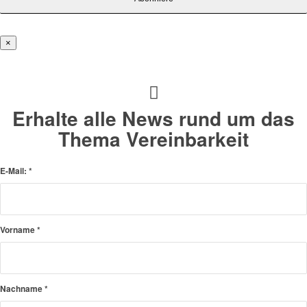
×
Erhalte alle News rund um das
Thema Vereinbarkeit
E-Mail:
*
Vorname
*
Nachname
*