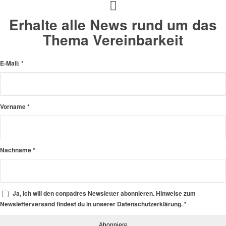
Erhalte alle News rund um das
Thema Vereinbarkeit
E-Mail:
*
Vorname
*
Nachname
*
Ja, ich will den conpadres Newsletter abonnieren. Hinweise zum
Newsletterversand findest du in unserer Datenschutzerklärung.
*