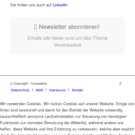
Sie finden uns auch auf
LinkedIn
Newsletter abonnieren!
Erhalte alle News rund um das Thema
Vereinbarkeit
© Copyright - Conpadres
Datenschutz
AGB
Impressum
Kontakt
Wir verwenden Cookies. Wir nutzen Cookies auf unserer Website. Einige von
ihnen sind essenziell und damit für den Betrieb der Website notwendig
(ausschließlich anonyme Laufzeitvariablen zur Steuerung von benötigten
Funktionen zur normalen Benutzung der Website), während andere uns
helfen, diese Website und Ihre Erfahrung zu verbessern, welche aber explizit