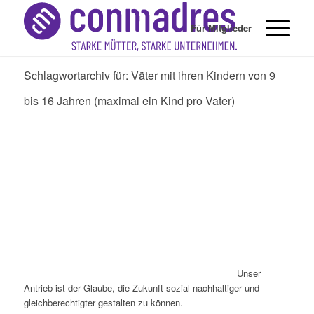
Für Mitglieder
Schlagwortarchiv für: Väter mit ihren Kindern von 9
bis 16 Jahren (maximal ein Kind pro Vater)
Unser
Antrieb ist der Glaube, die Zukunft sozial nachhaltiger und
gleichberechtigter gestalten zu können.