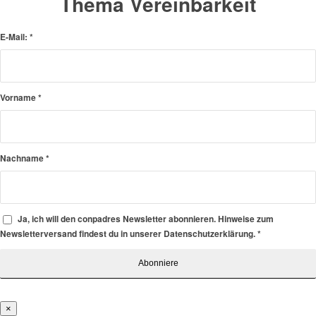
Thema Vereinbarkeit
E-Mail:
*
Vorname
*
Nachname
*
Ja, ich will den conpadres Newsletter abonnieren. Hinweise zum
Newsletterversand findest du in unserer Datenschutzerklärung.
*
×