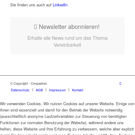
Sie finden uns auch auf
LinkedIn
Newsletter abonnieren!
Erhalte alle News rund um das Thema
Vereinbarkeit
© Copyright - Conpadres
Datenschutz
AGB
Impressum
Kontakt
Wir verwenden Cookies. Wir nutzen Cookies auf unserer Website. Einige von
ihnen sind essenziell und damit für den Betrieb der Website notwendig
(ausschließlich anonyme Laufzeitvariablen zur Steuerung von benötigten
Funktionen zur normalen Benutzung der Website), während andere uns
helfen, diese Website und Ihre Erfahrung zu verbessern, welche aber explizit