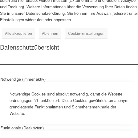
durch Sie hier erlaubt werden müssen (Externe Inhalte und Medien, Analyse
und Tracking). Weitere Informationen über die Verwendung Ihrer Daten finden
Sie in unserer Datenschutzerklärung. Sie können Ihre Auswahl jederzeit unter
Einstellungen widerrufen oder anpassen.
Alle akzeptieren
Ablehnen
Cookie-Einstellungen
Datenschutzübersicht
Notwendige (immer aktiv)
Notwendige Cookies sind absolut notwendig, damit die Website
ordnungsgemäß funktioniert. Diese Cookies gewährleisten anonym
grundlegende Funktionalitäten und Sicherheitsmerkmale der
Website.
Funktionale (Deaktiviert)