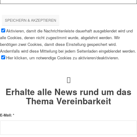
SPEICHERN & AKZEPTIEREN
Aktivieren, damit die Nachrichtenleiste dauerhaft ausgeblendet wird und
alle Cookies, denen nicht zugestimmt wurde, abgelehnt werden. Wir
benötigen zwei Cookies, damit diese Einstellung gespeichert wird.
Andernfalls wird diese Mitteilung bei jedem Seitenladen eingeblendet werden.
Hier klicken, um notwendige Cookies zu aktivieren/deaktivieren.
Erhalte alle News rund um das
Thema Vereinbarkeit
E-Mail:
*