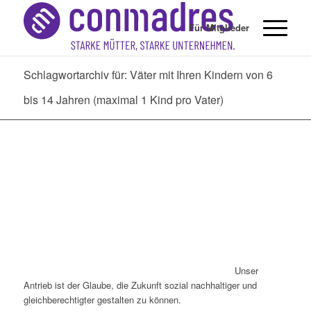
Für Mitglieder
Schlagwortarchiv für: Väter mit Ihren Kindern von 6
bis 14 Jahren (maximal 1 Kind pro Vater)
Unser
Antrieb ist der Glaube, die Zukunft sozial nachhaltiger und
gleichberechtigter gestalten zu können.