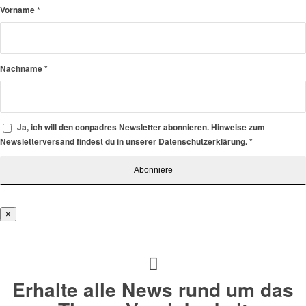
Vorname
*
Nachname
*
Ja, ich will den conpadres Newsletter abonnieren. Hinweise zum
Newsletterversand findest du in unserer Datenschutzerklärung.
*
×
Erhalte alle News rund um das