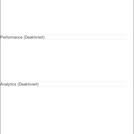
Performance (Deaktiviert)
Analytics (Deaktiviert)