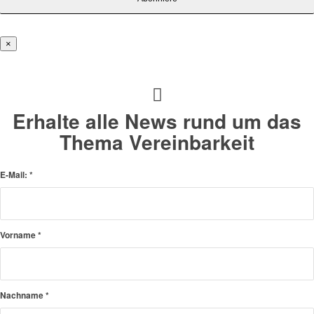
×
Erhalte alle News rund um das
Thema Vereinbarkeit
E-Mail:
*
Vorname
*
Nachname
*