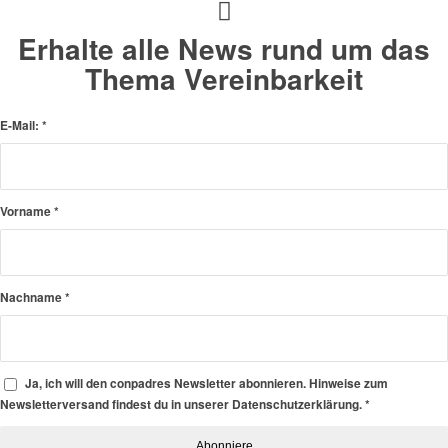
Erhalte alle News rund um das
Thema Vereinbarkeit
E-Mail:
*
Vorname
*
Nachname
*
Ja, ich will den conpadres Newsletter abonnieren. Hinweise zum
Newsletterversand findest du in unserer Datenschutzerklärung.
*