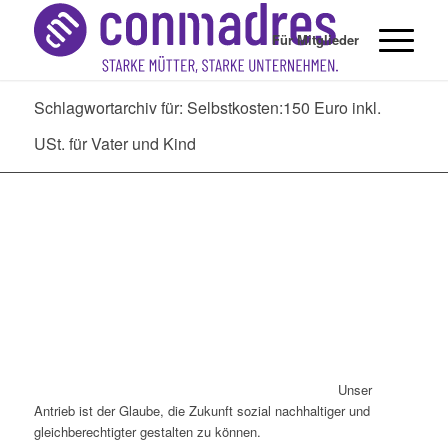
Für Mitglieder
Schlagwortarchiv für: Selbstkosten:150 Euro inkl.
USt. für Vater und Kind
Unser
Antrieb ist der Glaube, die Zukunft sozial nachhaltiger und
gleichberechtigter gestalten zu können.