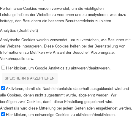
Performance-Cookies werden verwendet, um die wichtigsten
Leistungsindizes der Website zu verstehen und zu analysieren, was dazu
beiträgt, den Besuchern ein besseres Benutzererlebnis zu bieten.
Analytics (Deaktiviert)
Analytische Cookies werden verwendet, um zu verstehen, wie Besucher mit
der Website interagieren. Diese Cookies helfen bei der Bereitstellung von
Informationen zu Metriken wie Anzahl der Besucher, Absprungrate,
Verkehrsquelle usw.
Hier klicken, um Google Analytics zu aktivieren/deaktivieren.
SPEICHERN & AKZEPTIEREN
Aktivieren, damit die Nachrichtenleiste dauerhaft ausgeblendet wird und
alle Cookies, denen nicht zugestimmt wurde, abgelehnt werden. Wir
benötigen zwei Cookies, damit diese Einstellung gespeichert wird.
Andernfalls wird diese Mitteilung bei jedem Seitenladen eingeblendet werden.
Hier klicken, um notwendige Cookies zu aktivieren/deaktivieren.