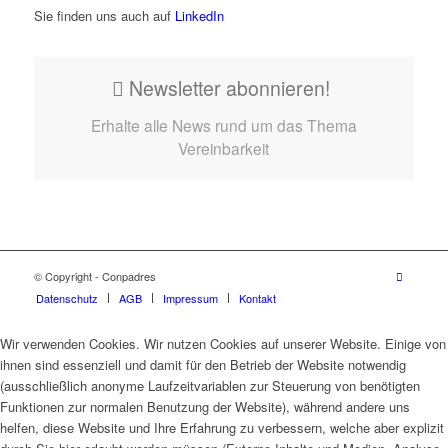
Sie finden uns auch auf
LinkedIn
Newsletter abonnieren!
Erhalte alle News rund um das Thema
Vereinbarkeit
© Copyright - Conpadres
Datenschutz
AGB
Impressum
Kontakt
Wir verwenden Cookies. Wir nutzen Cookies auf unserer Website. Einige von
ihnen sind essenziell und damit für den Betrieb der Website notwendig
(ausschließlich anonyme Laufzeitvariablen zur Steuerung von benötigten
Funktionen zur normalen Benutzung der Website), während andere uns
helfen, diese Website und Ihre Erfahrung zu verbessern, welche aber explizit