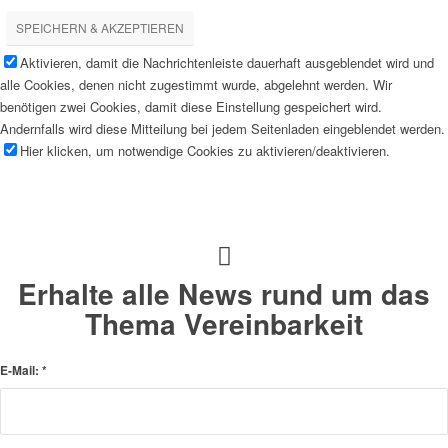
SPEICHERN & AKZEPTIEREN
Aktivieren, damit die Nachrichtenleiste dauerhaft ausgeblendet wird und
alle Cookies, denen nicht zugestimmt wurde, abgelehnt werden. Wir
benötigen zwei Cookies, damit diese Einstellung gespeichert wird.
Andernfalls wird diese Mitteilung bei jedem Seitenladen eingeblendet werden.
Hier klicken, um notwendige Cookies zu aktivieren/deaktivieren.
Erhalte alle News rund um das
Thema Vereinbarkeit
E-Mail:
*