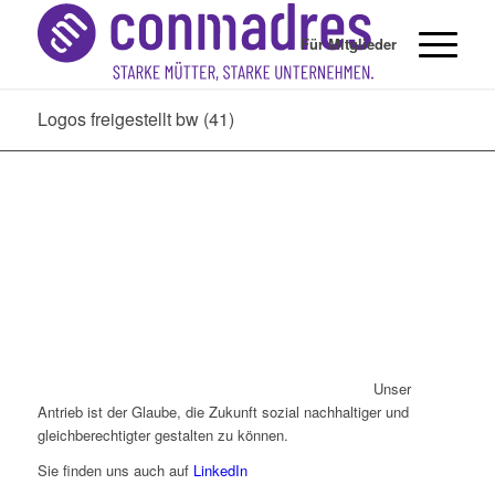
Für Mitglieder
Logos freigestellt bw (41)
Unser
Antrieb ist der Glaube, die Zukunft sozial nachhaltiger und
gleichberechtigter gestalten zu können.
Sie finden uns auch auf
LinkedIn