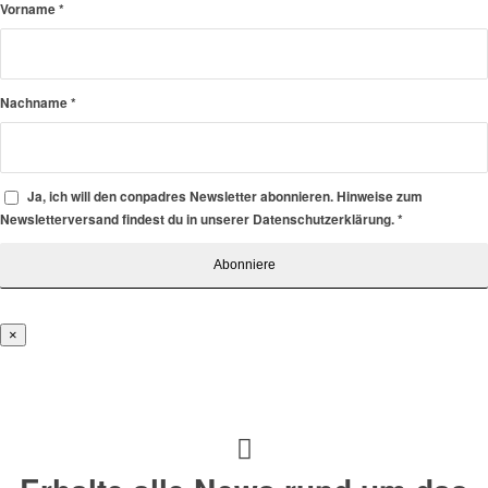
Vorname
*
Nachname
*
Ja, ich will den conpadres Newsletter abonnieren. Hinweise zum
Newsletterversand findest du in unserer Datenschutzerklärung.
*
×