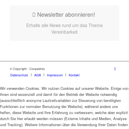
Newsletter abonnieren!
Erhalte alle News rund um das Thema
Vereinbarkeit
© Copyright - Conpadres
Datenschutz
AGB
Impressum
Kontakt
Wir verwenden Cookies. Wir nutzen Cookies auf unserer Website. Einige von
ihnen sind essenziell und damit für den Betrieb der Website notwendig
(ausschließlich anonyme Laufzeitvariablen zur Steuerung von benötigten
Funktionen zur normalen Benutzung der Website), während andere uns
helfen, diese Website und Ihre Erfahrung zu verbessern, welche aber explizit
durch Sie hier erlaubt werden müssen (Externe Inhalte und Medien, Analyse
und Tracking). Weitere Informationen über die Verwendung Ihrer Daten finden