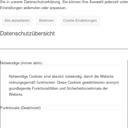
Sie in unserer Datenschutzerklärung. Sie können Ihre Auswahl jederzeit unter
Einstellungen widerrufen oder anpassen.
Alle akzeptieren
Ablehnen
Cookie-Einstellungen
Datenschutzübersicht
Notwendige (immer aktiv)
Notwendige Cookies sind absolut notwendig, damit die Website
ordnungsgemäß funktioniert. Diese Cookies gewährleisten anonym
grundlegende Funktionalitäten und Sicherheitsmerkmale der
Website.
Funktionale (Deaktiviert)