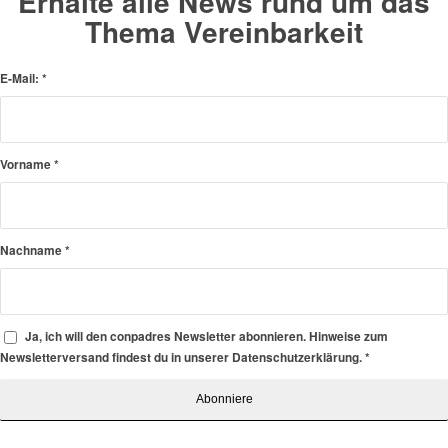
Erhalte alle News rund um das
Thema Vereinbarkeit
E-Mail:
*
Vorname
*
Nachname
*
Ja, ich will den conpadres Newsletter abonnieren. Hinweise zum
Newsletterversand findest du in unserer Datenschutzerklärung.
*