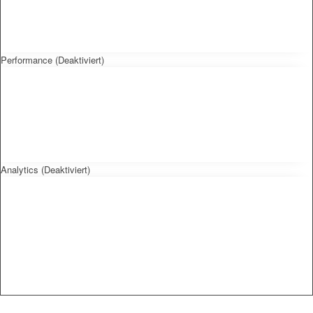
Performance (Deaktiviert)
Analytics (Deaktiviert)