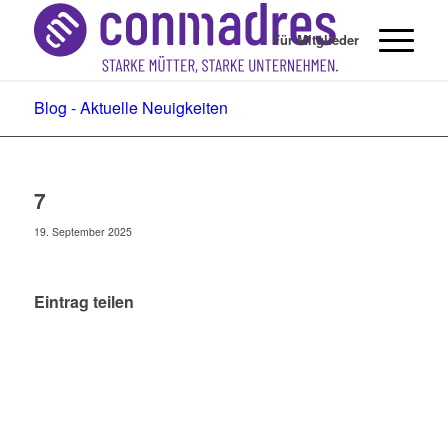
Für Mitglieder
Blog - Aktuelle Neuigkeiten
7
19. September 2025
Eintrag teilen