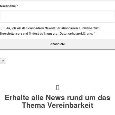
Nachname
*
Ja, ich will den conpadres Newsletter abonnieren. Hinweise zum
Newsletterversand findest du in unserer Datenschutzerklärung.
*
×
Erhalte alle News rund um das
Thema Vereinbarkeit