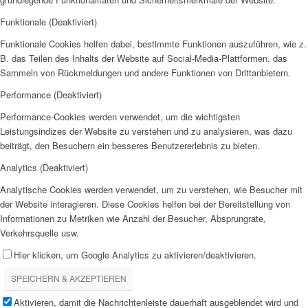
Funktionale (Deaktiviert)
Funktionale Cookies helfen dabei, bestimmte Funktionen auszuführen, wie z.
B. das Teilen des Inhalts der Website auf Social-Media-Plattformen, das
Sammeln von Rückmeldungen und andere Funktionen von Drittanbietern.
Performance (Deaktiviert)
Performance-Cookies werden verwendet, um die wichtigsten
Leistungsindizes der Website zu verstehen und zu analysieren, was dazu
beiträgt, den Besuchern ein besseres Benutzererlebnis zu bieten.
Analytics (Deaktiviert)
Analytische Cookies werden verwendet, um zu verstehen, wie Besucher mit
der Website interagieren. Diese Cookies helfen bei der Bereitstellung von
Informationen zu Metriken wie Anzahl der Besucher, Absprungrate,
Verkehrsquelle usw.
Hier klicken, um Google Analytics zu aktivieren/deaktivieren.
SPEICHERN & AKZEPTIEREN
Aktivieren, damit die Nachrichtenleiste dauerhaft ausgeblendet wird und