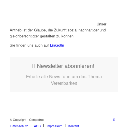
Unser
Antrieb ist der Glaube, die Zukunft sozial nachhaltiger und
gleichberechtigter gestalten zu können.
Sie finden uns auch auf
LinkedIn
Newsletter abonnieren!
Erhalte alle News rund um das Thema
Vereinbarkeit
© Copyright - Conpadres
Datenschutz
AGB
Impressum
Kontakt