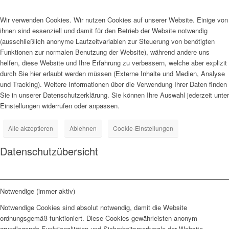
Wir verwenden Cookies. Wir nutzen Cookies auf unserer Website. Einige von
ihnen sind essenziell und damit für den Betrieb der Website notwendig
(ausschließlich anonyme Laufzeitvariablen zur Steuerung von benötigten
Funktionen zur normalen Benutzung der Website), während andere uns
helfen, diese Website und Ihre Erfahrung zu verbessern, welche aber explizit
durch Sie hier erlaubt werden müssen (Externe Inhalte und Medien, Analyse
und Tracking). Weitere Informationen über die Verwendung Ihrer Daten finden
Sie in unserer Datenschutzerklärung. Sie können Ihre Auswahl jederzeit unter
Einstellungen widerrufen oder anpassen.
Alle akzeptieren
Ablehnen
Cookie-Einstellungen
Datenschutzübersicht
Notwendige (immer aktiv)
Notwendige Cookies sind absolut notwendig, damit die Website
ordnungsgemäß funktioniert. Diese Cookies gewährleisten anonym
grundlegende Funktionalitäten und Sicherheitsmerkmale der Website.