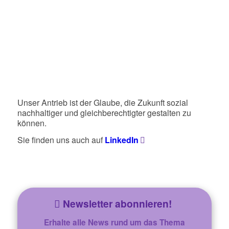
Unser Antrieb ist der Glaube, die Zukunft sozial
nachhaltiger und gleichberechtigter gestalten zu
können.
Sie finden uns auch auf
LinkedIn
Newsletter abonnieren!
Erhalte alle News rund um das Thema