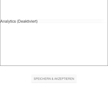
Analytics (Deaktiviert)
SPEICHERN & AKZEPTIEREN