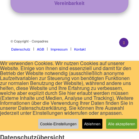
Vereinbarkeit
© Copyright - Conpadres
Datenschutz
AGB
Impressum
Kontakt
Wir verwenden Cookies. Wir nutzen Cookies auf unserer
Website. Einige von ihnen sind essenziell und damit für den
Betrieb der Website notwendig (ausschließlich anonyme
Laufzeitvariablen zur Steuerung von benötigten Funktionen
zur normalen Benutzung der Website), während andere uns
helfen, diese Website und Ihre Erfahrung zu verbessern,
welche aber explizit durch Sie hier erlaubt werden müssen
(Externe Inhalte und Medien, Analyse und Tracking). Weitere
Informationen über die Verwendung Ihrer Daten finden Sie in
unserer Datenschutzerklärung. Sie können Ihre Auswahl
jederzeit unter Einstellungen widerrufen oder anpassen.
Cookie-Einstellungen
Ablehnen
Alle akzeptieren
Datenschutzübersicht