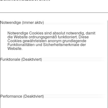
Notwendige (immer aktiv)
Notwendige Cookies sind absolut notwendig, damit
die Website ordnungsgemäß funktioniert. Diese
Cookies gewährleisten anonym grundlegende
Funktionalitäten und Sicherheitsmerkmale der
Website.
Funktionale (Deaktiviert)
Performance (Deaktiviert)