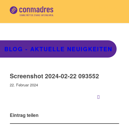
Für Mitglieder
BLOG - AKTUELLE NEUIGKEITEN
Screenshot 2024-02-22 093552
22. Februar 2024
Eintrag teilen