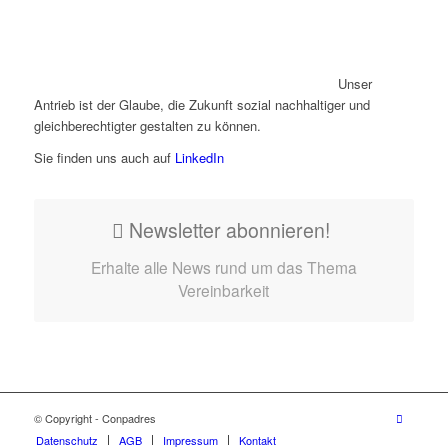
Unser
Antrieb ist der Glaube, die Zukunft sozial nachhaltiger und
gleichberechtigter gestalten zu können.
Sie finden uns auch auf
LinkedIn
Newsletter abonnieren!
Erhalte alle News rund um das Thema
Vereinbarkeit
© Copyright - Conpadres
Datenschutz
AGB
Impressum
Kontakt