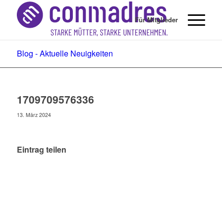
Für Mitglieder
Blog - Aktuelle Neuigkeiten
1709709576336
13. März 2024
Eintrag teilen