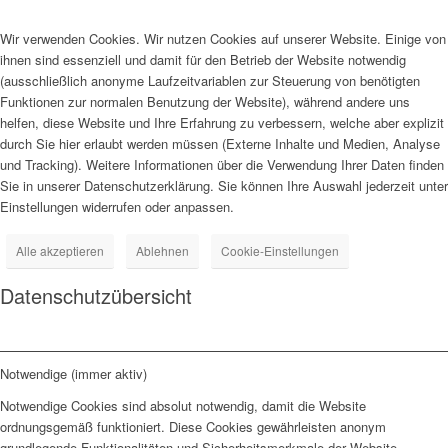
Wir verwenden Cookies. Wir nutzen Cookies auf unserer Website. Einige von
ihnen sind essenziell und damit für den Betrieb der Website notwendig
(ausschließlich anonyme Laufzeitvariablen zur Steuerung von benötigten
Funktionen zur normalen Benutzung der Website), während andere uns
helfen, diese Website und Ihre Erfahrung zu verbessern, welche aber explizit
durch Sie hier erlaubt werden müssen (Externe Inhalte und Medien, Analyse
und Tracking). Weitere Informationen über die Verwendung Ihrer Daten finden
Sie in unserer Datenschutzerklärung. Sie können Ihre Auswahl jederzeit unter
Einstellungen widerrufen oder anpassen.
Alle akzeptieren
Ablehnen
Cookie-Einstellungen
Datenschutzübersicht
Notwendige (immer aktiv)
Notwendige Cookies sind absolut notwendig, damit die Website
ordnungsgemäß funktioniert. Diese Cookies gewährleisten anonym
grundlegende Funktionalitäten und Sicherheitsmerkmale der Website.