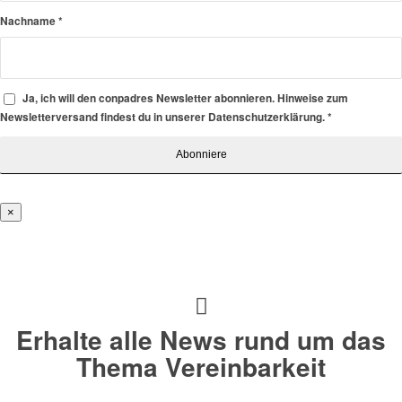
Nachname
*
Ja, ich will den conpadres Newsletter abonnieren. Hinweise zum
Newsletterversand findest du in unserer Datenschutzerklärung.
*
×
Erhalte alle News rund um das
Thema Vereinbarkeit