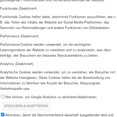
Funktionale (Deaktiviert)
Funktionale Cookies helfen dabei, bestimmte Funktionen auszuführen, wie z.
B. das Teilen des Inhalts der Website auf Social-Media-Plattformen, das
Sammeln von Rückmeldungen und andere Funktionen von Drittanbietern.
Performance (Deaktiviert)
Performance-Cookies werden verwendet, um die wichtigsten
Leistungsindizes der Website zu verstehen und zu analysieren, was dazu
beiträgt, den Besuchern ein besseres Benutzererlebnis zu bieten.
Analytics (Deaktiviert)
Analytische Cookies werden verwendet, um zu verstehen, wie Besucher mit
der Website interagieren. Diese Cookies helfen bei der Bereitstellung von
Informationen zu Metriken wie Anzahl der Besucher, Absprungrate,
Verkehrsquelle usw.
Hier klicken, um Google Analytics zu aktivieren/deaktivieren.
SPEICHERN & AKZEPTIEREN
Aktivieren, damit die Nachrichtenleiste dauerhaft ausgeblendet wird und