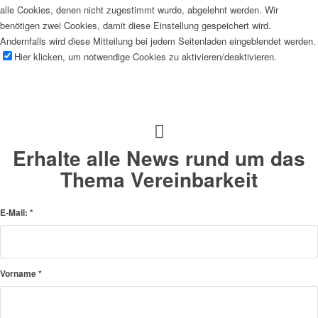
alle Cookies, denen nicht zugestimmt wurde, abgelehnt werden. Wir
benötigen zwei Cookies, damit diese Einstellung gespeichert wird.
Andernfalls wird diese Mitteilung bei jedem Seitenladen eingeblendet werden.
Hier klicken, um notwendige Cookies zu aktivieren/deaktivieren.
Erhalte alle News rund um das
Thema Vereinbarkeit
E-Mail:
*
Vorname
*