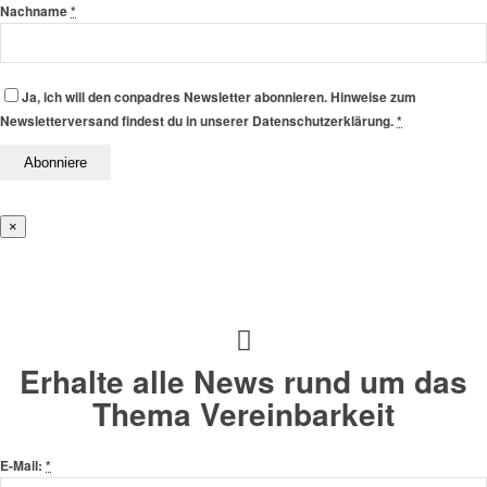
Nachname
*
Ja, ich will den conpadres Newsletter abonnieren. Hinweise zum
Newsletterversand findest du in unserer Datenschutzerklärung.
*
×
Erhalte alle News rund um das
Thema Vereinbarkeit
E-Mail:
*