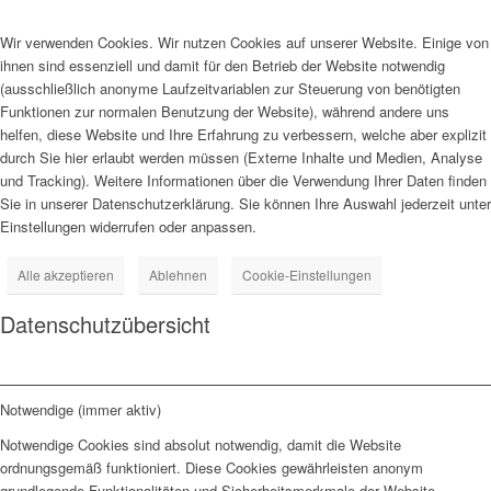
Wir verwenden Cookies. Wir nutzen Cookies auf unserer Website. Einige von
ihnen sind essenziell und damit für den Betrieb der Website notwendig
(ausschließlich anonyme Laufzeitvariablen zur Steuerung von benötigten
Funktionen zur normalen Benutzung der Website), während andere uns
helfen, diese Website und Ihre Erfahrung zu verbessern, welche aber explizit
durch Sie hier erlaubt werden müssen (Externe Inhalte und Medien, Analyse
und Tracking). Weitere Informationen über die Verwendung Ihrer Daten finden
Sie in unserer Datenschutzerklärung. Sie können Ihre Auswahl jederzeit unter
Einstellungen widerrufen oder anpassen.
Alle akzeptieren
Ablehnen
Cookie-Einstellungen
Datenschutzübersicht
Notwendige (immer aktiv)
Notwendige Cookies sind absolut notwendig, damit die Website
ordnungsgemäß funktioniert. Diese Cookies gewährleisten anonym
grundlegende Funktionalitäten und Sicherheitsmerkmale der Website.