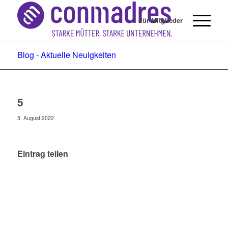
Für Mitglieder
Blog - Aktuelle Neuigkeiten
5
5. August 2022
Eintrag teilen