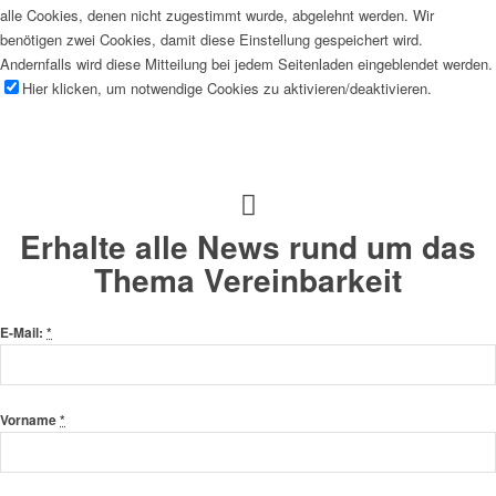
alle Cookies, denen nicht zugestimmt wurde, abgelehnt werden. Wir
benötigen zwei Cookies, damit diese Einstellung gespeichert wird.
Andernfalls wird diese Mitteilung bei jedem Seitenladen eingeblendet werden.
Hier klicken, um notwendige Cookies zu aktivieren/deaktivieren.
Erhalte alle News rund um das
Thema Vereinbarkeit
E-Mail:
*
Vorname
*