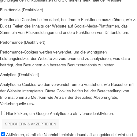
Funktionale (Deaktiviert)
Funktionale Cookies helfen dabei, bestimmte Funktionen auszuführen, wie z.
B. das Teilen des Inhalts der Website auf Social-Media-Plattformen, das
Sammeln von Rückmeldungen und andere Funktionen von Drittanbietern.
Performance (Deaktiviert)
Performance-Cookies werden verwendet, um die wichtigsten
Leistungsindizes der Website zu verstehen und zu analysieren, was dazu
beiträgt, den Besuchern ein besseres Benutzererlebnis zu bieten.
Analytics (Deaktiviert)
Analytische Cookies werden verwendet, um zu verstehen, wie Besucher mit
der Website interagieren. Diese Cookies helfen bei der Bereitstellung von
Informationen zu Metriken wie Anzahl der Besucher, Absprungrate,
Verkehrsquelle usw.
Hier klicken, um Google Analytics zu aktivieren/deaktivieren.
SPEICHERN & AKZEPTIEREN
Aktivieren, damit die Nachrichtenleiste dauerhaft ausgeblendet wird und