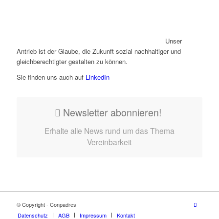
Unser
Antrieb ist der Glaube, die Zukunft sozial nachhaltiger und
gleichberechtigter gestalten zu können.
Sie finden uns auch auf
LinkedIn
Newsletter abonnieren!
Erhalte alle News rund um das Thema
Vereinbarkeit
© Copyright - Conpadres
Datenschutz
AGB
Impressum
Kontakt