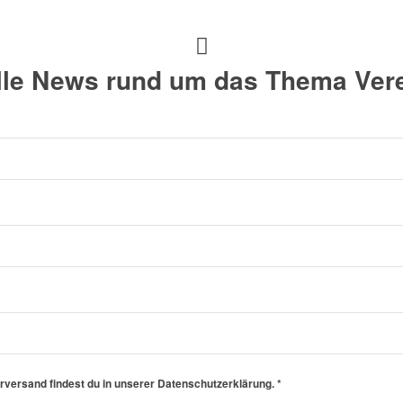
alle News rund um das Thema Vere
erversand findest du in unserer Datenschutzerklärung.
*