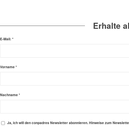
Erhalte 
E-Mail:
*
Vorname
*
Nachname
*
Ja, ich will den conpadres Newsletter abonnieren. Hinweise zum Newslett