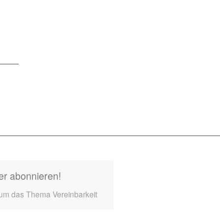
er abonnieren!
 um das Thema Vereinbarkeit