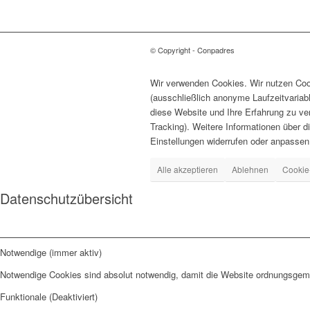
© Copyright - Conpadres
Wir verwenden Cookies. Wir nutzen Cook
(ausschließlich anonyme Laufzeitvariab
diese Website und Ihre Erfahrung zu ve
Tracking). Weitere Informationen über d
Einstellungen widerrufen oder anpassen
Alle akzeptieren
Ablehnen
Cookie
Datenschutzübersicht
Notwendige (immer aktiv)
Notwendige Cookies sind absolut notwendig, damit die Website ordnungsgemä
Funktionale (Deaktiviert)