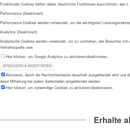
Funktionale Cookies helfen dabei, bestimmte Funktionen auszuführen, wie z.
Performance (Deaktiviert)
Performance-Cookies werden verwendet, um die wichtigsten Leistungsindizes 
Analytics (Deaktiviert)
Analytische Cookies werden verwendet, um zu verstehen, wie Besucher mit de
Verkehrsquelle usw.
Hier klicken, um Google Analytics zu aktivieren/deaktivieren.
SPEICHERN & AKZEPTIEREN
Aktivieren, damit die Nachrichtenleiste dauerhaft ausgeblendet wird und 
diese Mitteilung bei jedem Seitenladen eingeblendet werden.
Hier klicken, um notwendige Cookies zu aktivieren/deaktivieren.
Erhalte 