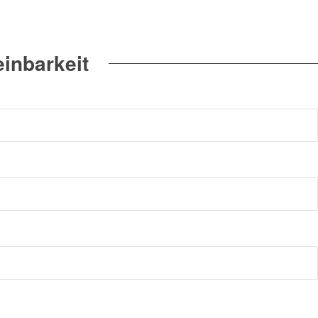
inbarkeit