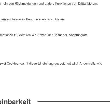
ammeln von Rückmeldungen und andere Funktionen von Drittanbietern.
ern ein besseres Benutzererlebnis zu bieten.
ormationen zu Metriken wie Anzahl der Besucher, Absprungrate,
wei Cookies, damit diese Einstellung gespeichert wird. Andernfalls wird
inbarkeit