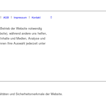
AGB
Impressum
Kontakt
 Betrieb der Website notwendig
site), während andere uns helfen,
e Inhalte und Medien, Analyse und
nnen Ihre Auswahl jederzeit unter
litäten und Sicherheitsmerkmale der Website.