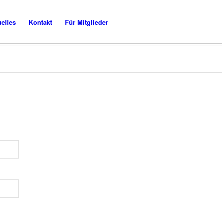
uelles
Kontakt
Für Mitglieder