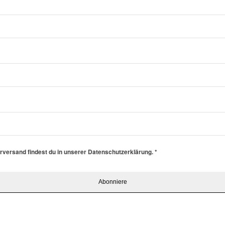
erversand findest du in unserer Datenschutzerklärung.
*