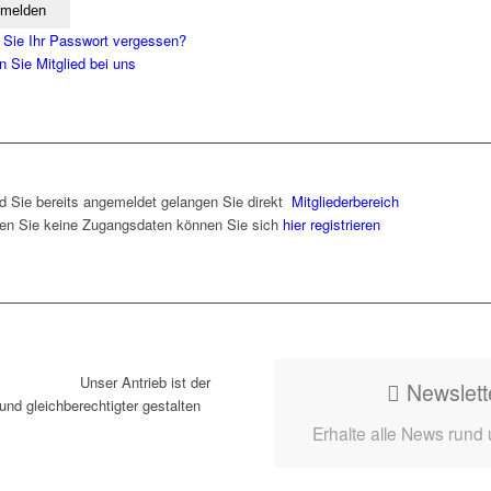
Sie Ihr Passwort vergessen?
 Sie Mitglied bei uns
d Sie bereits angemeldet gelangen Sie direkt
Mitgliederbereich
en Sie keine Zugangsdaten können Sie sich
hier registrieren
Unser Antrieb ist der
Newslett
und gleichberechtigter gestalten
Erhalte alle News rund